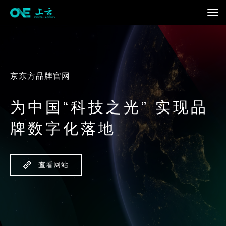
京东方品牌官网
为中国“科技之光” 实现品
牌数字化落地
查看网站