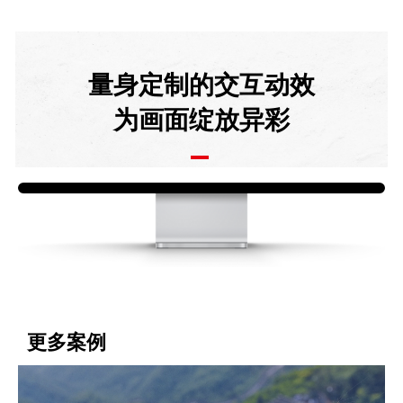
量身定制的交互动效
为画面绽放异彩
更多案例