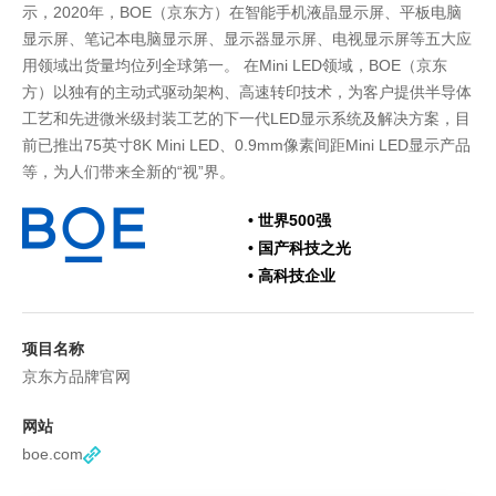
示，2020年，BOE（京东方）在智能手机液晶显示屏、平板电脑
显示屏、笔记本电脑显示屏、显示器显示屏、电视显示屏等五大应
用领域出货量均位列全球第一。
在Mini LED领域，BOE（京东
方）以独有的主动式驱动架构、高速转印技术，为客户提供半导体
工艺和先进微米级封装工艺的下一代LED显示系统及解决方案，目
前已推出75英寸8K Mini LED、0.9mm像素间距Mini LED显示产品
等，为人们带来全新的“视”界。
• 世界500强
• 国产科技之光
• 高科技企业
项目名称
京东方品牌官网
网站
boe.com