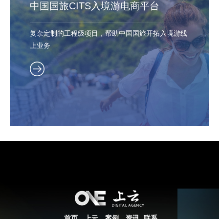
中国国旅CITS入境游电商平台
复杂定制的工程级项目，帮助中国国旅开拓入境游线
上业务
首页
上云
案例
资讯
联系