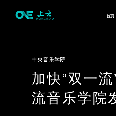
首页
中央音乐学院
加快“双一
流音乐学院