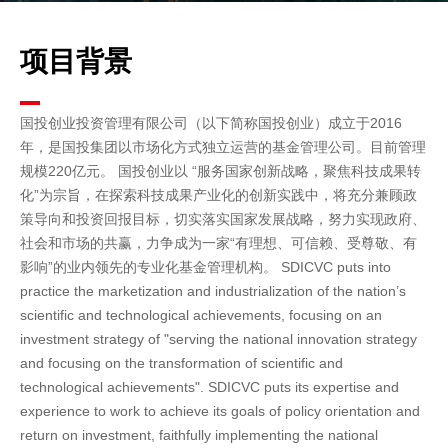
项目背景
国投创业投资管理有限公司（以下简称国投创业）成立于2016
年，是国投集团以市场化方式独立运营的基金管理公司。目前管理
规模220亿元。
国投创业以 “服务国家创新战略，聚焦科技成果转
化”为宗旨，在探索科技成果产业化的创新实践中，将充分兼顾政
策导向和投资回报目标，切实落实国家发展战略，努力实现政府、
社会和市场的共赢，力争成为一家“有理想、可信赖、受尊敬、有
影响”的业内领先的专业化基金管理机构。
SDICVC puts into
practice the marketization and industrialization of the nation’s
scientific and technological achievements, focusing on an
investment strategy of "serving the national innovation strategy
and focusing on the transformation of scientific and
technological achievements".
SDICVC puts its expertise and
experience to work to achieve its goals of policy orientation and
return on investment, faithfully implementing the national