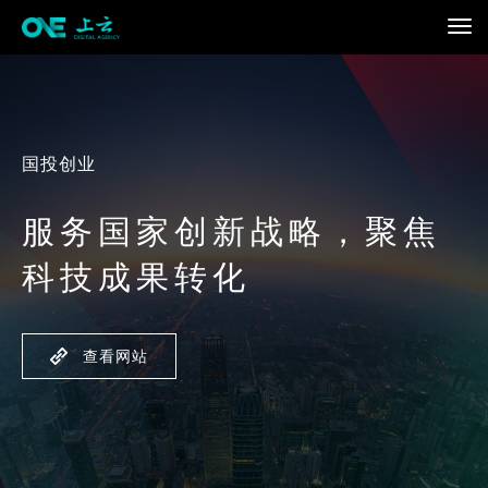
国投创业
服务国家创新战略，聚焦
科技成果转化
查看网站