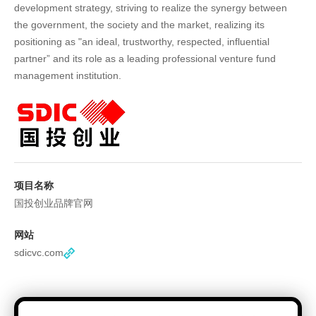
development strategy, striving to realize the synergy between
the government, the society and the market, realizing its
positioning as "an ideal, trustworthy, respected, influential
partner” and its role as a leading professional venture fund
management institution.
项目名称
国投创业品牌官网
网站
sdicvc.com