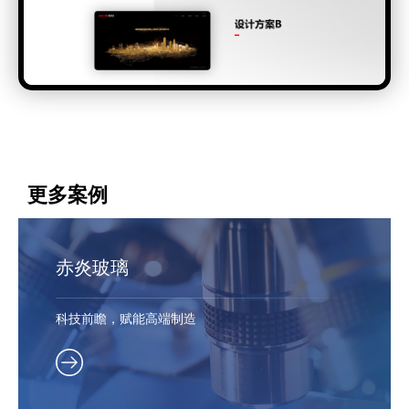
更多案例
赤炎玻璃
科技前瞻，赋能高端制造