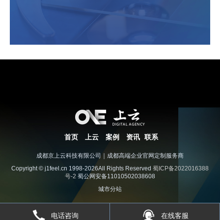
首页
上云
案例
资讯
联系
成都京上云科技有限公司｜成都高端企业官网定制服务商
Copyright © j1feel.cn 1998-2026All Rights Reserved
蜀ICP备2022016388
号-2
蜀公网安备11010502038608
城市分站
电话咨询
在线客服