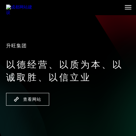
升旺集团
以德经营、以质为本、以
诚取胜、以信立业
查看网站