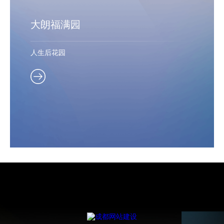
大朗福满园
人生后花园