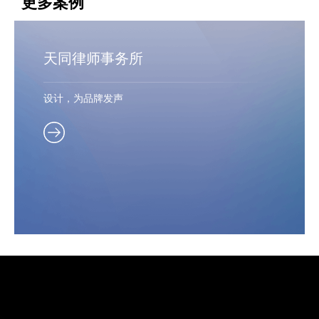
更多案例
天同律师事务所
设计，为品牌发声