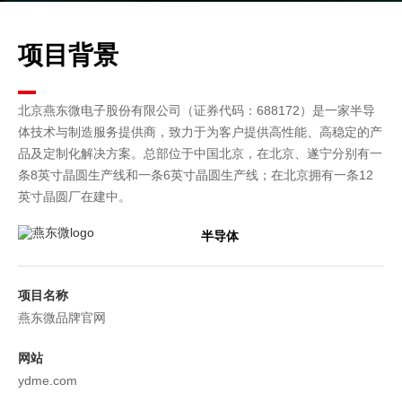
项目背景
北京燕东微电子股份有限公司（证券代码：688172）是一家半导
体技术与制造服务提供商，致力于为客户提供高性能、高稳定的产
品及定制化解决方案。总部位于中国北京，在北京、遂宁分别有一
条8英寸晶圆生产线和一条6英寸晶圆生产线；在北京拥有一条12
英寸晶圆厂在建中。
半导体
项目名称
燕东微品牌官网
网站
ydme.com