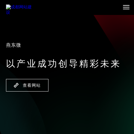
燕东微
以产业成功创导精彩未来
查看网站