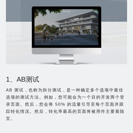
1、AB测试
AB 测试，也称为拆分测试，是一种确定多个选项中最佳
选项的测试方法。例如，您可能会为一个目的开发两个登
录页面。然后，您会将 50% 的流量引导至每个页面并跟
踪转化情况。然后，转化率最高的页面将被用作主要着陆
页。