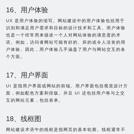
16、用户体验
UX 是用户体验的缩写。网站建设中的用户体验包括用于
识别和满足用户需求和目标的设计技术和工具。用户体验
也是一个经常用来描述一个人对网站体验的满意度的术
语。例如，访问者网站可能有好的、坏的或令人沮丧的用
户体验。因此，用户体验几乎涵盖了用户与网站交互的各
个方面。
17、用户界面
UI 是指用户界面或网站的前端。用户界面包括视觉设计方
面，例如配色方案和排版。并且 UI 还包括用户将与之交
互的网站元素，包括表单。
18、线框图
网站建设术语中的线框是指网页的基本轮廓。线框通常不