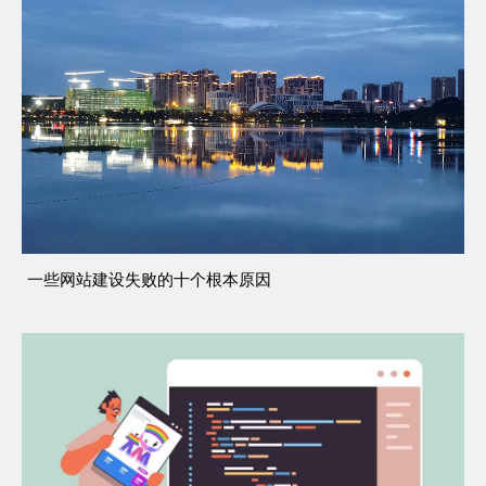
一些网站建设失败的十个根本原因