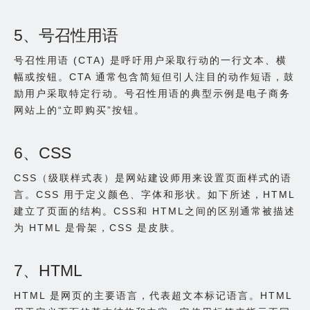
5、号召性用语
号召性用语 (CTA) 是呼吁用户采取行动的一行文本、横
幅或按钮。CTA 通常包含简短但引人注目的动作短语，鼓
励用户采取特定行动。号召性用语的典型示例是电子商务
网站上的“立即购买”按钮。
6、CSS
CSS（级联样式表）是网站建设师用来设置页面样式的语
言。CSS 用于定义颜色、字体和形状。如下所述，HTML
建立了页面的结构。CSS和 HTML之间的区别通常被描述
为 HTML 是骨架，CSS 是皮肤。
7、HTML
HTML 是网页的主要语言，代表超文本标记语言。HTML