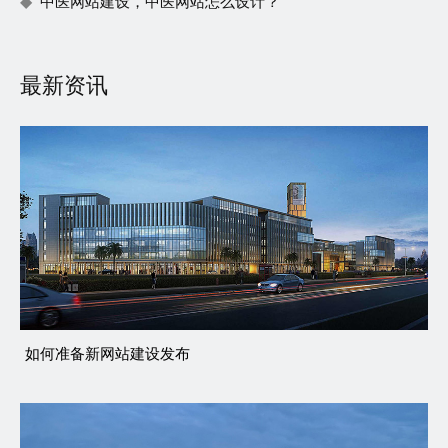
中医网站建设，中医网站怎么设计？
最新资讯
如何准备新网站建设发布