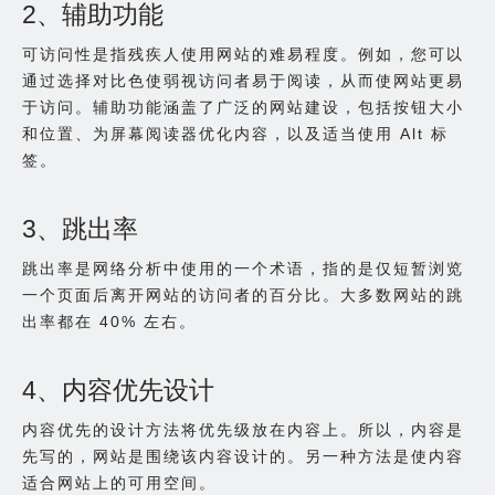
2、辅助功能
可访问性是指残疾人使用网站的难易程度。例如，您可以
通过选择对比色使弱视访问者易于阅读，从而使网站更易
于访问。辅助功能涵盖了广泛的网站建设，包括按钮大小
和位置、为屏幕阅读器优化内容，以及适当使用 Alt 标
签。
3、跳出率
跳出率是网络分析中使用的一个术语，指的是仅短暂浏览
一个页面后离开网站的访问者的百分比。大多数网站的跳
出率都在 40% 左右。
4、内容优先设计
内容优先的设计方法将优先级放在内容上。所以，内容是
先写的，网站是围绕该内容设计的。另一种方法是使内容
适合网站上的可用空间。