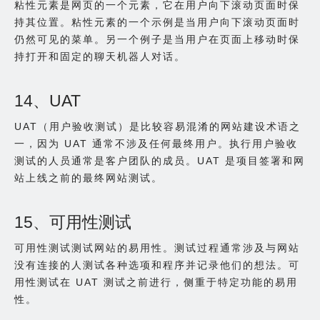
粘性元素是网页的一个元素，它在用户向下滚动页面时保
持其位置。粘性元素的一个示例是当用户向下滚动页面时
仍然可见的菜单。另一个例子是当用户在页面上移动时保
持打开和固定的聊天机器人对话。
14、UAT
UAT（用户验收测试）是比较容易混淆的网站建设术语之
一，因为 UAT 通常不涉及任何最终用户。执行用户验收
测试的人员通常是客户团队的成员。UAT 是项目签署和网
站上线之前的最终网站测试。
15、可用性测试
可用性测试测试网站的易用性。测试过程通常涉及与网站
没有连接的人测试各种选项和程序并记录他们的想法。可
用性测试在 UAT 测试之前进行，侧重于特定功能的易用
性。