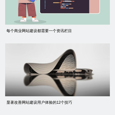
每个商业网站建设都需要一个资讯栏目
显著改善网站建设用户体验的12个技巧