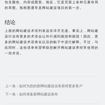
包含颜色、内容或图形。相反，它是页面上各种元素布局
的草图。线框图通常是网站建设项目的第一步。
结论
上面的网站建设术语列表远非详尽无遗。事实上，网站建
设行业有更多的术语会让外行感到困惑和困惑！因此，更
多的网站建设术语将在以后的帖子中进行解释。不过，与
此同时，这份清单有望帮助您解开网站建设界经常使用的
一些术语。
上一条：
如何为您的新网站建设业务获得更多客户
下一条：
如何准备新网站建设发布