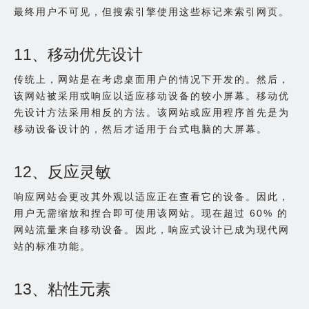
最终用户不可见，但搜索引擎使用这些标记来索引网页。
11、移动优先设计
传统上，网站是在考虑桌面用户的情况下开发的。然后，
该网站被采用或响应以适应移动设备的较小屏幕。移动优
先设计方法采用相反的方法。该网站或应用程序首先是为
移动设备设计的，然后才适用于台式电脑的大屏幕。
12、反应灵敏
响应网站会更改其外观以适应正在查看它的设备。因此，
用户无需缩放和捏合即可使用该网站。现在超过 60% 的
网站流量来自移动设备。因此，响应式设计已成为现代网
站的标准功能。
13、粘性元素