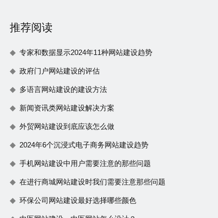
推荐阅读
专家和数据显示2024年11种网站建设趋势
政府门户网站建设的评估
多语言网站建设的建设方法
新闻资讯类网站建设解决方案
外贸网站建设到底应该怎么做
2024年6个沉浸式电子商务网站建设趋势
手机网站建设中用户需要注意的那些问题
在进行商城网站建设时我们需要注意那些问题
环保公司网站建设最好选择哪些颜色