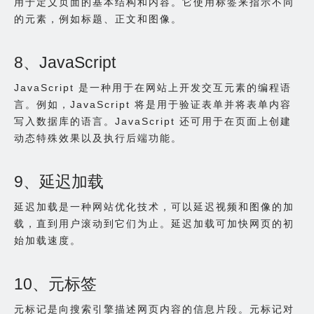
用于定义页面的基本结构和内容。它使用标签来指示不同
的元素，例如标题、正文和图像。
8、JavaScript
JavaScript 是一种用于在网站上开发交互元素的编程语
言。例如，JavaScript 将是用于验证表单并将表单内容
写入数据库的语言。JavaScript 还可用于在页面上创建
动态特殊效果以及执行后端功能。
9、延迟加载
延迟加载是一种网站优化技术，可以延迟视频和图像的加
载，直到用户滚动到它们为止。延迟加载可加快网页的初
始加载速度。
10、元标签
元标记是向搜索引擎描述网页内容的信息片段。元标记对