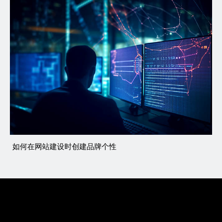
如何在网站建设时创建品牌个性