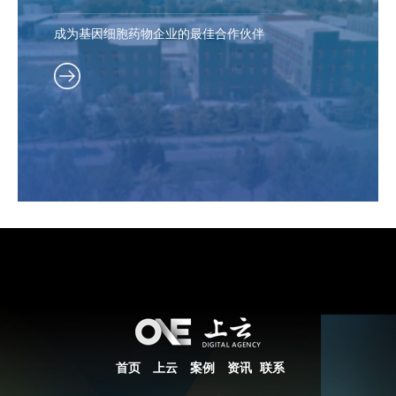
成为基因细胞药物企业的最佳合作伙伴
首页
上云
案例
资讯
联系