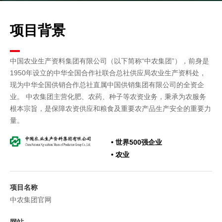
项目背景
中国农业生产资料集团有限公司（以下简称“中农集团”），前身是
1950年设立的中华全国合作社联合总社供应局农业生产资料处，
现为中华全国供销合作总社直属中国供销集团有限公司的全资企
业。 中农集团主营化肥、农药、种子等农资业务，秉承为农服务
根本宗旨，是保障农资供应和粮食及重要农产品生产安全的重要力
量。
• 世界500强企业
• 农业
项目名称
中农集团官网