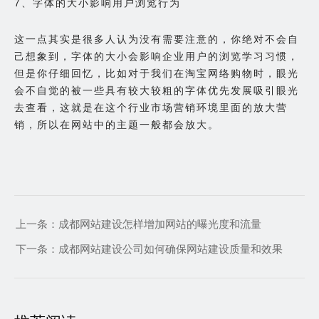
7、字体的大小影响用户浏览行为
这一点其实是很多人认为没有需要注意的，你绝对不会自
己想象到，字体的大小会影响企业用户的浏览学习习惯，
但是你仔细回忆，比如对于我们在淘宝网络购物时，眼光
会不自觉的被一些具有较大较粗的字体优先发展吸引眼光
去查看，这就是在这个行业市场营销环境里面的放大营
销，所以在网站中的主题一般都会放大。
上一条：
成都网站建设怎样增加网站的曝光度和流量
下一条：
成都网站建设公司如何确保网站建设质量和效果