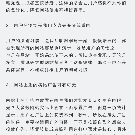
略无视，或者直接抄袭，这样的话会让用户感觉不到你们
的差异化，降低网站使用率和留存率。
2、用户的浏览是我们应该去充分尊重的
用户的浏览习惯，是从互联网创建开始，慢慢培养的，你
会发现所有的网站都是倒L演示，这是用户的习惯之一，
也是在网站一开始易北传下来的，所以你会发现，无论是
淘宝、腾讯等大型网站都参考了这条铁律，那么一般不是
具体需要，不建议打破用户的浏览习惯。
4、网站上边的横幅广告可有可无
网站上的广告位放置在哪里我们才能发展吸引用户的眼
光？大多数网站实际上会在上面放置广告，但是一项统计
显示，用户在广告上的花费不到一秒钟。所以在策划广告
的时候一定要摸清用户的习惯，而不是按照自己的想象去
投放广告。毕竟转换或者吸引用户打电话才是核心，另外