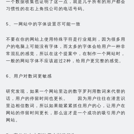
一个数据收集也证明了这一点，就是几乎所有的用户都会
习惯性的在右上角找公司的电话号码。
5、一网站中的字体设置尽可能一致
不要在你的网站上使用特殊字符是行业规则，因为很多用
户的电脑上可能没有字体，而太多的字体会给用户一种非
常混乱的感觉，所以在这个提案中，在制作一个网站时，
一般的网站字体不应该超过2种，给用户更完整的感觉。
6、用户对数词更敏感
研究发现，如果一个网站里边的数字罗列用数词来代替的
话，用户的停留时间也更长。 因为用户往往在潜意识
里边相信数词，所以如果能紧紧抓住用户的心，让用户在
网站的停留时间更长，那么这才是一个成功的吸引用户的
网站。