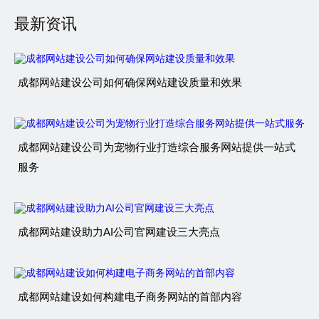
最新资讯
成都网站建设公司如何确保网站建设质量和效果
成都网站建设公司为宠物行业打造综合服务网站提供一站式
服务
成都网站建设助力AI公司官网建设三大亮点
成都网站建设如何构建电子商务网站的首部内容