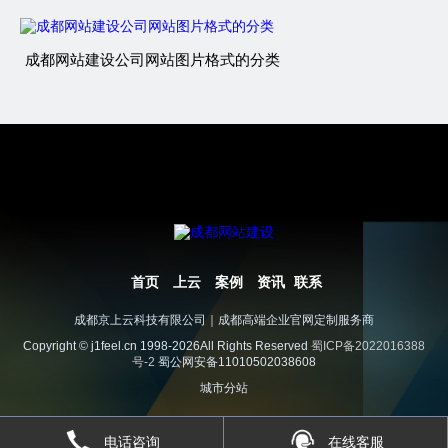
成都网站建设公司网站图片格式的分类
首页
上云
案例
资讯
联系
成都京上云科技有限公司｜成都高端企业官网定制服务商
Copyright © j1feel.cn 1998-2026All Rights Reserved
蜀ICP备2022016388
号-2
蜀公网安备11010502038608
城市分站
电话咨询
在线客服