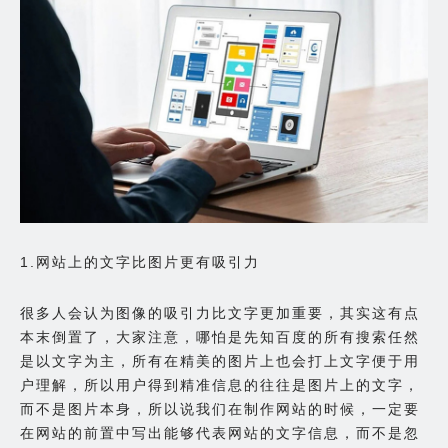
1.网站上的文字比图片更有吸引力
很多人会认为图像的吸引力比文字更加重要，其实这有点
本末倒置了，大家注意，哪怕是先知百度的所有搜索任然
是以文字为主，所有在精美的图片上也会打上文字便于用
户理解，所以用户得到精准信息的往往是图片上的文字，
而不是图片本身，所以说我们在制作网站的时候，一定要
在网站的前置中写出能够代表网站的文字信息，而不是忽