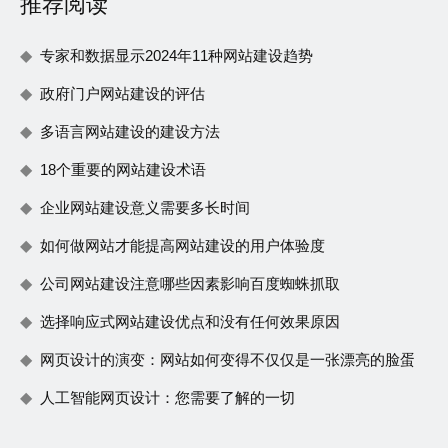
推荐阅读
专家和数据显示2024年11种网站建设趋势
政府门户网站建设的评估
多语言网站建设的建设方法
18个重要的网站建设术语
企业网站建设意义需要多长时间
如何做网站才能提高网站建设的用户体验度
公司网站建设注意哪些因素影响百度蜘蛛抓取
选择响应式网站建设优点和没有任何效果原因
网页设计的演变：网站如何变得不仅仅是一张漂亮的脸蛋
人工智能网页设计：您需要了解的一切