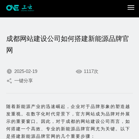
成都网站建设公司如何搭建新能源品牌官
网
2025-02-19
1117次
我们不断积累持续专注，
一键分享
只为在数字世界打造更加
随着新能源产业的迅速崛起，企业对于品牌形象的塑造越
出色的你。
发重视。在数字化时代背景下，官方网站成为品牌对外展
示的重要窗口。因此，对于成都的网站建设公司而言，如
何搭建一个高效、专业的新能源品牌官网尤为关键。以下
是搭建新能源品牌官网的几个重要步骤：