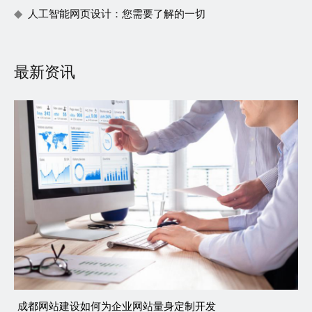
人工智能网页设计：您需要了解的一切
最新资讯
成都网站建设如何为企业网站量身定制开发