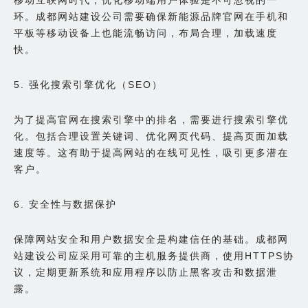
环。成都网站建设公司需要确保新能源品牌官网在手机和
平板等移动设备上也能流畅访问，布局合理，加载速度
快。
5. 强化搜索引擎优化（SEO）
为了提高官网在搜索引擎中的排名，需要进行搜索引擎优
化。包括合理设置关键词、优化网页代码、提高页面加载
速度等。这有助于提高网站的在线可见性，吸引更多潜在
客户。
6. 安全性与数据保护
保障网站安全和用户数据安全是构建信任的基础。成都网
站建设公司应采用可靠的主机服务提供商，使用HTTPS协
议，定期更新系统和应用程序以防止黑客攻击和数据泄
露。