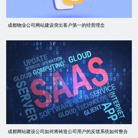
成都物业公司网站建设突出客户第一的经营理念
成都网站建设公司如何将铸造公司用户的反馈系统如何整合