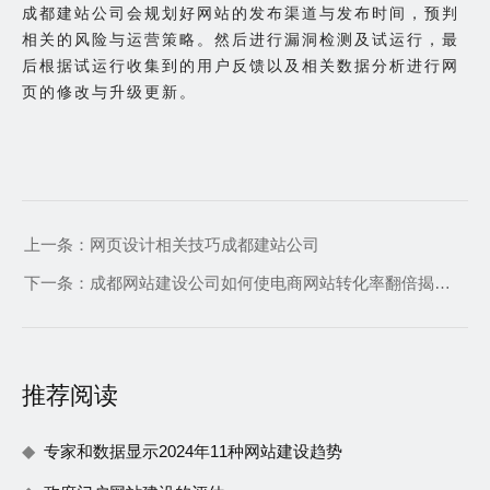
成都建站公司会规划好网站的发布渠道与发布时间，预判
相关的风险与运营策略。然后进行漏洞检测及试运行，最
后根据试运行收集到的用户反馈以及相关数据分析进行网
页的修改与升级更新。
上一条：
网页设计相关技巧成都建站公司
下一条：
成都网站建设公司如何使电商网站转化率翻倍揭晓背后的秘密
推荐阅读
专家和数据显示2024年11种网站建设趋势