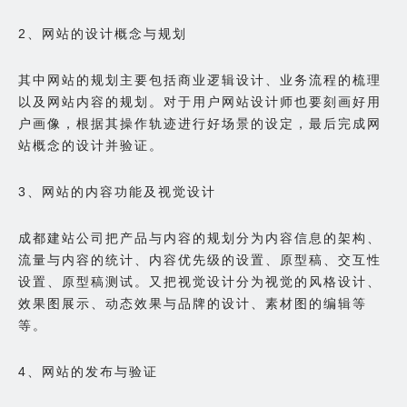
2、网站的设计概念与规划
其中网站的规划主要包括商业逻辑设计、业务流程的梳理
以及网站内容的规划。对于用户网站设计师也要刻画好用
户画像，根据其操作轨迹进行好场景的设定，最后完成网
站概念的设计并验证。
3、网站的内容功能及视觉设计
成都建站公司把产品与内容的规划分为内容信息的架构、
流量与内容的统计、内容优先级的设置、原型稿、交互性
设置、原型稿测试。又把视觉设计分为视觉的风格设计、
效果图展示、动态效果与品牌的设计、素材图的编辑等
等。
4、网站的发布与验证