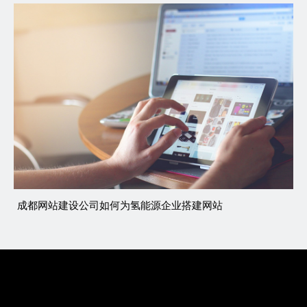
成都网站建设公司如何为氢能源企业搭建网站