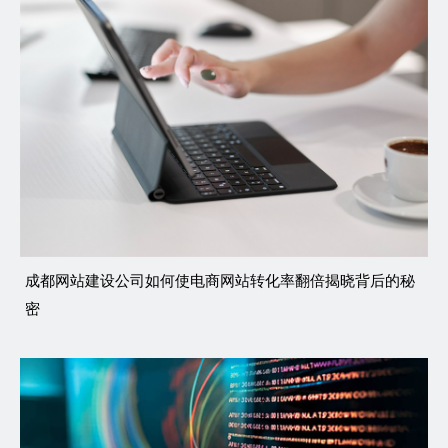
成都网站建设公司如何使电商网站转化率翻倍揭晓背后的秘
密