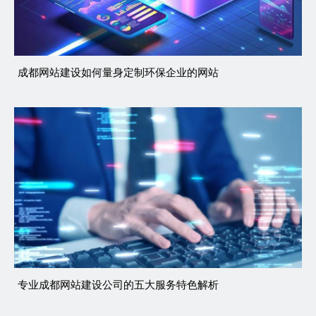
成都网站建设如何量身定制环保企业的网站
专业成都网站建设公司的五大服务特色解析