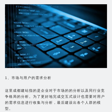
1、市场与用户的需求分析
这里成都建站指的是企业对于市场的的分析以及同行业竞
争格局的分析。为了更好地完成交互式设计也需要对用户
的需求信息进行收集与分析，最后建设出各个人群的模
型。