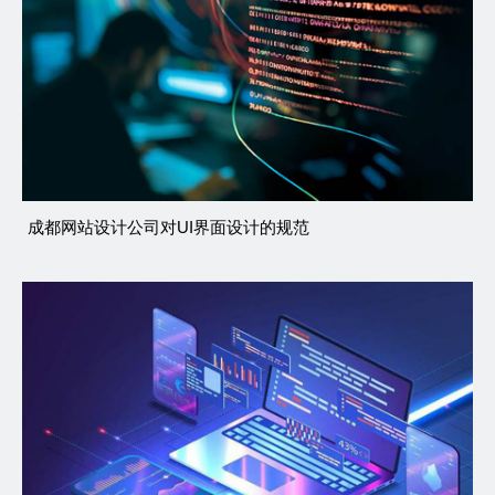
成都网站设计公司对UI界面设计的规范