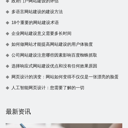
政府门户网站建设的评估
多语言网站建设的建设方法
18个重要的网站建设术语
企业网站建设意义需要多长时间
如何做网站才能提高网站建设的用户体验度
公司网站建设注意哪些因素影响百度蜘蛛抓取
选择响应式网站建设优点和没有任何效果原因
网页设计的演变：网站如何变得不仅仅是一张漂亮的脸蛋
人工智能网页设计：您需要了解的一切
最新资讯