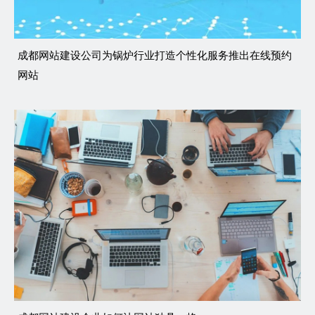
成都网站建设公司为锅炉行业打造个性化服务推出在线预约
网站