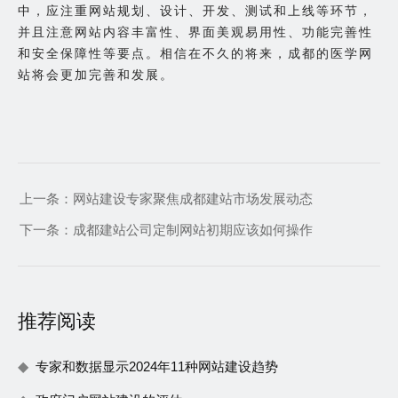
中，应注重网站规划、设计、开发、测试和上线等环节，
并且注意网站内容丰富性、界面美观易用性、功能完善性
和安全保障性等要点。相信在不久的将来，成都的医学网
站将会更加完善和发展。
上一条：
网站建设专家聚焦成都建站市场发展动态
下一条：
成都建站公司定制网站初期应该如何操作
推荐阅读
专家和数据显示2024年11种网站建设趋势