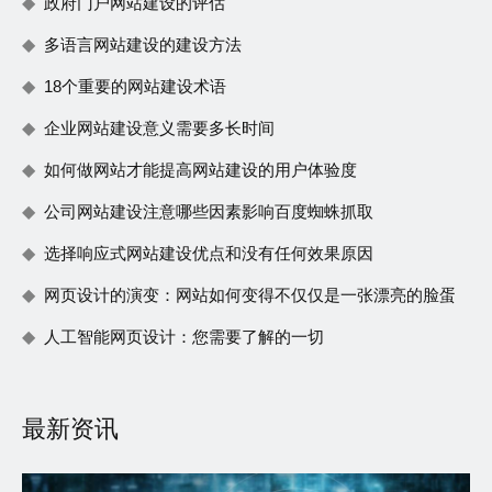
政府门户网站建设的评估
多语言网站建设的建设方法
18个重要的网站建设术语
企业网站建设意义需要多长时间
如何做网站才能提高网站建设的用户体验度
公司网站建设注意哪些因素影响百度蜘蛛抓取
选择响应式网站建设优点和没有任何效果原因
网页设计的演变：网站如何变得不仅仅是一张漂亮的脸蛋
人工智能网页设计：您需要了解的一切
最新资讯