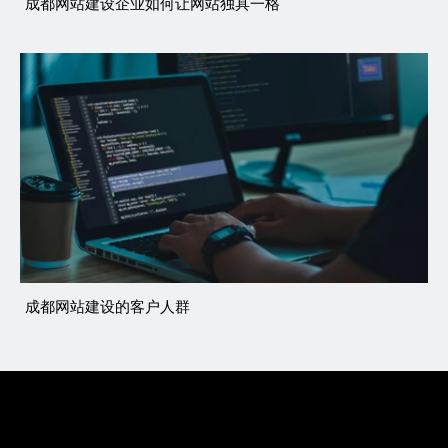
成都网站建设企业如何让网站独具一格
成都网站建设的客户人群