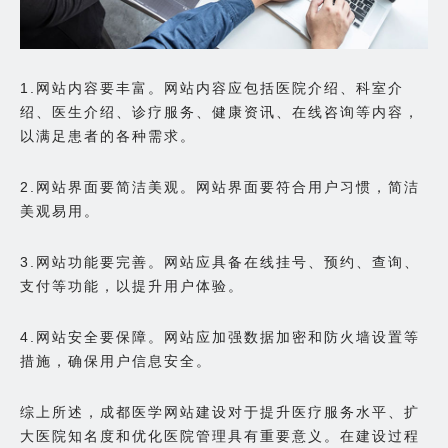
1.网站内容要丰富。网站内容应包括医院介绍、科室介
绍、医生介绍、诊疗服务、健康资讯、在线咨询等内容，
以满足患者的各种需求。
2.网站界面要简洁美观。网站界面要符合用户习惯，简洁
美观易用。
3.网站功能要完善。网站应具备在线挂号、预约、查询、
支付等功能，以提升用户体验。
4.网站安全要保障。网站应加强数据加密和防火墙设置等
措施，确保用户信息安全。
综上所述，成都医学网站建设对于提升医疗服务水平、扩
大医院知名度和优化医院管理具有重要意义。在建设过程