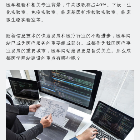
医学检验和相关专业背景，中高级职称占40%。下设：生
化实验室、免疫实验室、临床基因扩增检验实验室、临床
微生物实验室等。
随着信息技术的快速发展和医疗行业的不断进步，医学网
站已成为医疗服务的重要组成部分。成都作为我国医疗事
业发展的重要城市，医学网站建设更是备受关注。那么成
都医学网站建设的重点有哪些呢？