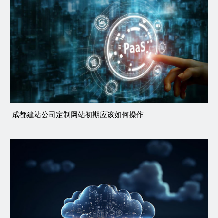
成都建站公司定制网站初期应该如何操作