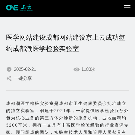
医学网站建设成都网站建设京上云成功签
约成都潮医学检验实验室
2025-02-21
1180次
我们不断积累持续专注，
一键分享
只为在数字世界打造更加
成都潮医学检验实验室是成都市卫生健康委员会批准成立
出色的你。
的独立实验室，创建于2021年，一家提供医学检验服务外
包为核心业务的第三方体外诊断的服务机构，占地面积约
3200平米，拥有一支具有丰富医学检验经验的行业资深专
家、顾问组成的团队，实验室技术人员和管理人员都具有