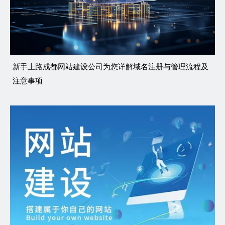
新手上路成都网站建设公司为您详解域名注册与管理流程及
注意事项