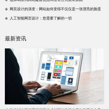
网页设计的演变：网站如何变得不仅仅是一张漂亮的脸蛋
人工智能网页设计：您需要了解的一切
最新资讯