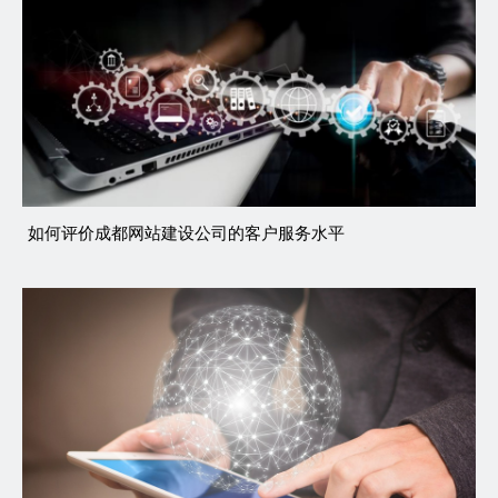
如何评价成都网站建设公司的客户服务水平