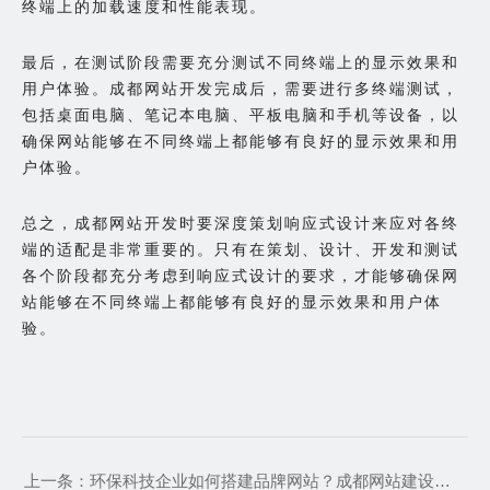
终端上的加载速度和性能表现。
最后，在测试阶段需要充分测试不同终端上的显示效果和
用户体验。成都网站开发完成后，需要进行多终端测试，
包括桌面电脑、笔记本电脑、平板电脑和手机等设备，以
确保网站能够在不同终端上都能够有良好的显示效果和用
户体验。
总之，成都网站开发时要深度策划响应式设计来应对各终
端的适配是非常重要的。只有在策划、设计、开发和测试
各个阶段都充分考虑到响应式设计的要求，才能够确保网
站能够在不同终端上都能够有良好的显示效果和用户体
验。
上一条：
环保科技企业如何搭建品牌网站？成都网站建设公司教您三招不踩坑