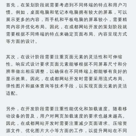
首先，在策划阶段就需要考虑到不同终端的特点和用户习
惯。例如，桌面电脑和笔记本电脑拥有较大的屏幕，可以
展示更多的内容，而手机和平板电脑的屏幕较小，需要精
简内容并优化布局。因此，在成都网站开发的策划阶段就
需要根据不同终端的特点来确定页面布局、内容呈现方式
等方面的设计。
其次，在设计阶段需要注重页面元素的灵活性和可伸缩
性。响应式设计要求页面元素能够根据不同屏幕尺寸和分
辨率做出相应调整，以确保在不同终端上都能够有良好的
显示效果。因此，在成都网站开发时需要采用流式布局、
弹性图片和媒体查询等技术手段，以实现页面元素的灵活
适配。
另外，在开发阶段需要注重性能优化和加载速度。随着移
动设备的普及，用户对网页加载速度的要求也越来越高。
因此，在成都网站开发时需要注重减少页面请求、压缩资
源文件、优化图片大小等方面的工作，以提升网站在不同