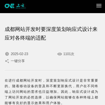
成都网站开发时要深度策划响应式设计来
应对各终端的适配
2025-02-23
1101次
我们不断积累持续专注，
一键分享
只为在数字世界打造更加
在进行成都网站开发时，深度策划响应式设计是非常重要
出色的你。
的。随着移动设备的普及和不断更新换代，用户在不同终
端上访问网站的需求也日益增加。因此，响应式设计成为
了网站开发的必然选择，以确保网站能够在各种终端上都
能够有良好的显示效果和用户体验。