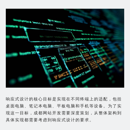
响应式设计的核心目标是实现在不同终端上的适配，包括
桌面电脑、笔记本电脑、平板电脑和手机等设备。为了实
现这一目标，成都网站开发需要深度策划，从整体架构到
具体实现都需要考虑到响应式设计的要求。