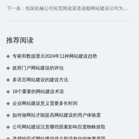
下一条：
包装机械公司拓宽阅读渠道成都网站建设公司为其开发电子书购买网站
推荐阅读
专家和数据显示2024年11种网站建设趋势
政府门户网站建设的评估
多语言网站建设的建设方法
18个重要的网站建设术语
企业网站建设意义需要多长时间
如何做网站才能提高网站建设的用户体验度
公司网站建设注意哪些因素影响百度蜘蛛抓取
选择响应式网站建设优点和没有任何效果原因