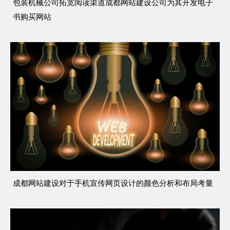
包装机械公司拓宽阅读渠道成都网站建设公司为其开发电子
书购买网站
成都网站建设对于手机宣传网页设计的颜色分析和布局考量