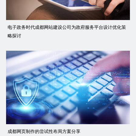
电子政务时代成都网站建设公司为政府服务平台设计优化策
略探讨
成都网页制作的尝试性布局方案分享