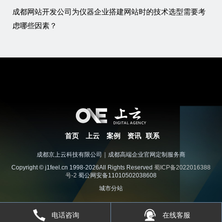
成都网站开发公司为仪器企业搭建网站时的技术选型需要考
虑哪些因素？
首页
上云
案例
资讯
联系
成都京上云科技有限公司｜成都高端企业官网定制服务商
Copyright © j1feel.cn 1998-2026All Rights Reserved
蜀ICP备2022016388
号-2
蜀公网安备11010502038608
城市分站
电话咨询
在线客服