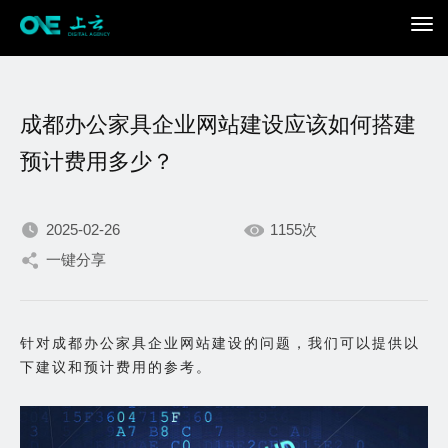
成都办公家具企业网站建设应该如何搭建
预计费用多少？
2025-02-26
1155次
我们不断积累持续专注，
一键分享
只为在数字世界打造更加
针对成都办公家具企业网站建设的问题，我们可以提供以
出色的你。
下建议和预计费用的参考。