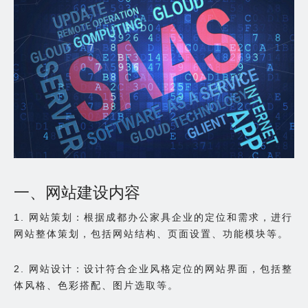
一、网站建设内容
1. 网站策划：根据成都办公家具企业的定位和需求，进行
网站整体策划，包括网站结构、页面设置、功能模块等。
2. 网站设计：设计符合企业风格定位的网站界面，包括整
体风格、色彩搭配、图片选取等。