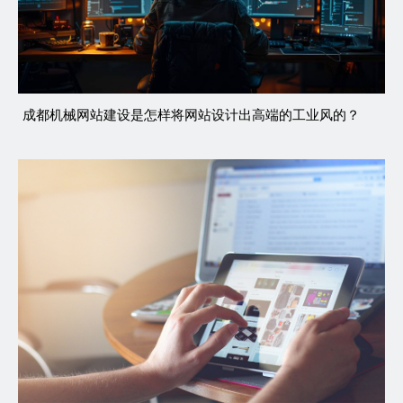
成都机械网站建设是怎样将网站设计出高端的工业风的？