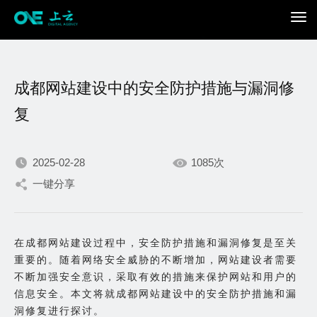
成都网站建设中的安全防护措施与漏洞修
复
2025-02-28
1085次
我们不断积累持续专注，
一键分享
只为在数字世界打造更加
在成都网站建设过程中，安全防护措施和漏洞修复是至关
出色的你。
重要的。随着网络安全威胁的不断增加，网站建设者需要
不断加强安全意识，采取有效的措施来保护网站和用户的
信息安全。本文将就成都网站建设中的安全防护措施和漏
洞修复进行探讨。