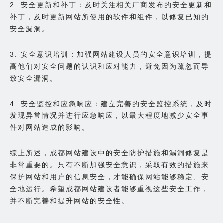
2. 安全更新和补丁：及时关注相关厂商发布的安全更新和
补丁，及时更新网站所使用的软件和组件，以修复已知的
安全漏洞。
3. 安全意识培训：加强网站建设人员的安全意识培训，提
高他们对安全问题的认识和应对能力，避免因为疏忽而导
致安全漏洞。
4. 安全监控和应急响应：建立完善的安全监控系统，及时
发现异常情况并进行应急响应，以最大程度地减少安全事
件对网站造成的影响。
综上所述，成都网站建设中的安全防护措施和漏洞修复是
非常重要的。只有不断加强安全意识，采取有效的措施来
保护网站和用户的信息安全，才能确保网站能够稳定、安
全地运行。希望成都网站建设者能够重视这些安全工作，
并不断完善和提升网站的安全性。