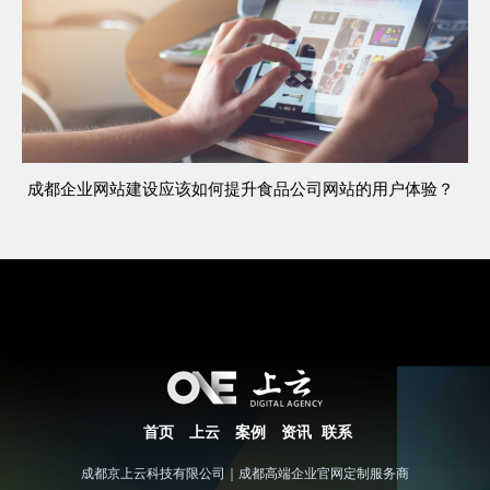
成都企业网站建设应该如何提升食品公司网站的用户体验？
首页
上云
案例
资讯
联系
成都京上云科技有限公司｜成都高端企业官网定制服务商