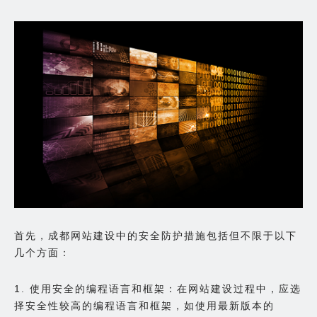
首先，成都网站建设中的安全防护措施包括但不限于以下
几个方面：
1. 使用安全的编程语言和框架：在网站建设过程中，应选
择安全性较高的编程语言和框架，如使用最新版本的