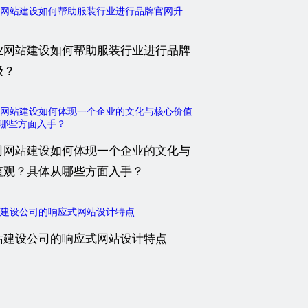
业网站建设如何帮助服装行业进行品牌
级？
司网站建设如何体现一个企业的文化与
值观？具体从哪些方面入手？
站建设公司的响应式网站设计特点