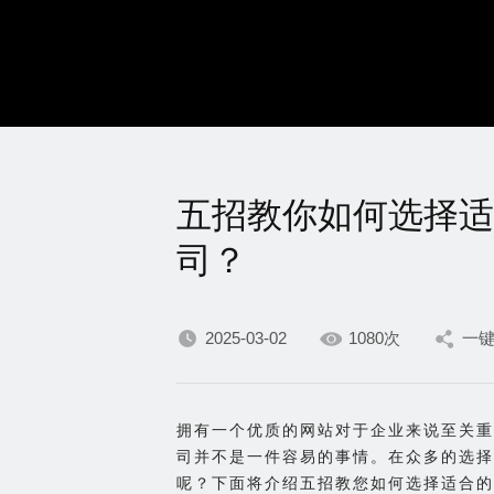
五招教你如何选择适
司？
2025-03-02
1080次
一
拥有一个优质的网站对于企业来说至关重
司并不是一件容易的事情。在众多的选择
呢？下面将介绍五招教您如何选择适合的