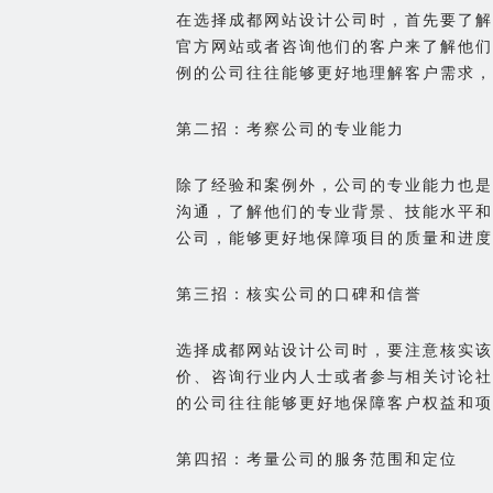
在选择成都网站设计公司时，首先要了解
官方网站或者咨询他们的客户来了解他们
例的公司往往能够更好地理解客户需求，
第二招：考察公司的专业能力
除了经验和案例外，公司的专业能力也是
沟通，了解他们的专业背景、技能水平和
公司，能够更好地保障项目的质量和进度
第三招：核实公司的口碑和信誉
选择成都网站设计公司时，要注意核实该
价、咨询行业内人士或者参与相关讨论社
的公司往往能够更好地保障客户权益和项
第四招：考量公司的服务范围和定位