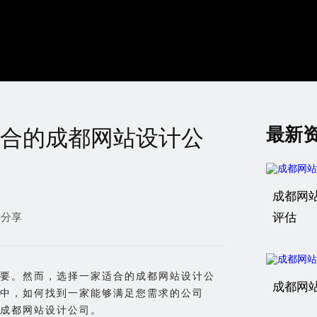
最新
合的成都网站设计公
成都网
键分享
评估
要。然而，选择一家适合的成都网站设计公
成都网
中，如何找到一家能够满足您需求的公司
成都网站设计公司。