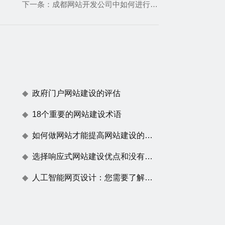
下一条：
成都网站开发公司中如何进行数据分析和效果评估
政府门户网站建设的评估
18个重要的网站建设术语
如何做网站才能提高网站建设的用户体验度
选择响应式网站建设优点和没有任何效果原因
人工智能网页设计：您需要了解的一切