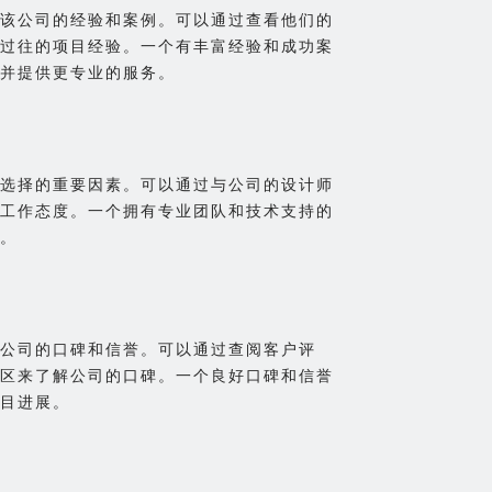
该公司的经验和案例。可以通过查看他们的
过往的项目经验。一个有丰富经验和成功案
并提供更专业的服务。
选择的重要因素。可以通过与公司的设计师
工作态度。一个拥有专业团队和技术支持的
。
公司的口碑和信誉。可以通过查阅客户评
区来了解公司的口碑。一个良好口碑和信誉
目进展。