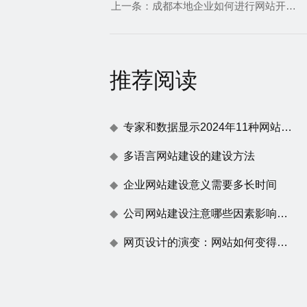
上一条：
成都本地企业如何进行网站开发与推广
推荐阅读
专家和数据显示2024年11种网站建设趋势
多语言网站建设的建设方法
企业网站建设意义需要多长时间
公司网站建设注意哪些因素影响百度蜘蛛抓取
网页设计的演变：网站如何变得不仅仅是一张漂亮的脸蛋