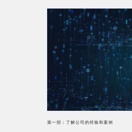
第一招：了解公司的经验和案例