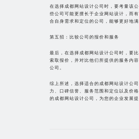
在选择成都网站设计公司时，要考量该公
些公司可能更擅长于企业网站设计，而有
合自身需求和定位的公司，能够更好地满
第五招：比较公司的报价和服务
最后，在选择成都网站设计公司时，要比
索取报价，并对比他们所提供的服务内容
公司。
综上所述，选择适合的成都网站设计公司
力、口碑信誉、服务范围和定位以及价格
的成都网站设计公司，为您的企业发展提