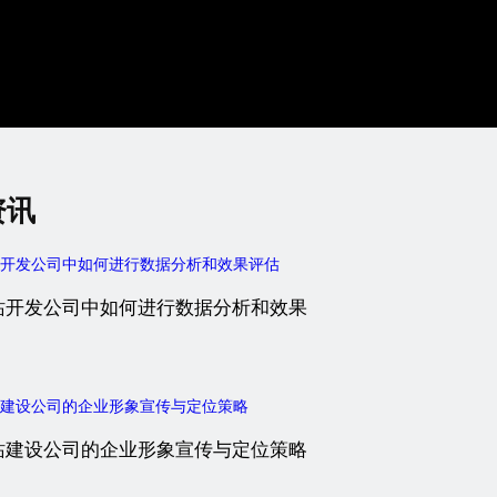
资讯
站开发公司中如何进行数据分析和效果
站建设公司的企业形象宣传与定位策略