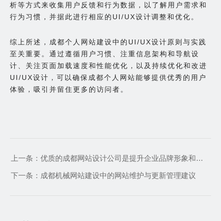
析等方式来收集用户反馈和行为数据，以了解用户需求和
行为习惯，并据此进行相应的UI/UX设计调整和优化。
综上所述，成都个人网站建设中的UI/UX设计原则与实践
至关重要。通过遵循用户习惯、注重信息架构和导航设
计、关注页面加载速度和性能优化，以及持续优化和改进
UI/UX设计，可以确保成都个人网站能够提供优秀的用户
体验，吸引并留住更多的访问者。
上一条：
优质的成都网站设计公司是提升企业品牌形象和吸引用户的重要因素
下一条：
成都机械网站建设中的网站维护与更新管理建议