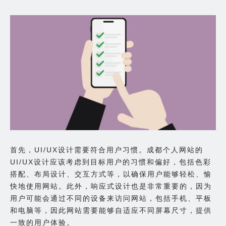
首先，UI/UX设计需要符合用户习惯。成都个人网站的
UI/UX设计应该考虑到目标用户的习惯和偏好，包括色彩
搭配、布局设计、交互方式等，以确保用户能够轻松、愉
快地使用网站。此外，响应式设计也是非常重要的，因为
用户可能会通过不同的设备来访问网站，包括手机、平板
和电脑等，因此网站需要能够自适应不同屏幕尺寸，提供
一致的用户体验。