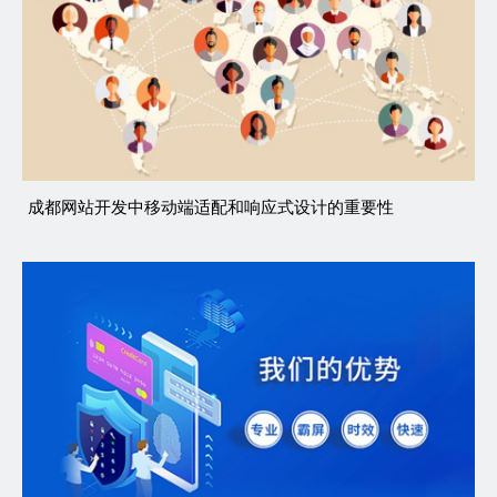
成都网站开发中移动端适配和响应式设计的重要性