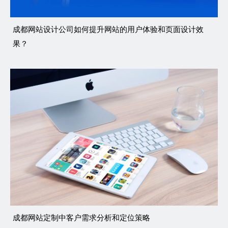
成都网站设计公司如何提升网站的用户体验和页面设计效
果？
成都网站定制中客户需求分析和定位策略