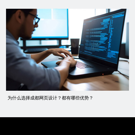
为什么选择成都网页设计？都有哪些优势？