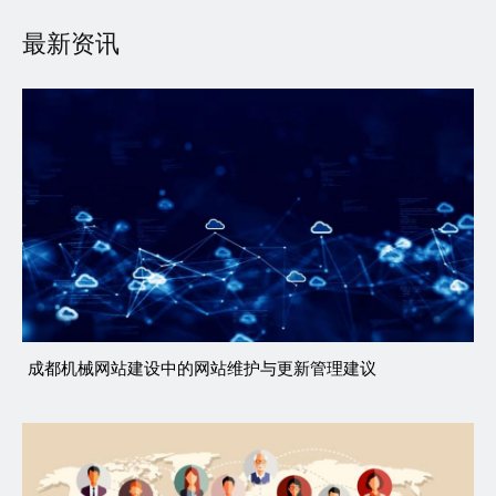
最新资讯
成都机械网站建设中的网站维护与更新管理建议