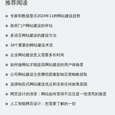
推荐阅读
专家和数据显示2024年11种网站建设趋势
政府门户网站建设的评估
多语言网站建设的建设方法
18个重要的网站建设术语
企业网站建设意义需要多长时间
如何做网站才能提高网站建设的用户体验度
公司网站建设注意哪些因素影响百度蜘蛛抓取
选择响应式网站建设优点和没有任何效果原因
网页设计的演变：网站如何变得不仅仅是一张漂亮的脸蛋
人工智能网页设计：您需要了解的一切