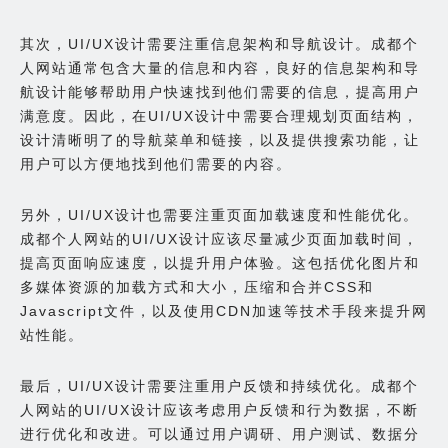
其次，UI/UX设计需要注重信息架构和导航设计。成都个
人网站通常包含大量的信息和内容，良好的信息架构和导
航设计能够帮助用户快速找到他们需要的信息，提高用户
满意度。因此，在UI/UX设计中需要合理规划页面结构，
设计清晰明了的导航菜单和链接，以及提供搜索功能，让
用户可以方便地找到他们需要的内容。
另外，UI/UX设计也需要注重页面加载速度和性能优化。
成都个人网站的UI/UX设计应该尽量减少页面加载时间，
提高页面响应速度，以提升用户体验。这包括优化图片和
多媒体资源的加载方式和大小，压缩和合并CSS和
Javascript文件，以及使用CDN加速等技术手段来提升网
站性能。
最后，UI/UX设计需要注重用户反馈和持续优化。成都个
人网站的UI/UX设计应该考虑用户反馈和行为数据，不断
进行优化和改进。可以通过用户调研、用户测试、数据分