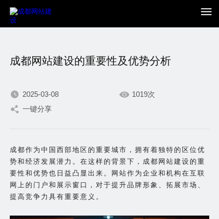
成都网站建设的重要性及优势分析
2025-03-08
1019次
一键分享
我们不断积累持续专注，
只为在数字世界打造更加
成都作为中国西部地区的重要城市，拥有着独特的区位优
势和经济发展潜力。在这样的背景下，成都网站建设的重
出色的你。
要性和优势也日益凸显出来。网站作为企业和机构在互联
网上的门户和展示窗口，对于提升品牌形象、拓展市场、
提高竞争力具有重要意义。