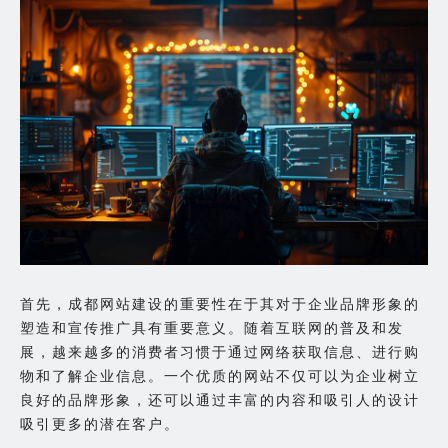
首先，成都网站建设的重要性在于其对于企业品牌形象的
塑造和宣传推广具有重要意义。随着互联网的普及和发
展，越来越多的消费者习惯于通过网络获取信息、进行购
物和了解企业信息。一个优质的网站不仅可以为企业树立
良好的品牌形象，还可以通过丰富的内容和吸引人的设计
吸引更多的潜在客户。