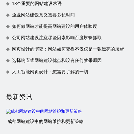
18个重要的网站建设术语
企业网站建设意义需要多长时间
如何做网站才能提高网站建设的用户体验度
公司网站建设注意哪些因素影响百度蜘蛛抓取
网页设计的演变：网站如何变得不仅仅是一张漂亮的脸蛋
选择响应式网站建设优点和没有任何效果原因
人工智能网页设计：您需要了解的一切
最新资讯
成都网站建设中的网站维护和更新策略