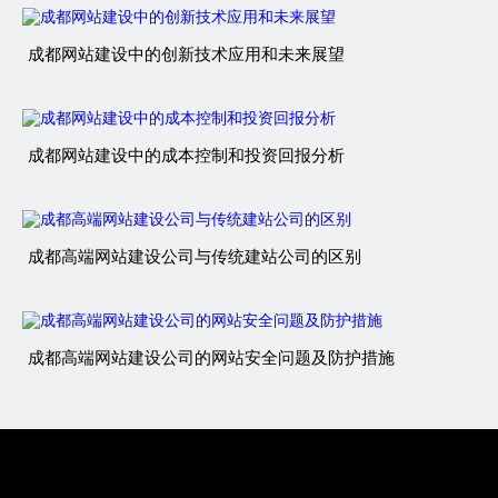
成都网站建设中的创新技术应用和未来展望
成都网站建设中的成本控制和投资回报分析
成都高端网站建设公司与传统建站公司的区别
成都高端网站建设公司的网站安全问题及防护措施