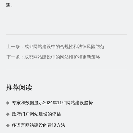
遇。
上一条：
成都网站建设中的合规性和法律风险防范
下一条：
成都网站建设中的网站维护和更新策略
推荐阅读
专家和数据显示2024年11种网站建设趋势
政府门户网站建设的评估
多语言网站建设的建设方法