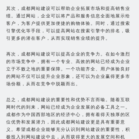
其次，成都网站建设可以帮助企业拓展市场和提高销售业
绩。通过网站，企业可以将产品和服务信息全面地展示给
客户，为客户提供更加便捷的购物体验。同时，通过搜索
引擎优化等手段，可以提高网站在搜索引擎中的排名，吸
引更多的潜在客户，从而实现销售业绩的提升。
再次，成都网站建设可以提高企业的竞争力。在如今激烈
的市场竞争中，拥有一个专业、高效的网站已经成为企业
立于不败之地的重要保障。一个功能齐全、用户体验良好
的网站不仅可以提升企业形象，还可以为企业赢得更多市
场份额，从而在竞争中脱颖而出。
总之，成都网站建设的重要性和优势不言而喻。随着互联
网时代的到来，网站已经成为企业发展的必备工具之一。
成都作为中国西部地区的经济中心，拥有着得天独厚的区
位优势和发展潜力，因此成都网站建设更是具有重要意
义。希望成都企业能够充分认识到网站建设的重要性，积
极投入到网站建设中去，从而获得更大的发展空间和机