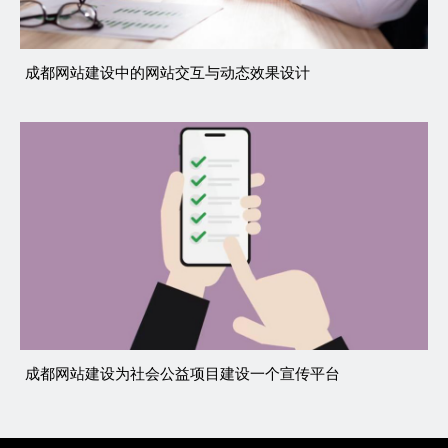
成都网站建设中的网站交互与动态效果设计
成都网站建设为社会公益项目建设一个宣传平台