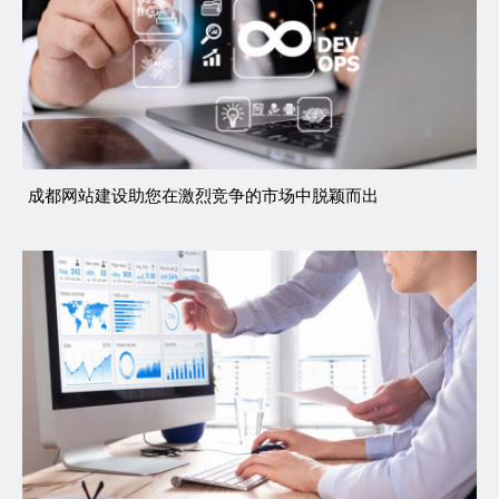
成都网站建设助您在激烈竞争的市场中脱颖而出