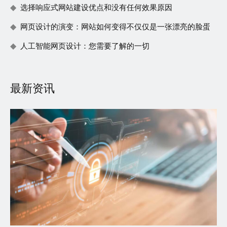
选择响应式网站建设优点和没有任何效果原因
网页设计的演变：网站如何变得不仅仅是一张漂亮的脸蛋
人工智能网页设计：您需要了解的一切
最新资讯