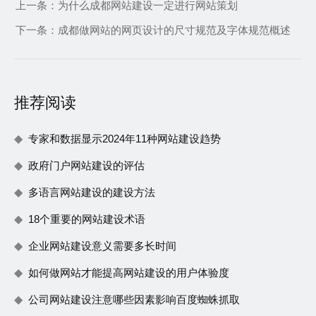
上一条：
为什么成都网站建设一定进行网站策划
下一条：
成都做网站的网页设计的尺寸规范及字体规范概述
推荐阅读
专家和数据显示2024年11种网站建设趋势
政府门户网站建设的评估
多语言网站建设的建设方法
18个重要的网站建设术语
企业网站建设意义需要多长时间
如何做网站才能提高网站建设的用户体验度
公司网站建设注意哪些因素影响百度蜘蛛抓取