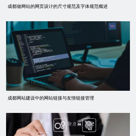
成都做网站的网页设计的尺寸规范及字体规范概述
成都网站建设中的网站链接与友情链接管理