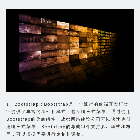
1、Bootstrap：Bootstrap是一个流行的前端开发框架，
它提供了丰富的组件和样式，包括响应式菜单。通过使用
Bootstrap的导航组件，成都网站建设公司可以快速地创
建响应式菜单。Bootstrap的导航组件支持多种样式和布
局，可以根据需要进行定制和调整。