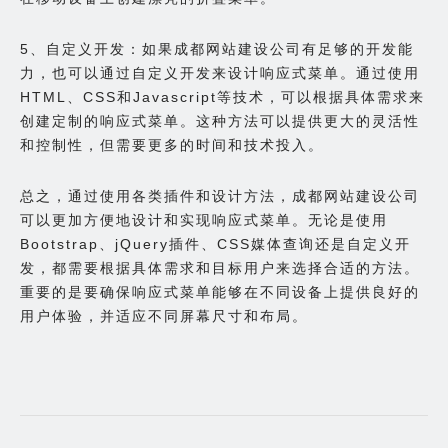
5、自定义开发：如果成都网站建设公司有足够的开发能
力，也可以通过自定义开发来设计响应式菜单。通过使用
HTML、CSS和Javascript等技术，可以根据具体需求来
创建定制的响应式菜单。这种方法可以提供更大的灵活性
和控制性，但需要更多的时间和技术投入。
总之，通过使用各类插件和设计方法，成都网站建设公司
可以更加方便地设计和实现响应式菜单。无论是使用
Bootstrap、jQuery插件、CSS媒体查询还是自定义开
发，都需要根据具体需求和目标用户来选择合适的方法。
重要的是要确保响应式菜单能够在不同设备上提供良好的
用户体验，并适应不同屏幕尺寸和布局。