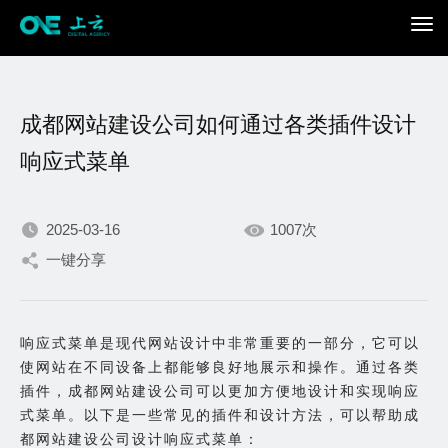
成都网站建设公司如何通过各类插件设计
响应式菜单
2025-03-16
1007次
我们不断积累持续专注，
一键分享
只为在数字世界打造更加
响应式菜单是现代网站设计中非常重要的一部分，它可以
出色的你。
使网站在不同设备上都能够良好地展示和操作。通过各类
插件，成都网站建设公司可以更加方便地设计和实现响应
式菜单。以下是一些常见的插件和设计方法，可以帮助成
都网站建设公司设计响应式菜单：