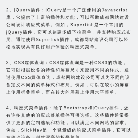
2、jQuery插件：jQuery是一个广泛使用的Javascript
库，它提供了丰富的插件和功能，可以帮助成都网站建设
公司设计响应式菜单。例如，Superfish是一个常用的
jQuery插件，它可以创建多级下拉菜单，并支持响应式布
局。通过使用Superfish插件，成都网站建设公司可以轻
松地实现具有良好用户体验的响应式菜单。
3、CSS媒体查询：CSS媒体查询是一种CSS3的功能，
它可以根据设备的特性和屏幕尺寸来应用不同的样式。通
过使用CSS媒体查询，成都网站建设公司可以为不同的设
备定义不同的菜单样式和布局。例如，可以在较小的屏幕
上使用折叠菜单，而在较大的屏幕上使用水平菜单。
4、响应式菜单插件：除了Bootstrap和jQuery插件，还
有许多其他的响应式菜单插件可供选择。这些插件通常提
供了更多的定制选项和功能，可以满足不同网站的需求。
例如，SlickNav是一个轻量级的响应式菜单插件，它可以
在移动设备上创建漂亮的折叠菜单。