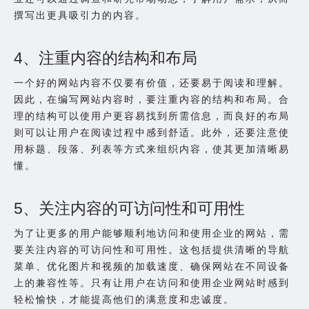
撰写出更具吸引力的内容。
4、注重内容的结构和布局
一个好的网站内容不仅要有价值，还要易于阅读和理解。
因此，在编写网站内容时，要注重内容的结构和布局。合
理的结构可以使用户更容易找到所需信息，而良好的布局
则可以让用户在阅读过程中感到舒适。此外，还要注意使
用标题、段落、列表等方式来组织内容，使其更加清晰易
懂。
5、关注内容的可访问性和可用性
为了让更多的用户能够顺利地访问和使用企业的网站，需
要关注内容的可访问性和可用性。这包括提供清晰的导航
菜单、优化图片和视频的加载速度、确保网站在不同设备
上的兼容性等。只有让用户在访问和使用企业网站时感到
轻松愉快，才能提高他们的满意度和忠诚度。