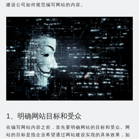
建设公司如何规范编写网站的内容。
1、明确网站目标和受众
在编写网站内容之前，首先要明确网站的目标和受众。网
站的目标是指企业希望通过网站建设实现的具体效果，如