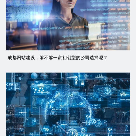
成都网站建设，够不够一家初创型的公司选择呢？