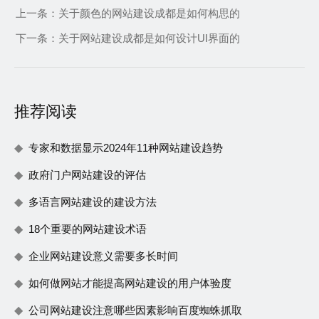
上一条：
关于颜色的网站建设成都是如何构思的
下一条：
关于网站建设成都是如何设计UI界面的
推荐阅读
专家和数据显示2024年11种网站建设趋势
政府门户网站建设的评估
多语言网站建设的建设方法
18个重要的网站建设术语
企业网站建设意义需要多长时间
如何做网站才能提高网站建设的用户体验度
公司网站建设注意哪些因素影响百度蜘蛛抓取