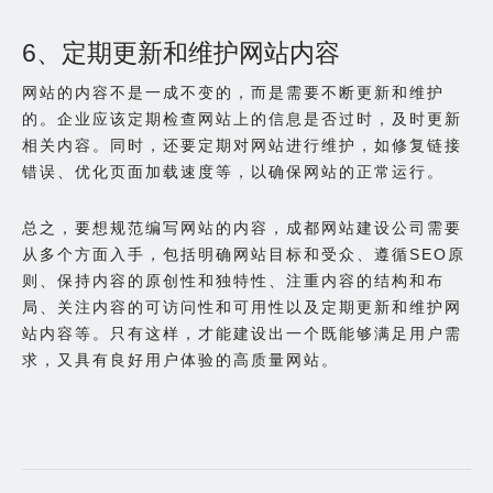
6、定期更新和维护网站内容
网站的内容不是一成不变的，而是需要不断更新和维护
的。企业应该定期检查网站上的信息是否过时，及时更新
相关内容。同时，还要定期对网站进行维护，如修复链接
错误、优化页面加载速度等，以确保网站的正常运行。
总之，要想规范编写网站的内容，成都网站建设公司需要
从多个方面入手，包括明确网站目标和受众、遵循SEO原
则、保持内容的原创性和独特性、注重内容的结构和布
局、关注内容的可访问性和可用性以及定期更新和维护网
站内容等。只有这样，才能建设出一个既能够满足用户需
求，又具有良好用户体验的高质量网站。