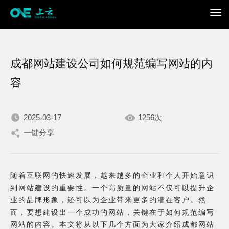
成都网站建设公司如何规范编写网站的内
容
2025-03-17
1256次
我们不断积累持续专注，
一键分享
只为在数字世界打造更加
随着互联网的快速发展，越来越多的企业和个人开始意识
出色的你。
到网站建设的重要性。一个高质量的网站不仅可以提升企
业的品牌形象，还可以为企业带来更多的潜在客户。然
而，要想建设出一个成功的网站，关键在于如何规范编写
网站的内容。本文将从以下几个方面为大家介绍成都网站