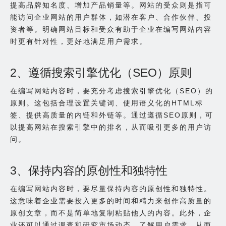
提高品牌知名度、增加产品销量等。网站的受众则是指可
能访问企业网站的用户群体，如潜在客户、合作伙伴、投
资者等。明确网站目标和受众有助于企业在编写网站内容
时更有针对性，更好地满足用户需求。
2、遵循搜索引擎优化（SEO）原则
在编写网站内容时，要充分考虑搜索引擎优化（SEO）的
原则。这包括合理设置关键词、使用语义化的HTML标
签、提供高质量的内链和外链等。通过遵循SEO原则，可
以提高网站在搜索引擎中的排名，从而吸引更多的用户访
问。
3、保持内容的原创性和独特性
在编写网站内容时，要尽量保持内容的原创性和独特性。
这意味着企业需要投入更多的时间和精力来创作高质量的
原创文章，而不是简单地复制粘贴他人的内容。此外，企
业还可以通过调查和研究市场动态，了解用户需求，从而