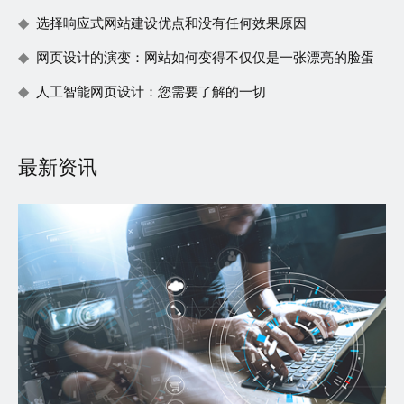
选择响应式网站建设优点和没有任何效果原因
网页设计的演变：网站如何变得不仅仅是一张漂亮的脸蛋
人工智能网页设计：您需要了解的一切
最新资讯