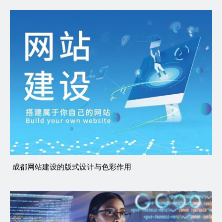
成都网站建设的版式设计与色彩作用