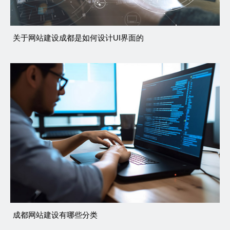
关于网站建设成都是如何设计UI界面的
成都网站建设有哪些分类