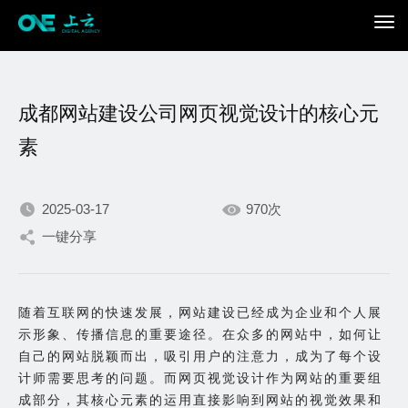
成都网站建设公司网页视觉设计的核心元
素
2025-03-17
970次
我们不断积累持续专注，
一键分享
只为在数字世界打造更加
随着互联网的快速发展，网站建设已经成为企业和个人展
出色的你。
示形象、传播信息的重要途径。在众多的网站中，如何让
自己的网站脱颖而出，吸引用户的注意力，成为了每个设
计师需要思考的问题。而网页视觉设计作为网站的重要组
成部分，其核心元素的运用直接影响到网站的视觉效果和