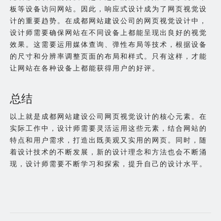
板等设备访问网站。因此，响应式设计成为了网页视觉设
计的重要趋势。在成都网站建设公司的网页视觉设计中，
设计师需要确保网站在不同设备上都能呈现出良好的视觉
效果。这需要运用媒体查询、弹性布局等技术，根据设备
的尺寸和分辨率调整页面的布局和样式。只有这样，才能
让网站在各种设备上都能获得用户的好评。
总结
以上就是成都网站建设公司网页视觉设计的核心元素。在
实际工作中，设计师需要灵活运用这些元素，结合网站的
特点和用户需求，打造出既美观又实用的网页。同时，随
着设计技术的不断发展，新的设计理念和方法也会不断涌
现，设计师需要不断学习和探索，提升自己的设计水平。