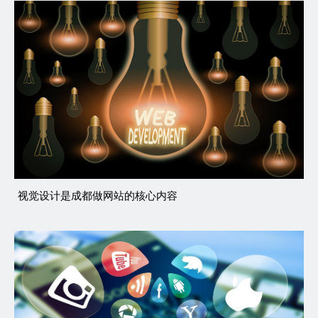
​视觉设计是成都做网站的核心内容