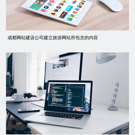
成都网站建设公司建立旅游网站所包含的内容