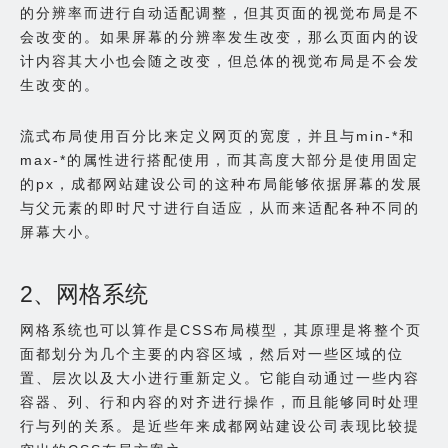
的分辨率而进行自动适配调整，但其页面的视觉布局是不
会改变的。如果屏幕的分辨率发生改变，那么页面内的设
计内容其大小也会随之改变，但总体的视觉布局是不会发
生改变的。
流式布局使用百分比来定义网页的宽度，并且与min-*和
max-*的属性进行搭配使用，而其高度大部分是使用固定
的px，成都网站建设公司的这种布局能够依据屏幕的发展
与父元素的即时尺寸进行自适应，从而来适配各种不同的
屏幕大小。
2、网格系统
网格系统也可以算作是CSS布局模型，其原理是将整个页
面都划分为几个主要的内容区域，然后对一些区域的位
置、层次以及大小进行重新定义。它能自动通过一些内容
容器、列、行和内容的对齐进行操作，而且能够同时处理
行与列的关系。是近些年来成都网站建设公司表现比较提