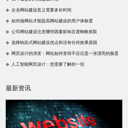
企业网站建设意义需要多长时间
如何做网站才能提高网站建设的用户体验度
公司网站建设注意哪些因素影响百度蜘蛛抓取
选择响应式网站建设优点和没有任何效果原因
网页设计的演变：网站如何变得不仅仅是一张漂亮的脸蛋
人工智能网页设计：您需要了解的一切
最新资讯