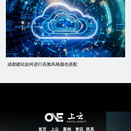
成都建站如何进行高雅风格颜色搭配
首页
上云
案例
资讯
联系