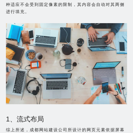
种适应不会受到固定像素的限制，其内容会自动对其两侧
进行填充。
1、流式布局
综上所述，成都网站建设公司所设计的网页元素依据屏幕