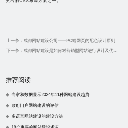
突出的CSS布局方案之一。
上一条：
成都网站建设公司——PC端网页的配色设计原则
下一条：
成都网站建设是如何对营销型网站进行设计及优化的
推荐阅读
专家和数据显示2024年11种网站建设趋势
政府门户网站建设的评估
多语言网站建设的建设方法
18个重要的网站建设术语