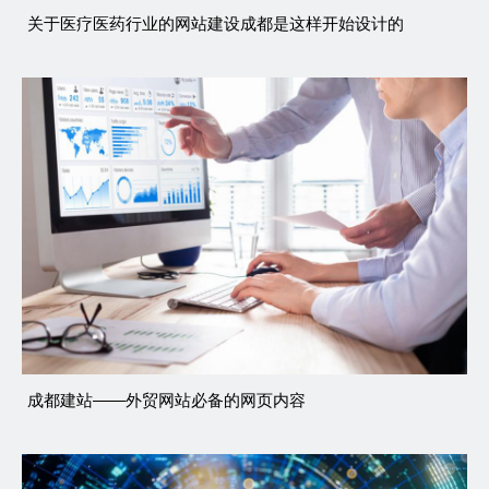
​关于医疗医药行业的网站建设成都是这样开始设计的
成都建站——外贸网站必备的网页内容