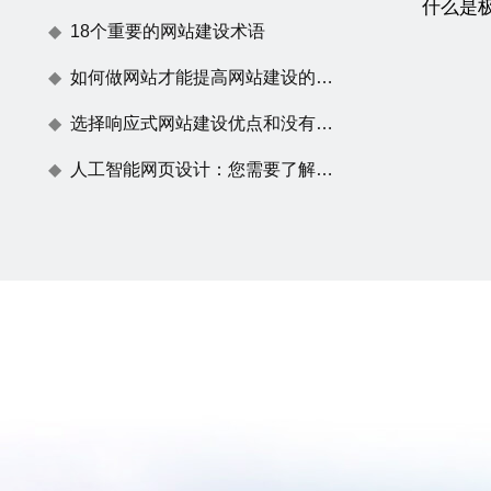
什么是
18个重要的网站建设术语
如何做网站才能提高网站建设的用户体验度
选择响应式网站建设优点和没有任何效果原因
人工智能网页设计：您需要了解的一切