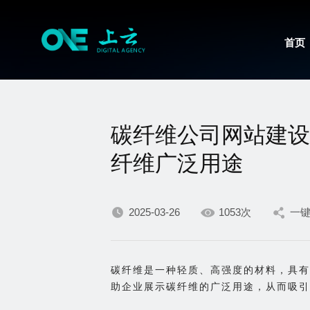
首页
碳纤维公司网站建设
纤维广泛用途
2025-03-26
1053次
一
碳纤维是一种轻质、高强度的材料，具有
助企业展示碳纤维的广泛用途，从而吸引