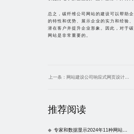
总之，碳纤维公司网站的建设可以帮助企
的特性和优势、展示企业的实力和经验、
潜在客户并提升企业形象。因此，对于碳
网站是非常重要的。
上一条：
网站建设公司响应式网页设计的本质及其优势
推荐阅读
专家和数据显示2024年11种网站建设趋势