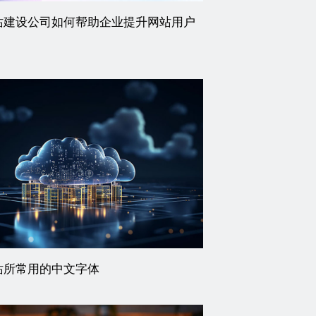
站建设公司如何帮助企业提升网站用户
站所常用的中文字体