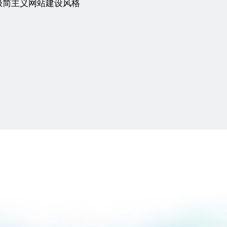
极简主义网站建设风格