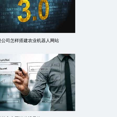
设公司怎样搭建农业机器人网站