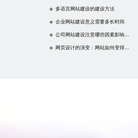
多语言网站建设的建设方法
企业网站建设意义需要多长时间
公司网站建设注意哪些因素影响百度蜘蛛抓取
网页设计的演变：网站如何变得不仅仅是一张漂亮的脸蛋