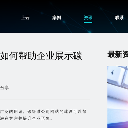
上云
案例
资讯
联系
最新
如何帮助企业展示碳
键分享
广泛的用途。碳纤维公司网站的建设可以帮
潜在客户并提升企业形象。