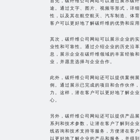
首先，碳纤维公司网站可以通过展示碳纤
途。通过文字、图片、视频等形式，详细
性，以及其在航空航天、汽车制造、体育
客户可以更好地了解碳纤维的优势和应用
其次，碳纤维公司网站可以展示企业的实
业性和可靠性。通过介绍企业的历史沿革
息，展示企业在碳纤维领域的丰富经验和
业，并愿意选择与企业合作。
此外，碳纤维公司网站还可以提供案例展
例。通过展示已完成的项目和合作伙伴，
力。这样，潜在客户可以更好地了解企业
心。
另外，碳纤维公司网站还可以提供产品展
系列和技术参数，让潜在客户了解到企业
线咨询和技术支持等服务，方便潜在客户
以更好地了解企业的产品和服务，并得到