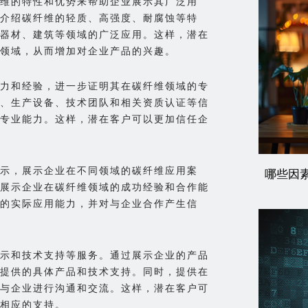
维的特性和优势来帮助企业展示其广泛用
介绍碳纤维的轻质、高强度、耐腐蚀等特
器材、建筑等领域的广泛应用。这样，潜在
领域，从而增加对企业产品的兴趣。
力和经验，进一步证明其在碳纤维领域的专
、生产设备、技术团队和相关资质认证等信
专业能力。这样，潜在客户可以更加信任企
示，展示企业在不同领域的碳纤维应用案
哪些因
展示企业在碳纤维领域的成功经验和合作能
的实际应用能力，并对与企业合作产生信
示和技术支持等服务。通过展示企业的产品
提供的具体产品和技术支持。同时，提供在
与企业进行沟通和交流。这样，潜在客户可
相应的支持。