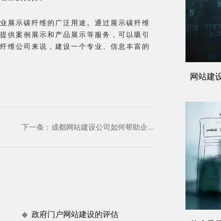
业展示碳纤维的广泛用途。通过展示碳纤维
提供案例展示和产品展示等服务，可以吸引
纤维公司来说，建设一个专业、信息丰富的
网站建
下一条：
成都网站建设公司如何帮助企业提升网站用户体验
政府门户网站建设的评估