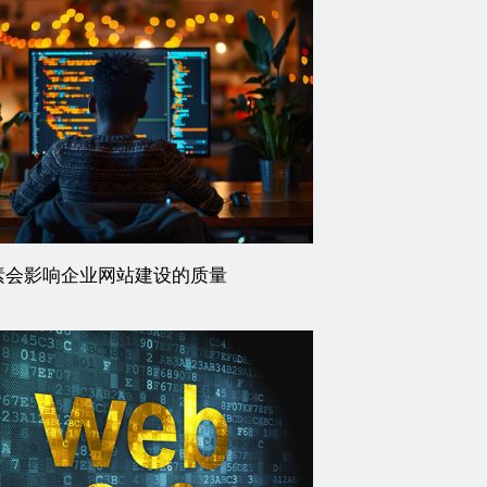
素会影响企业网站建设的质量