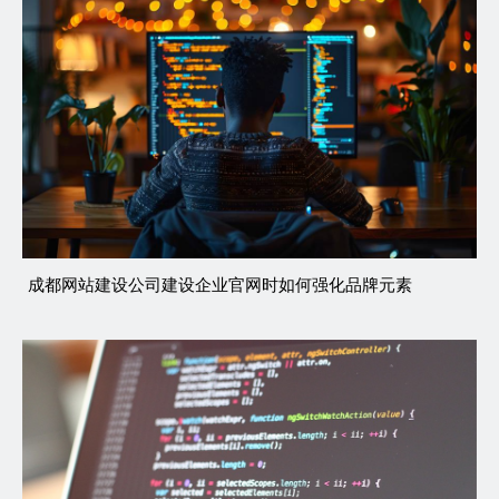
成都网站建设公司建设企业官网时如何强化品牌元素