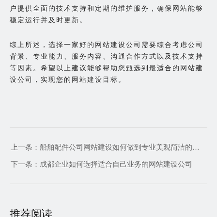
户提供全面的技术支持和定期的维护服务，确保网站能够
稳定运行并及时更新。
综上所述，选择一家好的网站建设公司需要综合考虑公司
背景、专业能力、服务内容、沟通合作方式以及技术支持
等因素。希望以上建议能够帮助您甄选到最适合的网站建
设公司，实现您的网站建设目标。
上一条：
船舶配件公司网站建设如何做到专业美观简洁的效果
下一条：
成都企业如何选择适合自己业务的网站建设公司
推荐阅读