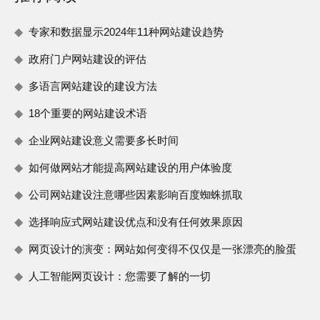
专家和数据显示2024年11种网站建设趋势
政府门户网站建设的评估
多语言网站建设的建设方法
18个重要的网站建设术语
企业网站建设意义需要多长时间
如何做网站才能提高网站建设的用户体验度
公司网站建设注意哪些因素影响百度蜘蛛抓取
选择响应式网站建设优点和没有任何效果原因
网页设计的演变：网站如何变得不仅仅是一张漂亮的脸蛋
人工智能网页设计：您需要了解的一切