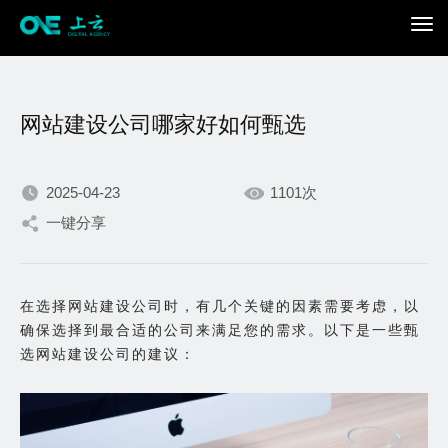
网站建设公司哪家好如何甄选
2025-04-23
1101次
一键分享
我们不断积累持续专注，
只为在数字世界打造更加
在选择网站建设公司时，有几个关键的因素需要考虑，以
确保选择到最合适的公司来满足您的需求。以下是一些甄
出色的你。
选网站建设公司的建议：