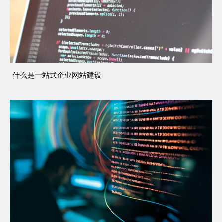
什么是一站式企业网站建设