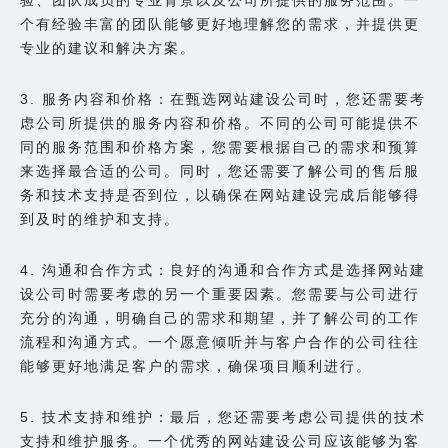
个有经验丰富的团队能够更好地理解您的需求，并提供更
专业的建议和解决方案。
3. 服务内容和价格：在甄选网站建设公司时，您还需要考
虑公司所提供的服务内容和价格。不同的公司可能提供不
同的服务范围和价格方案，您需要根据自己的需求和预算
来选择最合适的公司。同时，您还需要了解公司的售后服
务和技术支持是否到位，以确保在网站建设完成后能够得
到及时的维护和支持。
4. 沟通和合作方式：良好的沟通和合作方式是选择网站建
设公司时需要考虑的另一个重要因素。您需要与公司进行
充分的沟通，明确自己的需求和期望，并了解公司的工作
流程和沟通方式。一个愿意倾听并与客户合作的公司往往
能够更好地满足客户的需求，确保项目顺利进行。
5. 技术支持和维护：最后，您还需要考虑公司提供的技术
支持和维护服务。一个优秀的网站建设公司应该能够为客