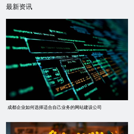
最新资讯
成都企业如何选择适合自己业务的网站建设公司