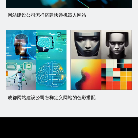
网站建设公司怎样搭建快递机器人网站
成都网站建设公司怎样定义网站的色彩搭配