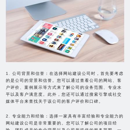
1. 公司背景和信誉：在选择网站建设公司时，首先要考虑
的是公司的背景和信誉。您可以通过查看公司的网站、客
户评价、案例展示等方式来了解公司的业务范围、专业水
平以及客户满意度。此外，您还可以通过搜索引擎或社交
媒体平台来查找关于该公司的客户评价和口碑。
2. 专业能力和经验：选择一家具有丰富经验和专业能力的
网站建设公司是非常重要的。您可以了解公司的项目经
验、团队成员的专业背景以及公司所提供的服务范围。一