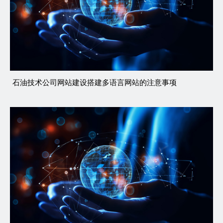
石油技术公司网站建设搭建多语言网站的注意事项