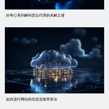
好奇心系列解码货运代理的未解之谜
如何进行网站的信息流推荐算法