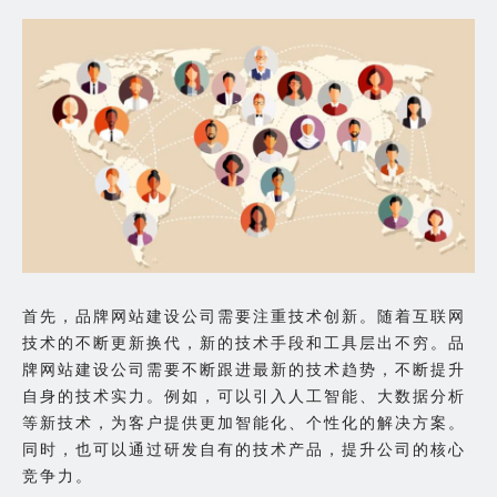
首先，品牌网站建设公司需要注重技术创新。随着互联网
技术的不断更新换代，新的技术手段和工具层出不穷。品
牌网站建设公司需要不断跟进最新的技术趋势，不断提升
自身的技术实力。例如，可以引入人工智能、大数据分析
等新技术，为客户提供更加智能化、个性化的解决方案。
同时，也可以通过研发自有的技术产品，提升公司的核心
竞争力。