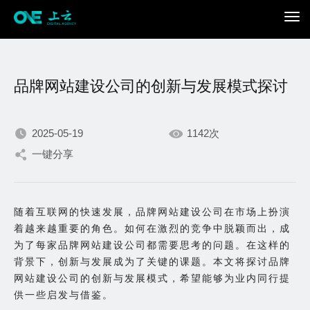
品牌网站建设公司的创新与发展模式探讨
2025-05-19
1142次
一键分享
我们不断积累持续专注，
只为在数字世界打造更加
随着互联网的快速发展，品牌网站建设公司在市场上扮演
着越来越重要的角色。如何在激烈的竞争中脱颖而出，成
出色的你。
为了每家品牌网站建设公司都需要思考的问题。在这样的
背景下，创新与发展成为了关键的课题。本文将探讨品牌
网站建设公司的创新与发展模式，希望能够为业内同行提
供一些启发与借鉴。