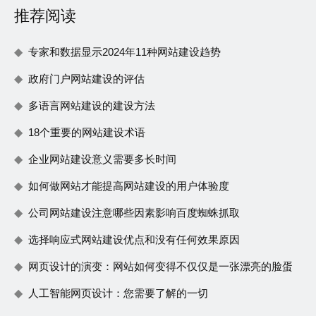
推荐阅读
专家和数据显示2024年11种网站建设趋势
政府门户网站建设的评估
多语言网站建设的建设方法
18个重要的网站建设术语
企业网站建设意义需要多长时间
如何做网站才能提高网站建设的用户体验度
公司网站建设注意哪些因素影响百度蜘蛛抓取
选择响应式网站建设优点和没有任何效果原因
网页设计的演变：网站如何变得不仅仅是一张漂亮的脸蛋
人工智能网页设计：您需要了解的一切