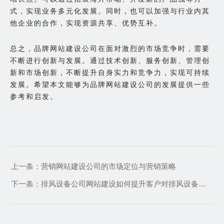
式，实现业务多元化发展。同时，也可以加强与行业内其
他企业的合作，实现资源共享、优势互补。
总之，品牌网站建设公司在面对激烈的市场竞争时，需要
不断进行创新与发展。通过技术创新、服务创新、管理创
新和市场创新，不断提升自身实力和竞争力，实现可持续
发展。希望本文能够为品牌网站建设公司的发展提供一些
参考和启发。
上一条：
营销网站建设公司的市场定位与营销策略
下一条：
排风设备公司网站建设如何提升客户对排风设备的信任度