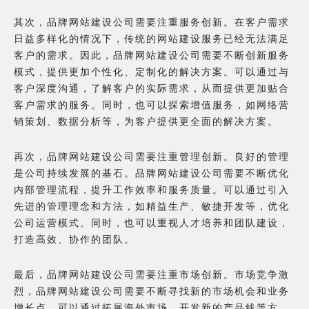
其次，品牌网站建设公司需要注重服务创新。在客户需求
日益多样化的情况下，传统的网站建设服务已经无法满足
客户的需求。因此，品牌网站建设公司需要不断创新服务
模式，提供更加个性化、定制化的解决方案。可以通过与
客户深度沟通，了解客户的实际需求，从而提供更加贴合
客户需求的服务。同时，也可以探索增值服务，如网络营
销策划、数据分析等，为客户提供更全面的解决方案。
再次，品牌网站建设公司需要注重管理创新。良好的管理
是公司持续发展的基石。品牌网站建设公司需要不断优化
内部管理流程，提升工作效率和服务质量。可以通过引入
先进的管理理念和方法，如精益生产、敏捷开发等，优化
公司运营模式。同时，也可以重视人才培养和团队建设，
打造高效、协作的团队。
最后，品牌网站建设公司需要注重市场创新。市场竞争激
烈，品牌网站建设公司需要不断寻找新的市场机会和业务
增长点。可以通过拓展海外市场、开发新的产品线等方