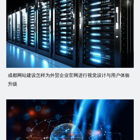
成都网站建设怎样为外贸企业官网进行视觉设计与用户体验
升级