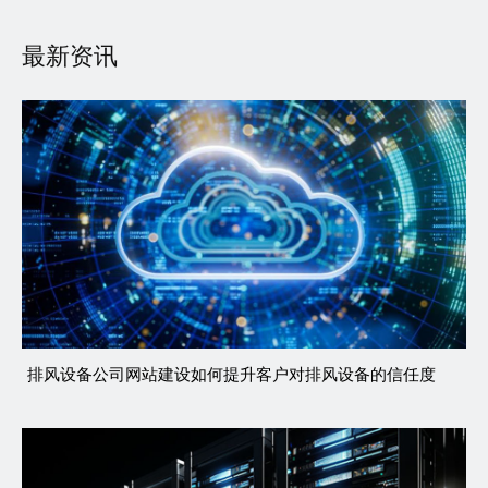
最新资讯
排风设备公司网站建设如何提升客户对排风设备的信任度