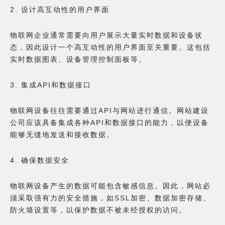
2. 设计高互动性的用户界面
物联网企业通常需要向用户展示大量实时数据和设备状
态，因此设计一个高互动性的用户界面至关重要。这包括
实时数据图表、设备管理控制面板等。
3. 集成API和数据接口
物联网设备往往需要通过API与网站进行通信。网站建设
公司应该具备集成各种API和数据接口的能力，以便设备
能够无缝地发送和接收数据。
4. 确保数据安全
物联网设备产生的数据可能包含敏感信息。因此，网站必
须采取强有力的安全措施，如SSL加密、数据加密存储、
防火墙设置等，以保护数据不被未经授权的访问。