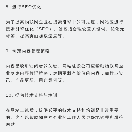
8. 进行SEO优化
为了提高物联网企业在搜索引擎中的可见度，网站应进行
搜索引擎优化（SEO）。这包括合理设置关键词、优化元
标签、提高页面加载速度等。
9. 制定内容管理策略
内容是吸引访问者的关键。网站建设公司应帮助物联网企
业制定内容管理策略，定期更新有价值的内容，如行业资
讯、产品更新、用户案例等。
10. 提供技术支持与培训
在网站上线后，提供必要的技术支持和培训是非常重要
的。这可以帮助物联网企业的工作人员更好地管理和维护
网站。