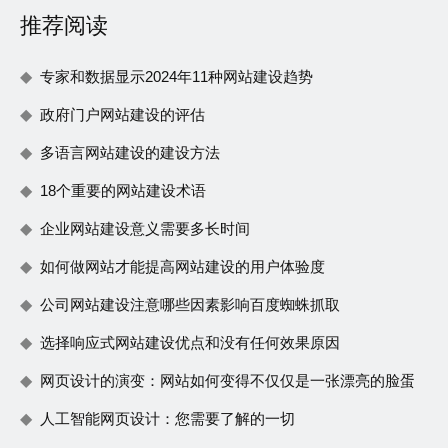
推荐阅读
专家和数据显示2024年11种网站建设趋势
政府门户网站建设的评估
多语言网站建设的建设方法
18个重要的网站建设术语
企业网站建设意义需要多长时间
如何做网站才能提高网站建设的用户体验度
公司网站建设注意哪些因素影响百度蜘蛛抓取
选择响应式网站建设优点和没有任何效果原因
网页设计的演变：网站如何变得不仅仅是一张漂亮的脸蛋
人工智能网页设计：您需要了解的一切