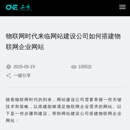
物联网时代来临网站建设公司如何搭建物
联网企业网站
2025-05-19
1055次
我们不断积累持续专注，
一键分享
只为在数字世界打造更加
随着物联网时代的到来，网站建设公司需要掌握一些关键
出色的你。
技术和策略，以搭建能够满足物联网企业需求的网站。以
下是一些步骤和建议，帮助网站建设公司搭建物联网企业
网站：