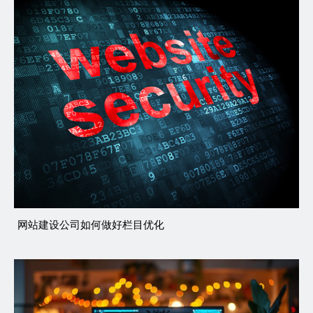
网站建设公司如何做好栏目优化