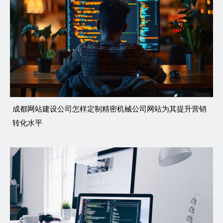
成都网站建设公司怎样定制精密机械公司网站为其提升营销
转化水平