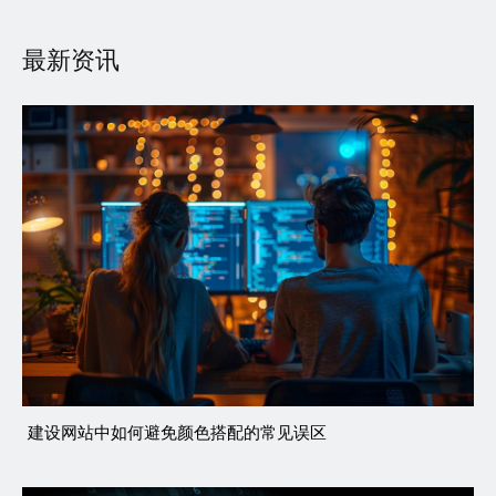
最新资讯
建设网站中如何避免颜色搭配的常见误区