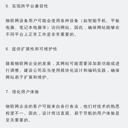
5. 实现跨平台兼容性
物联网设备用户可能会使用各种设备（如智能手机、平板
电脑、笔记本电脑等）访问网站。因此，确保网站能够在
不同平台上正常工作是非常重要的。
6. 提供扩展性和可维护性
随着物联网企业的发展，其网站可能需要添加新功能或进
行调整。建设公司应当使用模块化设计和编码实践，确保
网站易于扩展和维护。
7. 强化用户体验
物联网企业的客户可能来自各行各业，他们对技术的熟悉
程度不一。因此，设计简洁直观、易于导航的用户体验是
至关重要的。