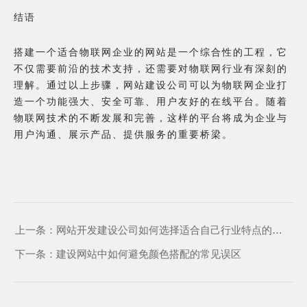
结语
搭建一个适合物联网企业的网站是一个综合性的工程，它
不仅需要前沿的技术支持，还需要对物联网行业有深刻的
理解。通过以上步骤，网站建设公司可以为物联网企业打
造一个功能强大、安全可靠、用户友好的在线平台。随着
物联网技术的不断发展和完善，这样的平台将成为企业与
用户沟通、展示产品、提供服务的重要桥梁。
上一条：
网站开发建设公司如何选择适合自己行业特点的设计风格
下一条：
建设网站中如何避免颜色搭配的常见误区