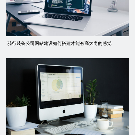
骑行装备公司网站建设如何搭建才能有高大尚的感觉