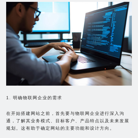
1. 明确物联网企业的需求
在开始搭建网站之前，首先要与物联网企业进行深入沟
通，了解其业务模式、目标客户、产品特点以及未来发展
规划。这有助于确定网站的主要功能和设计方向。