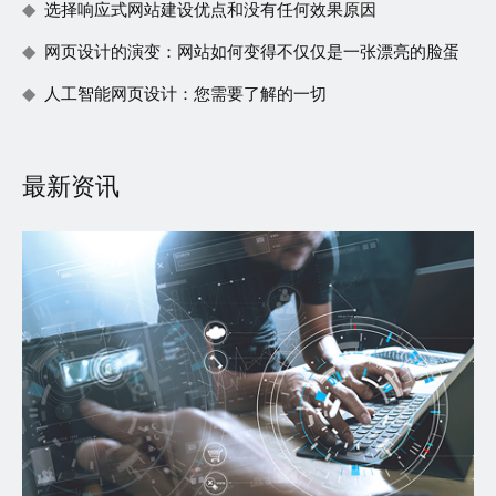
选择响应式网站建设优点和没有任何效果原因
网页设计的演变：网站如何变得不仅仅是一张漂亮的脸蛋
人工智能网页设计：您需要了解的一切
最新资讯