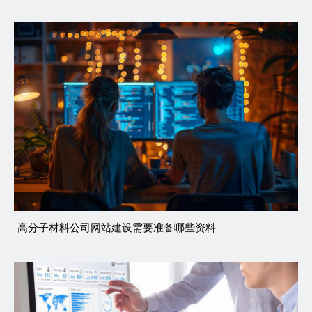
高分子材料公司网站建设需要准备哪些资料