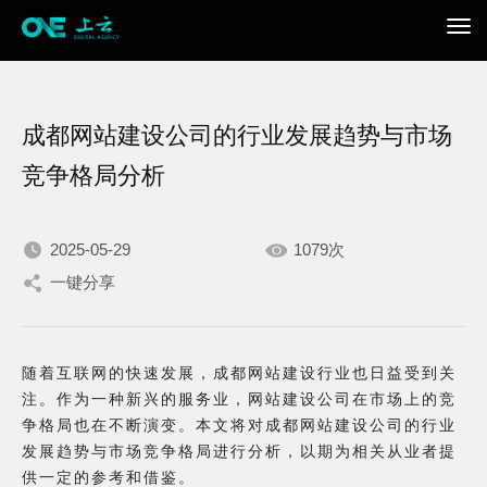
成都网站建设公司的行业发展趋势与市场
竞争格局分析
2025-05-29
1079次
我们不断积累持续专注，
一键分享
只为在数字世界打造更加
随着互联网的快速发展，成都网站建设行业也日益受到关
出色的你。
注。作为一种新兴的服务业，网站建设公司在市场上的竞
争格局也在不断演变。本文将对成都网站建设公司的行业
发展趋势与市场竞争格局进行分析，以期为相关从业者提
供一定的参考和借鉴。