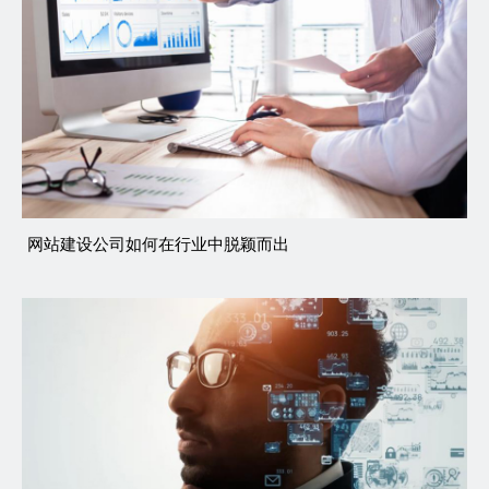
网站建设公司如何在行业中脱颖而出