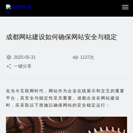
成都网站建设如何确保网站安全与稳定
2025-05-31
1137次
一键分享
我们不断积累持续专注，
只为在数字世界打造更加
在当今互联网时代，网站作为企业在线展示和交互的重要
平台，其安全与稳定性至关重要。成都企业在网站建设
出色的你。
时，应采取以下措施以确保网站的安全稳定运行：