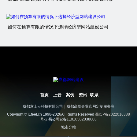
如何在预算有限的情况下选择经济型网站建设公司
首页
上云
案例
资讯
联系
成都京上云科技有限公司｜成都高端企业官网定制服务商
Copyright © j1feel.cn 1998-2026All Rights Reserved
蜀ICP备2022016388
号-2
蜀公网安备11010502038608
城市分站