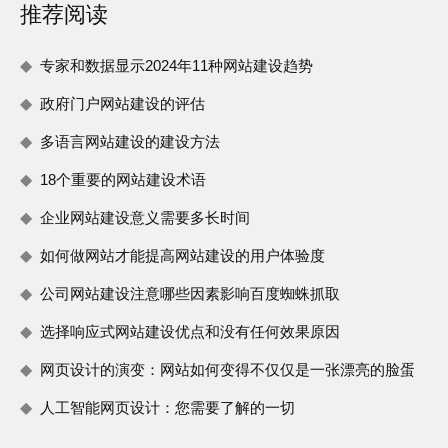
推荐阅读
专家和数据显示2024年11种网站建设趋势
政府门户网站建设的评估
多语言网站建设的建设方法
18个重要的网站建设术语
企业网站建设意义需要多长时间
如何做网站才能提高网站建设的用户体验度
公司网站建设注意哪些因素影响百度蜘蛛抓取
选择响应式网站建设优点和没有任何效果原因
网页设计的演变：网站如何变得不仅仅是一张漂亮的脸蛋
人工智能网页设计：您需要了解的一切