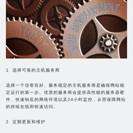
1. 选择可靠的主机服务商
选择一个信誉良好、服务稳定的主机服务商是确保网站稳
定运行的第一步。优质的服务商会提供高性能的服务器硬
件、快速响应的网络环境以及24小时监控，从而保障网站
的持续在线和快速访问。
2. 定期更新和维护