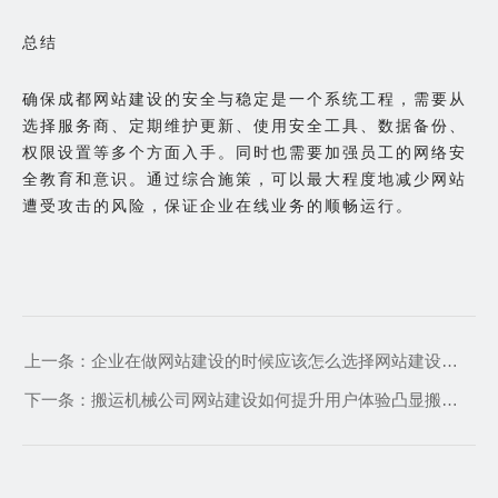
总结
确保成都网站建设的安全与稳定是一个系统工程，需要从
选择服务商、定期维护更新、使用安全工具、数据备份、
权限设置等多个方面入手。同时也需要加强员工的网络安
全教育和意识。通过综合施策，可以最大程度地减少网站
遭受攻击的风险，保证企业在线业务的顺畅运行。
上一条：
企业在做网站建设的时候应该怎么选择网站建设公司服务商呢
下一条：
搬运机械公司网站建设如何提升用户体验凸显搬运机械的产品特性