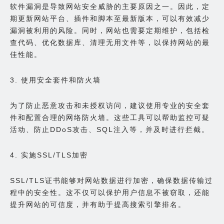
软件漏洞是导致网站安全威胁的主要原因之一。因此，定
期更新网站平台、插件和脚本至最新版本，可以有效减少
漏洞被利用的风险。同时，网站也需要定期维护，包括检
查代码、优化数据库、清理无用文件等，以保持网站的最
佳性能。
3. 使用安全套件和防火墙
为了防止恶意攻击和未授权访问，建议使用专业的安全套
件和配置合理的网络防火墙。这些工具可以帮助监控可疑
活动、防止DDoS攻击、SQL注入等，并及时进行拦截。
4. 实施SSL/TLS加密
SSL/TLS证书能够对网站数据进行加密，确保数据传输过
程中的安全性。这不仅可以保护用户信息不被窃取，还能
提升网站的可信度，并有助于提高搜索引擎排名。