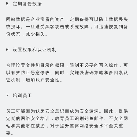
5. 定期备份数据
网站数据是企业宝贵的资产，定期备份可以防止数据丢失
或损坏。一旦遭受黑客攻击或系统故障，可迅速恢复到备
份状态，减少损失。
6. 设置权限和认证机制
合理设置文件和目录的权限，限制不必要的写入操作，可
以有效防止恶意修改。同时，实施强密码策略和多因素认
证机制，增加账户安全性。
7. 培训员工
员工可能因为缺乏安全意识而成为安全漏洞。因此，提供
定期的网络安全培训，教育员工识别钓鱼邮件、不安全网
站和其他潜在威胁，对于提升整体网络安全水平至关重
要。