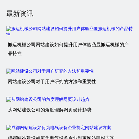
最新资讯
搬运机械公司网站建设如何提升用户体验凸显搬运机械的产
品特性
网站建设公司对于用户研究的方法和重要性
从网站建设公司的角度理解网页设计趋势
成都网站建设如何为电气设备企业制定网站建设方案