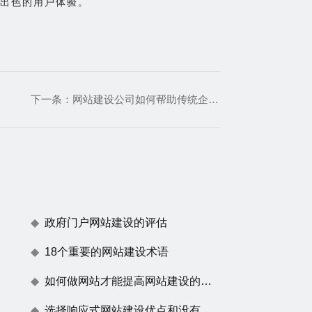
出色的用户体验。
下一条：
网站建设公司如何帮助传统企业提升品牌形象
政府门户网站建设的评估
18个重要的网站建设术语
如何做网站才能提高网站建设的用户体验度
选择响应式网站建设优点和没有任何效果原因