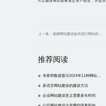
可以确保网站能够满足用户期望，并提供
上一条：
成都网站建设如何进行网站的数据库设计与开发
推荐阅读
专家和数据显示2024年11种网站建设趋势
多语言网站建设的建设方法
企业网站建设意义需要多长时间
公司网站建设注意哪些因素影响百度蜘蛛抓取