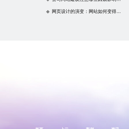
网页设计的演变：网站如何变得不仅仅是一张漂亮的脸蛋