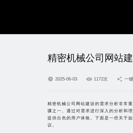
精密机械公司网站建
2025-06-03
1172次
一
精密机械公司网站建设的需求分析非常重
骤之一。通过对需求进行深入的分析和理
提供出色的用户体验。下面是一些关于如
议。