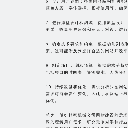
6. 设计用户界面：根据内容结构和功
颜色方案、字体选择、图标使用等。确保
7. 进行原型设计和测试：使用原型设
测试，收集用户反馈和意见，对设计进行
8. 确定技术要求和约束：根据功能列
束。这可能涉及到选择合适的网站开发平
9. 制定项目计划和预算：根据需求分
包括项目的时间表、资源需求、人员分配
10. 持续改进和优化：需求分析只是
需求可能会发生变化。因此，在网站上线
优化。
总之，做好精密机械公司网站建设的需求
深入理解用户需求、研究竞争对手和行业