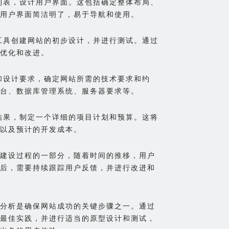
能列表，设计用户界面。这包括确定整体布局、
用户界面简洁明了，易于导航和使用。
计工具创建网站的初步设计，并进行测试。通过
优化和改进。
表和设计要求，确定网站所需的技术要求和约
台、数据库管理系统、服务器要求等。
析结果，制定一个详细的项目计划和预算。这将
以及预计的开发成本。
网站建设过程的一部分，随着时间的推移，用户
后，需要持续跟踪用户反馈，并进行改进和
分析是确保网站成功的关键步骤之一。通过
最佳实践，并进行适当的原型设计和测试，