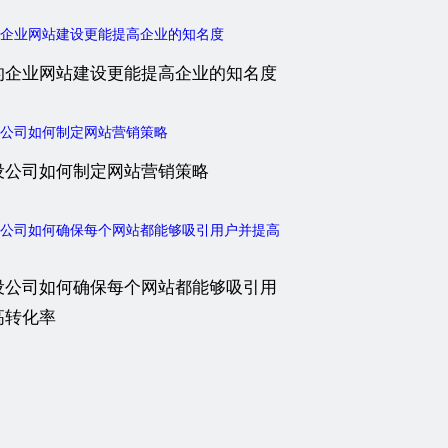
的企业网站建设更能提高企业的知名度
设公司如何制定网站营销策略
设公司如何确保每个网站都能够吸引用
高转化率