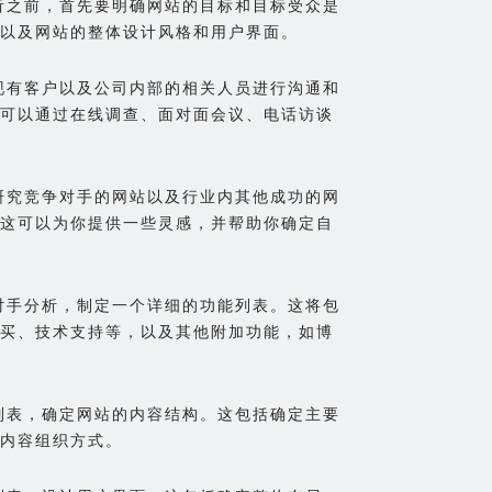
分析之前，首先要明确网站的目标和目标受众是
以及网站的整体设计风格和用户界面。
、现有客户以及公司内部的相关人员进行沟通和
可以通过在线调查、面对面会议、电话访谈
过研究竞争对手的网站以及行业内其他成功的网
这可以为你提供一些灵感，并帮助你确定自
争对手分析，制定一个详细的功能列表。这将包
买、技术支持等，以及其他附加功能，如博
能列表，确定网站的内容结构。这包括确定主要
内容组织方式。