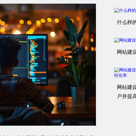
什么样
网站建
网站建
户并提