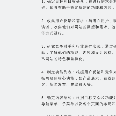
1. 确定目标和目标受众：在进行需求
谁。这将有助于确定所需的功能和内容，
2. 收集用户反馈和需求：与潜在用户
访谈，收集他们对网站的期望和需求。这
等方式进行。
3. 研究竞争对手和行业最佳实践：通
站，了解他们的功能、内容和设计风格。
己网站的特色和差异化。
4. 制定功能列表：根据用户反馈和竞
括网站的核心功能，如产品展示、在线购
客、新闻发布、在线聊天等。
5. 确定内容结构：根据目标受众和功
导航菜单、子菜单以及各个页面的布局和