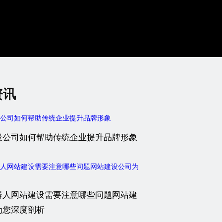
资讯
设公司如何帮助传统企业提升品牌形象
器人网站建设需要注意哪些问题网站建
为您深度剖析