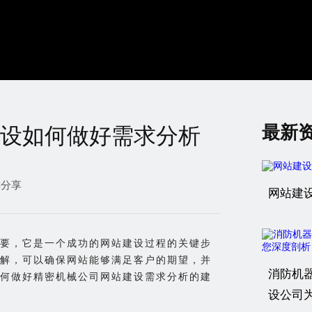
最新
设如何做好需求分析
键分享
网站建
要，它是一个成功的网站建设过程的关键步
解，可以确保网站能够满足客户的期望，并
消防机
何做好精密机械公司网站建设需求分析的建
设公司