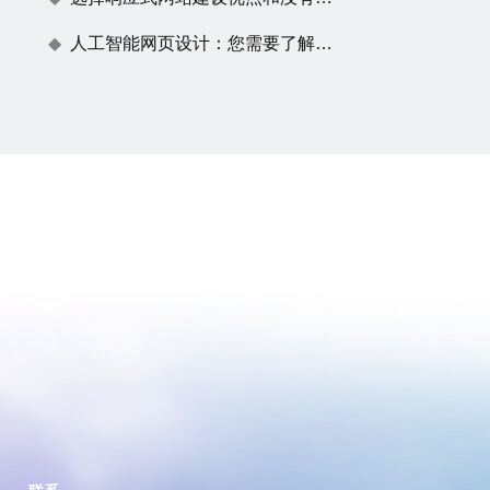
人工智能网页设计：您需要了解的一切