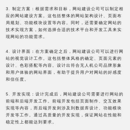
3. 制定方案：根据需求和目标，网站建设公司可以制定相
应的网站建设方案。这包括整体的网站架构设计、页面布
局规划、功能模块设置等内容。同时，还需要确定网站的
技术实现方案，如何选择合适的技术平台和开发工具来实
现网站的功能需求。
4. 设计界面：在方案确定之后，网站建设公司可以进行网
站的视觉设计工作。这包括整体风格的确定、页面元素的
设计、色彩搭配等内容。设计出符合无人机公司品牌形象
和用户体验的网站界面，有助于提升用户对网站的好感度
和信任度。
5. 开发实现：设计完成后，网站建设公司需要进行网站的
前端和后端开发工作。前端开发包括页面制作、交互效果
实现等内容，而后端开发则涉及到数据库设计、功能模块
开发等工作。通过高质量的开发实现，保证网站在性能和
稳定性上都能达到要求。