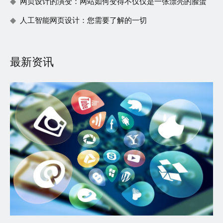
网页设计的演变：网站如何变得不仅仅是一张漂亮的脸蛋
人工智能网页设计：您需要了解的一切
最新资讯