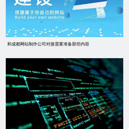
和成都网站制作公司对接需要准备那些内容