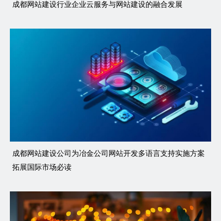
成都网站建设行业企业云服务与网站建设的融合发展
成都网站建设公司为冶金公司网站开发多语言支持实施方案
拓展国际市场必读