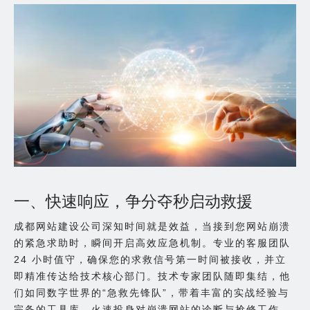
一、快速响应，争分夺秒启动救援
成都网站建设公司深知时间就是效益，当接到您网站崩溃
的紧急求助时，瞬间开启高效应急机制。专业的客服团队
24 小时值守，确保您的求救信号第一时间被接收，并立
即精准传达给技术核心部门。技术专家团队随即集结，他
们如同数字世界的“急救先锋队”，带着丰富的实战经验与
完备的工具库，火速投身对崩溃网站的诊断与抢修工作，