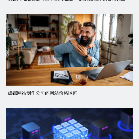
成都网站制作公司的网站价格区间