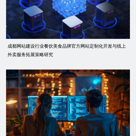
成都网站建设行业餐饮美食品牌官方网站定制化开发与线上
外卖服务拓展策略研究