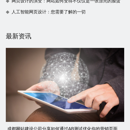
网页设计的演变：网站如何变得不仅仅是一张漂亮的脸蛋
人工智能网页设计：您需要了解的一切
最新资讯
成都网站建设公司分享如何通过AB测试优化你的营销页面