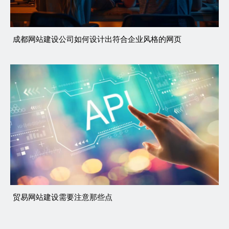
成都网站建设公司如何设计出符合企业风格的网页
贸易网站建设需要注意那些点