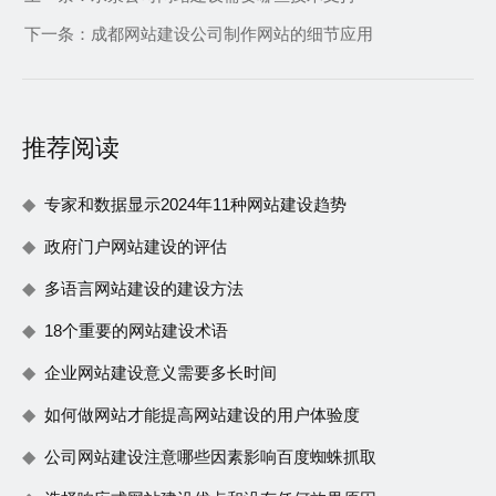
下一条：
成都网站建设公司制作网站的细节应用
推荐阅读
专家和数据显示2024年11种网站建设趋势
政府门户网站建设的评估
多语言网站建设的建设方法
18个重要的网站建设术语
企业网站建设意义需要多长时间
如何做网站才能提高网站建设的用户体验度
公司网站建设注意哪些因素影响百度蜘蛛抓取