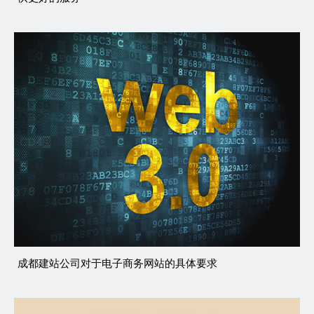
成都建站公司对于电子商务网站的具体要求