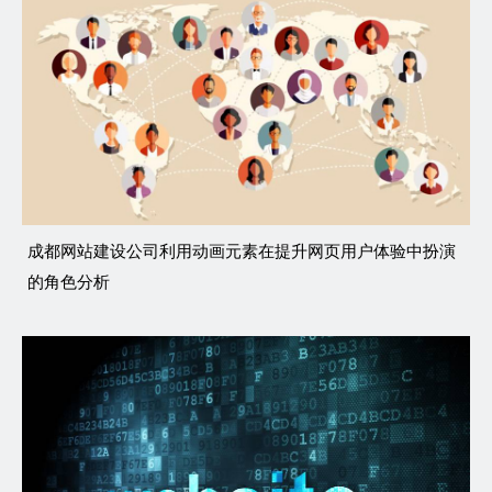
成都网站建设公司利用动画元素在提升网页用户体验中扮演
的角色分析