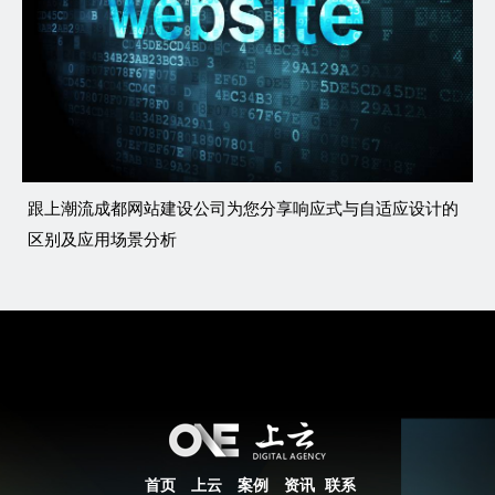
跟上潮流成都网站建设公司为您分享响应式与自适应设计的
区别及应用场景分析
首页
上云
案例
资讯
联系