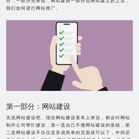
分，一部分先来说，网站建设一部分说网站建立好之后，
我们如何进行网站推广。
第一部分：网站建设
先说网站建设吧，现在网站建设基本上来说，都会叫网站
制作公司帮忙建设，第一是自己不懂网站建设的基础，第
二是网站建设不仅仅是弄成简单的页面就可以了，中间还