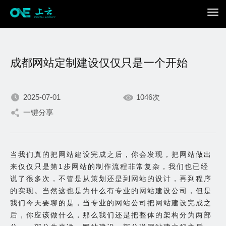
成都网站定制建设仅仅只是一个开始
2025-07-01
1046次
一键分享
我们不断积累持续专注，
只为在数字世界打造更加
当我们真的把网站建设完成之后，你会发现，把网站做出
来仅仅只是第1步网站的制作流程非常复杂，我们也已经
出色的你。
说了很多次，不管是从策划还是到网站的设计，再到程序
的实现。当然这也是为什么有专业的网站建设公司，但是
我们今天要聊的是，当专业的网站公司把网站建设完成之
后，你应该做什么，那么我们还是把整体的架构分为两部