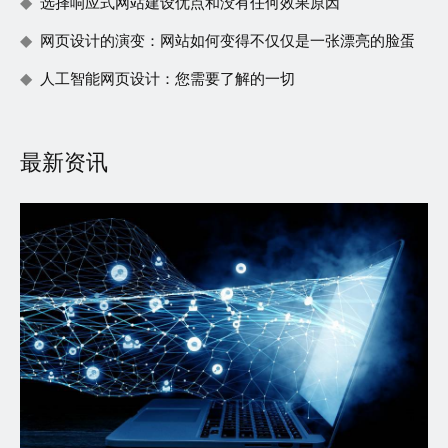
选择响应式网站建设优点和没有任何效果原因
网页设计的演变：网站如何变得不仅仅是一张漂亮的脸蛋
人工智能网页设计：您需要了解的一切
最新资讯