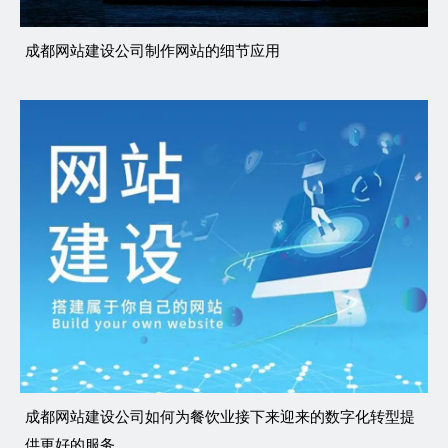
成都网站建设公司制作网站的细节应用
成都网站建设公司如何为餐饮业接下来迎来的数字化转型提
供更好的服务