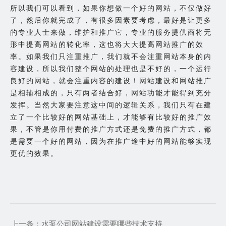
所以我们可以看到，如果你想做一个好的网站，不仅做好
了，然后你就完成了，有很多因素要考虑，最好是让更多
的专业人士来做，维护和推广它，专业的服务提供商将无
形中提高网站的转化率，这也将大大提高网站推广的效
率。如果我们只注重推广，我们就不会注重网站本身的内
容建设，所以我们整个网站的处理也是不好的，一个运行
良好的网站，就会注重内容的建设！网站建设和网站推广
是相辅相成的，只有两者结合好，网站功能才能得到充分
发挥。当然大家要注意这中间的逻辑关系，我们只有在建
立了一个比较好的网站基础上，才能够有比较好的推广效
果，不管是你用付费的推广方式还是免费的推广方式，都
是需要一个好的网站，因为在推广途中好的网站能够实现
更优的效果。
上一条：
水泵公司网站建设需要哪些技术支持