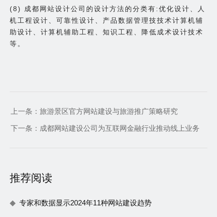
(8) 成都网站设计公司的设计方法的分类有:优化设计、人
机工程设计、可靠性设计、产品数据管理技技术计算机辅
助设计、计算机辅助工程、知识工程、降低成术设计技术
等。
上一条：
旅游景区官方网站建设与旅游推广策略研究
下一条：
成都网站建设公司为互联网金融行业推动线上业务
推荐阅读
专家和数据显示2024年11种网站建设趋势