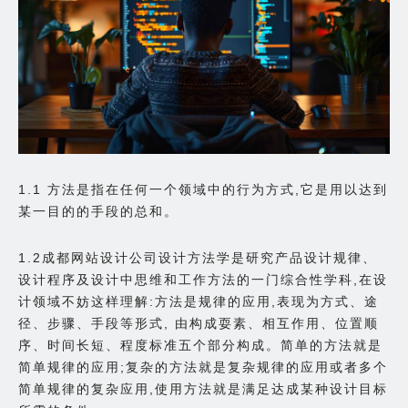
1.1 方法是指在任何一个领域中的行为方式,它是用以达到
某一目的的手段的总和。
1.2成都网站设计公司设计方法学是研究产品设计规律、
设计程序及设计中思维和工作方法的一门综合性学科,在设
计领域不妨这样理解:方法是规律的应用,表现为方式、途
径、步骤、手段等形式, 由构成耍素、相互作用、位置顺
序、时间长短、程度标准五个部分构成。简单的方法就是
简单规律的应用;复杂的方法就是复杂规律的应用或者多个
简单规律的复杂应用,使用方法就是满足达成某种设计目标