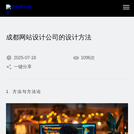
成都网站设计公司的设计方法
2025-07-18
1096次
一键分享
我们不断积累持续专注，
只为在数字世界打造更加
1. 方法与方法论
出色的你。