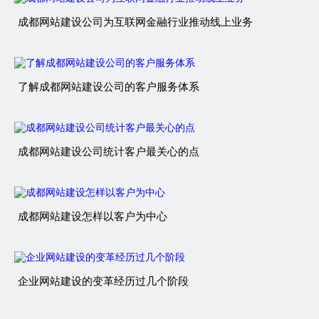
成都网站建设公司为互联网金融行业推动线上业务
了解成都网站建设公司的客户服务体系
成都网站建设公司统计客户最关心的点
成都网站建设怎样以客户为中心
企业网站建设的变革经历过几个阶段