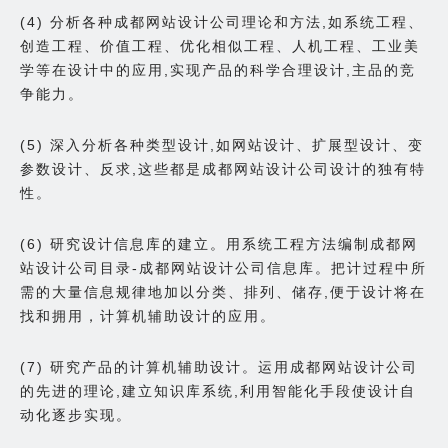
(4) 分析各种成都网站设计公司理论和方法,如系统工程、
创造工程、价值工程、优化相似工程、人机工程、工业美
学等在设计中的应用,实现产品的科学合理设计,主品的竞
争能力。
(5) 深入分析各种类型设计,如网站设计、扩展型设计、变
参数设计、反求,这些都是成都网站设计公司设计的独有特
性。
(6) 研究设计信息库的建立。用系统工程方法编制成都网
站设计公司目录-成都网站设计公司信息库。把计过程中所
需的大量信息规律地加以分类、排列、储存,便于设计将在
找和拥用，计算机辅助设计的应用。
(7) 研究产品的计算机辅助设计。运用成都网站设计公司
的先进的理论,建立知识库系统,利用智能化手段使设计自
动化逐步实现。