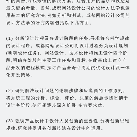
件的集合,寻找最佳的解决方案。迎合用户的需求和设想是
最关键的考量。当然,成都网站设计公司的设计方法学也运
用基本的研究方法,例如分析和测试。成都网站设计公司的
设计方法学的研究内容包括以下几方面。
(1) 分析设计过程及各设计阶段的任务,寻求符合科学规律
的设计程序。成都网站设计公司将设计过程分为设计规划
(明确设计任务)、网站设计、技术设计和施工设计四个阶
段,明确各阶段的主要工作任务和目标,在此基础上建立产
品开发的进程模式,探讨产品全寿命周期的优化设计及一体
化开发策略。
(2) 研究解决设计问题的逻辑步骤和应遵循的工作原则。
将系统工程的分析、综合、评价、决策的解题步骤贯彻于
设计各阶段,使问题逐步深入扩展,多方案求优。
(3) 强调产品设计中设计人员创新的重要性,分析创新思维
规律,研究并促进各创新技法在设计中的运用。