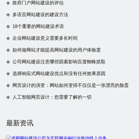
政府门户网站建设的评估
多语言网站建设的建设方法
18个重要的网站建设术语
企业网站建设意义需要多长时间
如何做网站才能提高网站建设的用户体验度
公司网站建设注意哪些因素影响百度蜘蛛抓取
选择响应式网站建设优点和没有任何效果原因
网页设计的演变：网站如何变得不仅仅是一张漂亮的脸蛋
人工智能网页设计：您需要了解的一切
最新资讯