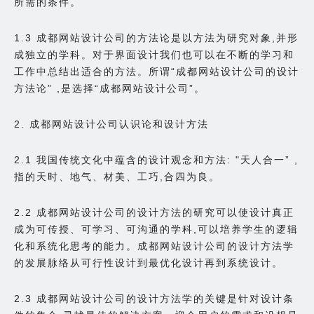
所需的条件。
1.3 成都网站设计公司的方法论是以方法为研究对象,并形
成独立的学科。对于界面设计我们也可以在不断的学习和
工作中总结出适合的方法。所谓“成都网站设计公司的设计
方法论” ,是选择“成都网站设计公司”。
2. 成都网站设计公司认识论和设计方法
2.1 我国传统文化中蕴含的设计观念和方法: "天人合一” ,
指的天时、地气、材美、工巧,合四为良。
2.2 成都网站设计公司的设计方法的研究可以使设计真正
成为可传授、可学习、可沟通的学科,可以培养学生的逻辑
化和系统化思考的能力。成都网站设计公司的设计方法学
的发展脉络从可行性设计到最优化设计再到系统设计。
2.3 成都网站设计公司的设计方法学的关键是针对设计条