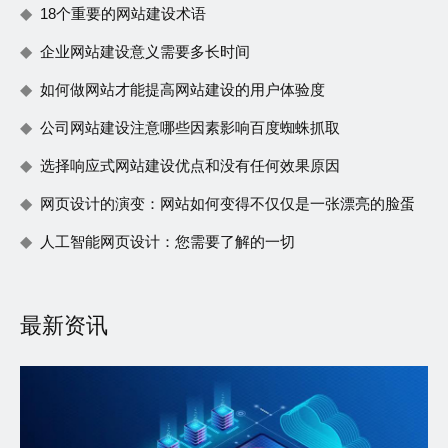
18个重要的网站建设术语
企业网站建设意义需要多长时间
如何做网站才能提高网站建设的用户体验度
公司网站建设注意哪些因素影响百度蜘蛛抓取
选择响应式网站建设优点和没有任何效果原因
网页设计的演变：网站如何变得不仅仅是一张漂亮的脸蛋
人工智能网页设计：您需要了解的一切
最新资讯