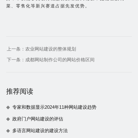
菜、零售化等新兴赛道占据先发优势。
上一条：
农业网站建设的整体规划
下一条：
成都网站制作公司的网站价格区间
推荐阅读
专家和数据显示2024年11种网站建设趋势
政府门户网站建设的评估
多语言网站建设的建设方法