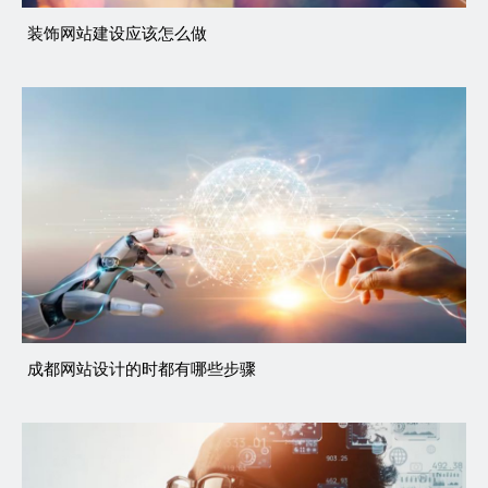
装饰网站建设应该怎么做
成都网站设计的时都有哪些步骤