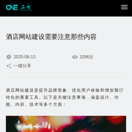
酒店网站建设需要注意那些内容
2025-08-13
1096次
一键分享
我们不断积累持续专注，
只为在数字世界打造更加
酒店网站建设是提升品牌形象、优化用户体验和增加预订
转化的重要工具。以下是关键注意事项，涵盖设计、功
出色的你。
能、内容、技术等多个方面：