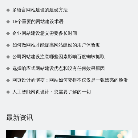
多语言网站建设的建设方法
18个重要的网站建设术语
企业网站建设意义需要多长时间
如何做网站才能提高网站建设的用户体验度
公司网站建设注意哪些因素影响百度蜘蛛抓取
选择响应式网站建设优点和没有任何效果原因
网页设计的演变：网站如何变得不仅仅是一张漂亮的脸蛋
人工智能网页设计：您需要了解的一切
最新资讯