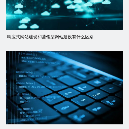
响应式网站建设和营销型网站建设有什么区别