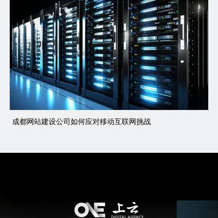
成都网站建设公司如何应对移动互联网挑战