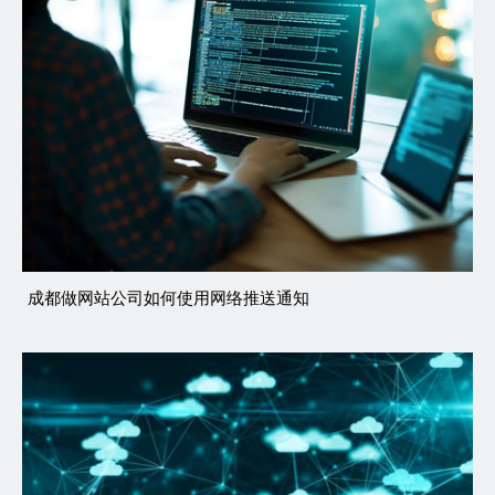
成都做网站公司如何使用网络推送通知