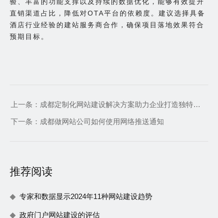
验、丰富的功能支撑以及持续的数据优化，能够有效提升
直销渠道占比，降低对OTA平台的依赖度。建议选择具备
酒店行业经验的建站服务商合作，确保项目落地效果符合
预期目标。
上一条：
成都定制化网站建设解决方案助力企业打造独特网络品牌形象
下一条：
成都做网站公司如何使用网络推送通知
推荐阅读
专家和数据显示2024年11种网站建设趋势
政府门户网站建设的评估