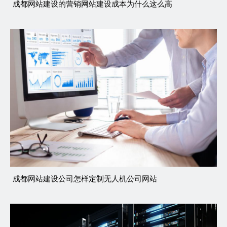
成都网站建设的营销网站建设成本为什么这么高
成都网站建设公司怎样定制无人机公司网站