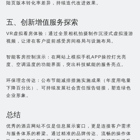
陆页版本转化率差异，持续迭代改进效果。
五、创新增值服务探索
VR虚拟看房体验：通过全景相机拍摄制作沉浸式虚拟漫游
视频，让潜在客户提前感受房间格局与设施布局。
智能客房控制演示：在网站上模拟手机APP操控灯光亮
度、空调温度的功能界面，突出科技赋能的服务亮点。
环保理念传达：公布节能减排措施实施成果（年度用电量
下降百分比）、可持续发展社会责任报告链接，塑造绿色
企业形象。
总结
优秀的酒店网站不仅是信息展示窗口，更是连接客户需求
与服务体系的桥梁。通过精准的品牌传达、流畅的操作体