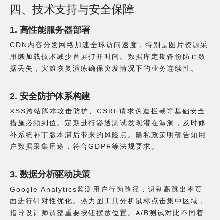
四、技术支持与安全保障
1. 高性能服务器部署
CDN内容分发网络加速全球访问速度，特别是图片资源采
用懒加载技术减少首屏打开时间。数据库定期备份防止数
据丢失，灾难恢复演练确保突发情况下的业务连续性。
2. 安全防护体系构建
XSS跨站脚本攻击防护、CSRF请求伪造拦截等基础安全
措施必须到位。定期进行渗透测试发现潜在漏洞，及时修
补系统补丁版本滞后带来的风险点。隐私政策明确告知用
户数据采集用途，符合GDPR等法规要求。
3. 数据分析驱动决策
Google Analytics监测用户行为路径，识别高跳出率页
面进行针对性优化。热力图工具分析鼠标点击集中区域，
指导设计师调整重要按钮摆放位置。A/B测试对比不同着