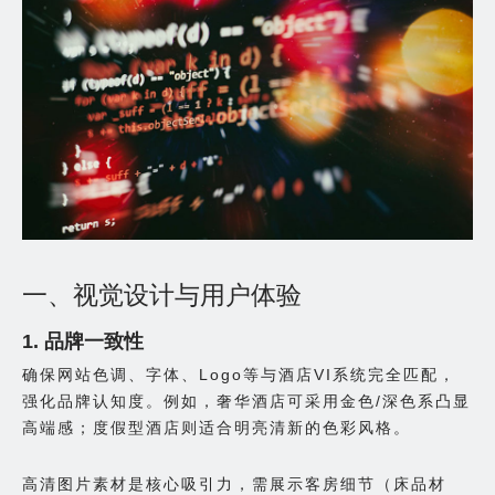
一、视觉设计与用户体验
1. 品牌一致性
确保网站色调、字体、Logo等与酒店VI系统完全匹配，
强化品牌认知度。例如，奢华酒店可采用金色/深色系凸显
高端感；度假型酒店则适合明亮清新的色彩风格。
高清图片素材是核心吸引力，需展示客房细节（床品材