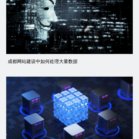
成都网站建设中如何处理大量数据