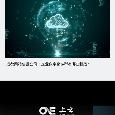
成都网站建设公司：企业数字化转型有哪些挑战？