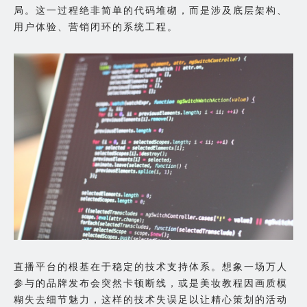
局。这一过程绝非简单的代码堆砌，而是涉及底层架构、
用户体验、营销闭环的系统工程。
直播平台的根基在于稳定的技术支持体系。想象一场万人
参与的品牌发布会突然卡顿断线，或是美妆教程因画质模
糊失去细节魅力，这样的技术失误足以让精心策划的活动