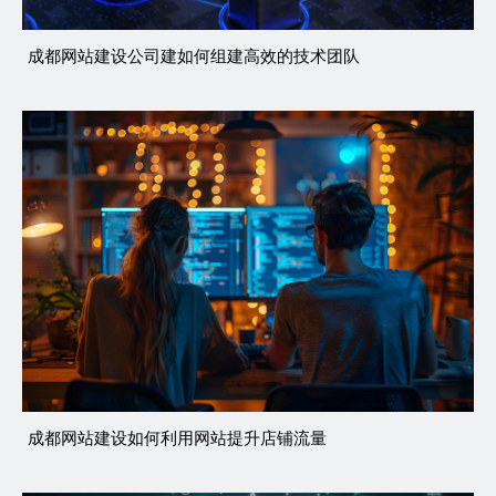
成都网站建设公司建如何组建高效的技术团队
成都网站建设如何利用网站提升店铺流量