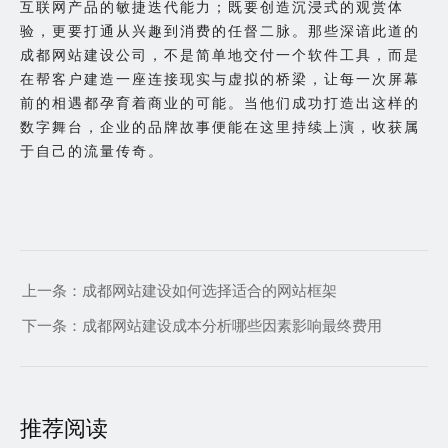
互联网产品的敏捷迭代能力；既要创造沉浸式的观赏体
验，更要打通从兴趣到消费的任督二脉。那些深谙此道的
成都网站建设公司，不是简单地交付一个软件工具，而是
在帮客户建造一座连接现实与虚拟的桥梁，让每一次屏幕
前的相遇都孕育着商业的可能。当他们成功打造出这样的
数字舞台，企业的品牌故事便能在这里持续上演，收获属
于自己的流量传奇。
上一条：
成都网站建设如何选择适合的网站框架
下一条：
成都网站建设成本分析哪些因素影响最终费用
推荐阅读