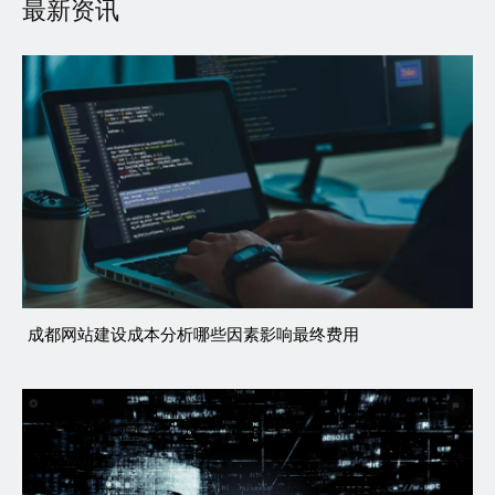
最新资讯
成都网站建设成本分析哪些因素影响最终费用