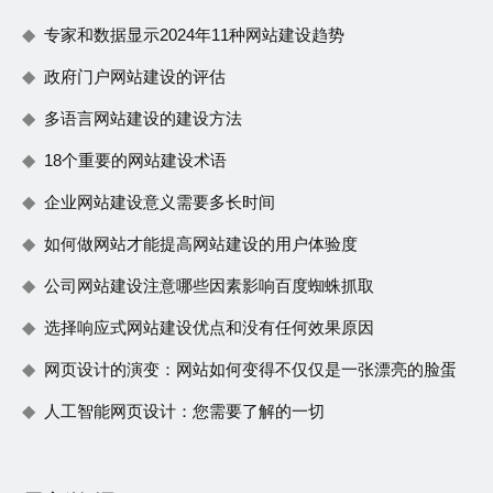
专家和数据显示2024年11种网站建设趋势
政府门户网站建设的评估
多语言网站建设的建设方法
18个重要的网站建设术语
企业网站建设意义需要多长时间
如何做网站才能提高网站建设的用户体验度
公司网站建设注意哪些因素影响百度蜘蛛抓取
选择响应式网站建设优点和没有任何效果原因
网页设计的演变：网站如何变得不仅仅是一张漂亮的脸蛋
人工智能网页设计：您需要了解的一切