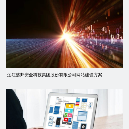
远江盛邦安全科技集团股份有限公司网站建设方案