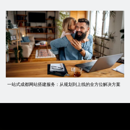
一站式成都网站搭建服务：从规划到上线的全方位解决方案