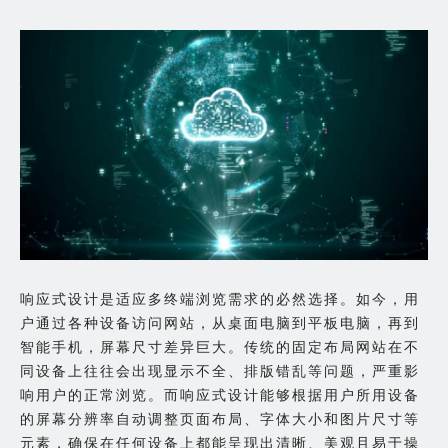
响应式设计是适应多终端浏览需求的必然选择。如今，用
户通过各种设备访问网站，从桌面电脑到平板电脑，再到
智能手机，屏幕尺寸差异巨大。传统的固定布局网站在不
同设备上往往会出现显示不全、排版错乱等问题，严重影
响用户的正常浏览。而响应式设计能够根据用户所用设备
的屏幕分辨率自动调整页面布局、字体大小和图片尺寸等
元素，确保在任何设备上都能呈现出清晰、美观且易于操