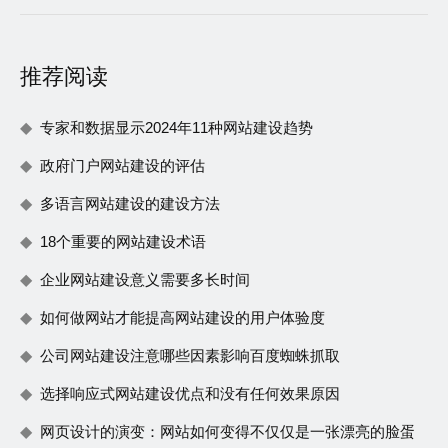
推荐阅读
专家和数据显示2024年11种网站建设趋势
政府门户网站建设的评估
多语言网站建设的建设方法
18个重要的网站建设术语
企业网站建设意义需要多长时间
如何做网站才能提高网站建设的用户体验度
公司网站建设注意哪些因素影响百度蜘蛛抓取
选择响应式网站建设优点和没有任何效果原因
网页设计的演变：网站如何变得不仅仅是一张漂亮的脸蛋