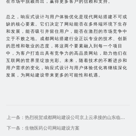
在市场中脱颖而出，赢得更多客户的信赖和支持。
总之，响应式设计与用户体验优化是现代网站搭建不可或
缺的核心要素。它们决定了网站能否在多终端环境下生存
和发展，能否吸引并留住用户，能否在激烈的市场竞争中
立于不败之地。成都网站搭建行业正以专业的技术、创新
的思维和敬业的态度，将这两个要素融入到每一个项目
中，为客户打造出具有竞争力的高品质网站，助力他们在
互联网的世界里绽放光彩。未来，随着技术的不断进步和
用户需求的变化，响应式设计与用户体验优化将继续深化
发展，为网站建设带来更多的可能性和机遇。
上一条：
热烈祝贺成都网站建设公司京上云承接的山东临工国际站正式上线运营
下一条：
生物医药公司网站建设方案