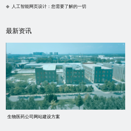
人工智能网页设计：您需要了解的一切
最新资讯
生物医药公司网站建设方案