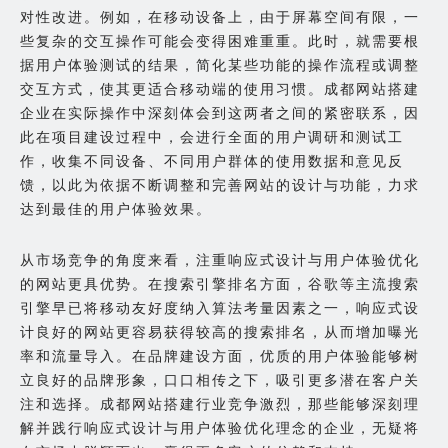
对性改进。例如，在移动设备上，由于屏幕空间有限，一
些复杂的交互操作可能会变得困难重重。此时，就需要根
据用户体验测试的结果，简化某些功能的操作流程或调整
交互方式，使其更适合移动端的使用习惯。成都网站搭建
企业在实际操作中深刻体会到这两者之间的紧密联系，因
此在项目建设过程中，会进行全面的用户调研和测试工
作，收集不同设备、不同用户群体的使用数据和意见反
馈，以此为依据不断调整和完善网站的设计与功能，力求
达到最佳的用户体验效果。
从市场竞争的角度来看，注重响应式设计与用户体验优化
的网站更具优势。在搜索引擎排名方面，谷歌等主流搜索
引擎早已将移动友好度纳入算法考量因素之一，响应式设
计良好的网站更容易获得较高的搜索排名，从而增加曝光
率和流量导入。在品牌建设方面，优质的用户体验能够树
立良好的品牌形象，口口相传之下，吸引更多潜在客户关
注和选择。成都网站搭建行业竞争激烈，那些能够深刻理
解并践行响应式设计与用户体验优化理念的企业，无疑将