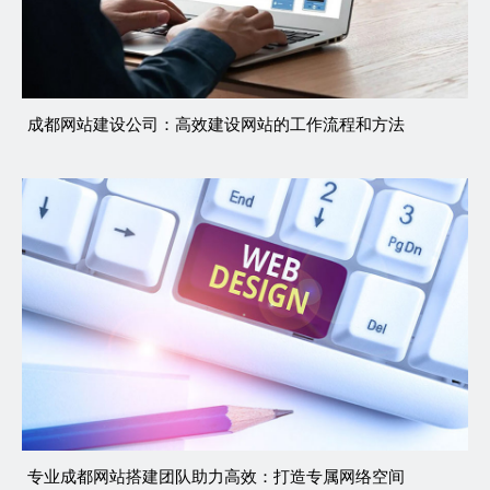
成都网站建设公司：高效建设网站的工作流程和方法
专业成都网站搭建团队助力高效：打造专属网络空间