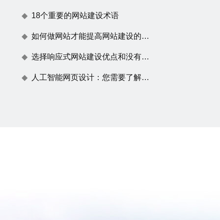
18个重要的网站建设术语
如何做网站才能提高网站建设的用户体验度
选择响应式网站建设优点和没有任何效果原因
人工智能网页设计：您需要了解的一切