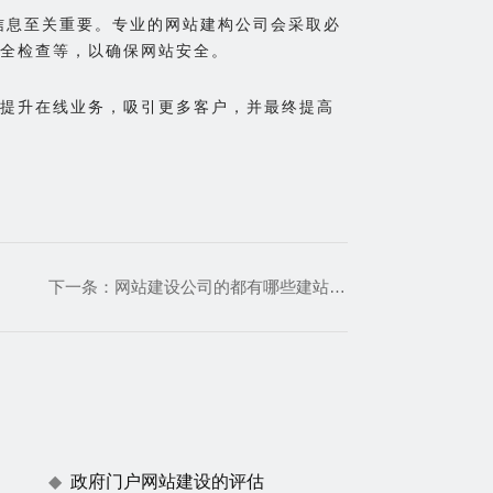
户信息至关重要。专业的网站建构公司会采取必
安全检查等，以确保网站安全。
提升在线业务，吸引更多客户，并最终提高
下一条：
网站建设公司的都有哪些建站模式
政府门户网站建设的评估