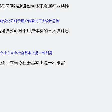
属公司网站建设如何体现金属行业特性
站建设公司对于用户体验的三大设计思
设企业在当今社会基本上是一种刚需