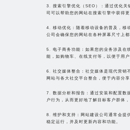
3. 搜索引擎优化（SEO）：通过优化
司可以帮助您的网站在搜索引擎中获得更
4. 移动优化：随着移动设备的普及，
公司会确保您的网站在各种屏幕尺寸上都
5. 电子商务功能：如果您的业务涉及
能，如购物车、在线支付等，以便于用户
6. 社交媒体整合：社交媒体是现代营
网站与各大社交平台整合，便于内容分享
7. 数据分析和报告：通过安装和配置
户行为，从而更好地了解目标客户群体，
8. 维护和支持：网站建设公司通常会
稳定运行，并及时更新内容和功能。