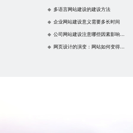
多语言网站建设的建设方法
企业网站建设意义需要多长时间
公司网站建设注意哪些因素影响百度蜘蛛抓取
网页设计的演变：网站如何变得不仅仅是一张漂亮的脸蛋