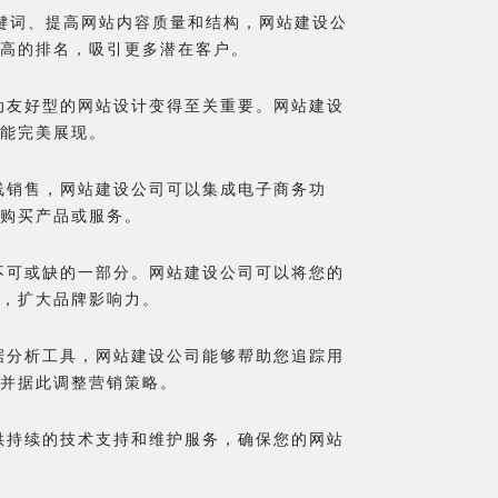
关键词、提高网站内容质量和结构，网站建设公
高的排名，吸引更多潜在客户。
移动友好型的网站设计变得至关重要。网站建设
能完美展现。
在线销售，网站建设公司可以集成电子商务功
购买产品或服务。
销不可或缺的一部分。网站建设公司可以将您的
，扩大品牌影响力。
数据分析工具，网站建设公司能够帮助您追踪用
并据此调整营销策略。
提供持续的技术支持和维护服务，确保您的网站