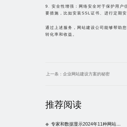
9. 安全性增强：网络安全对于保护用
要措施，比如安装SSL证书、进行定期
通过上述服务，网站建设公司能够帮助您
转化率和收益。
上一条：
企业网站建设方案的秘密
推荐阅读
专家和数据显示2024年11种网站建设趋势