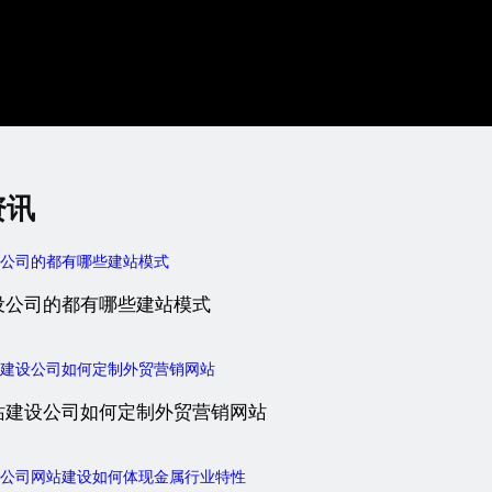
资讯
设公司的都有哪些建站模式
站建设公司如何定制外贸营销网站