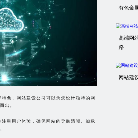
有色金
高端网
路
网站建
品牌特色，网站建设公司可以为您设计独特的网
而出。
司会注重用户体验，确保网站的导航清晰、加载
。