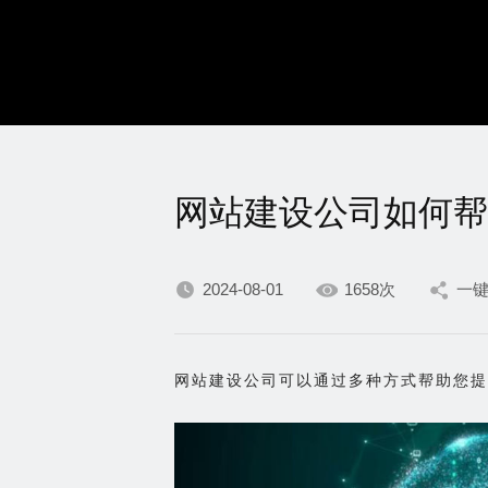
网站建设公司如何帮
2024-08-01
1658次
一
网站建设公司可以通过多种方式帮助您提