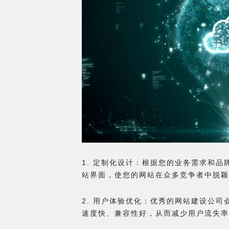
1. 定制化设计：根据您的业务需求和
站界面，使您的网站在众多竞争者中脱颖
2. 用户体验优化：优秀的网站建设公
速度快、兼容性好，从而减少用户流失率