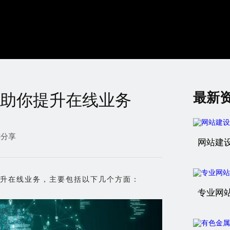
最新
助你提升在线业务
键分享
网站建
升在线业务，主要包括以下几个方面：
专业网