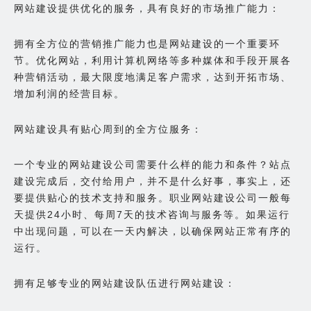
网站建设提供优化的服务，具有良好的市场推广能力：
拥有全方位的营销推广能力也是网站建设的一个重要环
节。优化网站，利用计算机网络等多种媒体和手段开展各
种营销活动，最大限度地满足客户需求，达到开拓市场、
增加利润的经营目标。
网站建设具有贴心周到的全方位服务：
一个专业的网站建设公司需要什么样的能力和条件？站点
建设完成后，交付给用户，并不是什么好事，事实上，还
要提供贴心的技术支持和服务。职业网站建设公司一般每
天提供24小时、每周7天的技术咨询与服务等。如果运行
中出现问题，可以在一天内解决，以确保网站正常有序的
运行。
拥有足够专业的网站建设队伍进行网站建设：