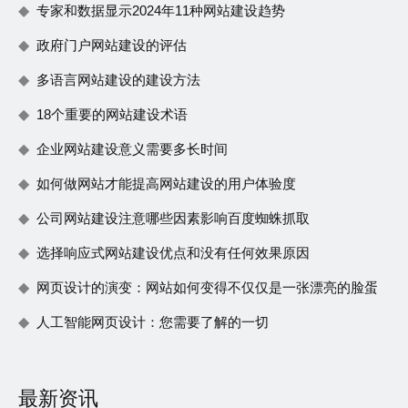
专家和数据显示2024年11种网站建设趋势
政府门户网站建设的评估
多语言网站建设的建设方法
18个重要的网站建设术语
企业网站建设意义需要多长时间
如何做网站才能提高网站建设的用户体验度
公司网站建设注意哪些因素影响百度蜘蛛抓取
选择响应式网站建设优点和没有任何效果原因
网页设计的演变：网站如何变得不仅仅是一张漂亮的脸蛋
人工智能网页设计：您需要了解的一切
最新资讯