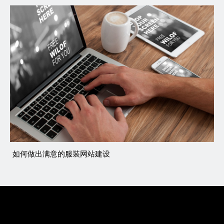
如何做出满意的服装网站建设