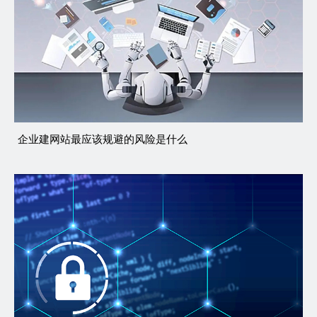
企业建网站最应该规避的风险是什么