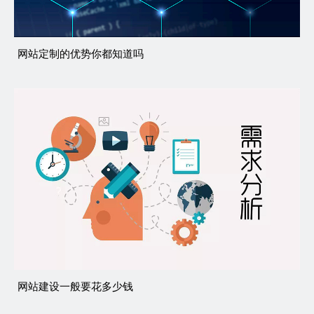
网站定制的优势你都知道吗
网站建设一般要花多少钱