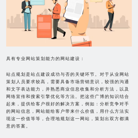
具有专业网站策划能力的网站建设：
站点规划是站点建设成功与否的关键环节。对于从业网站
策划人员要求较高，需要具备市场营销意识，较强的沟通
和文字表达能力，并熟悉商业信息收集和分析方法，以及
网络宣传和搜索引擎优化等方法。把这些广博的知识结合
起来，提供给客户很好的解决方案，例如：分析竞争对手
的网站信息，网站能给客户带来什么价值，用什么方法实
现这一价值等等，合理地规划这一网站，策划出双方都满
意的答案。