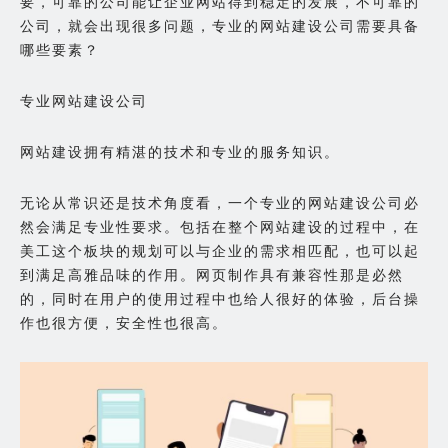
要，可靠的公司能让企业网站得到稳定的发展，不可靠的
公司，就会出现很多问题，专业的网站建设公司需要具备
哪些要素？
专业网站建设公司
网站建设拥有精湛的技术和专业的服务知识。
无论从常识还是技术角度看，一个专业的网站建设公司必
然会满足专业性要求。包括在整个网站建设的过程中，在
美工这个板块的规划可以与企业的需求相匹配，也可以起
到满足高雅品味的作用。网页制作具有兼容性那是必然
的，同时在用户的使用过程中也给人很好的体验，后台操
作也很方便，安全性也很高。