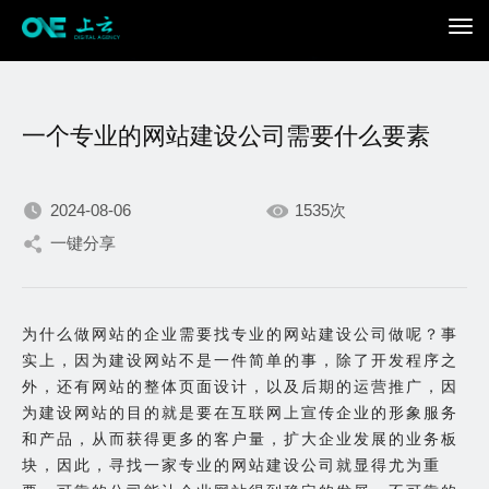
一个专业的网站建设公司需要什么要素
2024-08-06
1535次
一键分享
我们不断积累持续专注，
只为在数字世界打造更加
为什么做网站的企业需要找专业的网站建设公司做呢？事
实上，因为建设网站不是一件简单的事，除了开发程序之
出色的你。
外，还有网站的整体页面设计，以及后期的运营推广，因
为建设网站的目的就是要在互联网上宣传企业的形象服务
和产品，从而获得更多的客户量，扩大企业发展的业务板
块，因此，寻找一家专业的网站建设公司就显得尤为重