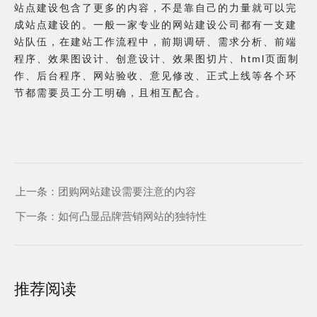
站点建设包含了更多的内容，不是靠自己的力量就可以完
成站点建设的。一般一家专业的网站建设公司都有一支建
站队伍，在建站工作流程中，前期调研、需求分析、前端
程序、效果图设计、创意设计、效果图切片、html页面制
作、后台程序、网站验收、意见修改、正式上线等各个环
节都需要员工分工明确，且相互配合。
上一条：
团购网站建设需要注意的内容
下一条：
如何凸显品牌营销网站的独特性
推荐阅读