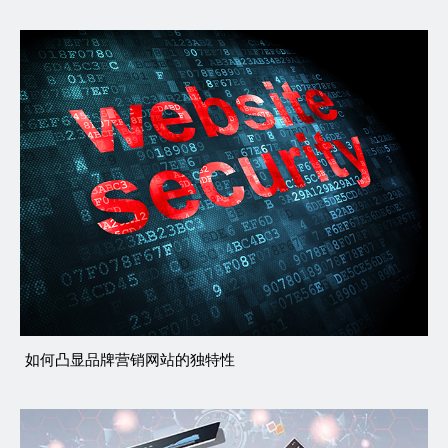
如何凸显品牌营销网站的独特性