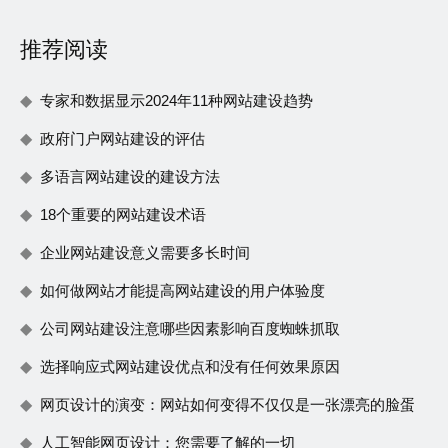
推荐阅读
专家和数据显示2024年11种网站建设趋势
政府门户网站建设的评估
多语言网站建设的建设方法
18个重要的网站建设术语
企业网站建设意义需要多长时间
如何做网站才能提高网站建设的用户体验度
公司网站建设注意哪些因素影响百度蜘蛛抓取
选择响应式网站建设优点和没有任何效果原因
网页设计的演变：网站如何变得不仅仅是一张漂亮的脸蛋
人工智能网页设计：您需要了解的一切