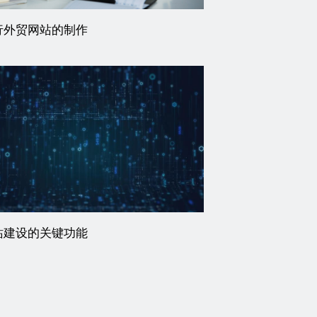
行外贸网站的制作
站建设的关键功能