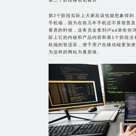
第2个阶段实际上大家应该也能想象得到
手机端，因为在前几年手机还不算很普及
看房的时候，业务员会拿到iPad来给
际上它的内核和产品内容和第1个阶段没有
机端的智适应，便于用户在移动端更加便
为这样的网站为看房保。