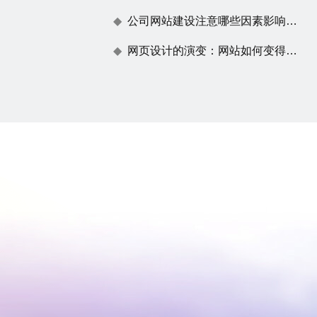
公司网站建设注意哪些因素影响百度蜘蛛抓取
网页设计的演变：网站如何变得不仅仅是一张漂亮的脸蛋