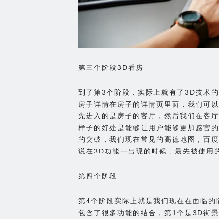
第三个阶段3D看房
到了第3个阶段，实际上就有了3D技术
房子详情在房子的详情页里面，我们可以
先进入的是房子的客厅，然后我们在客厅
样子的好处是能够让用户能够更加感官的
的突破，我们现在常见的高德地图，百度
说在3D功能一出现的时候，最先被使用
第四个阶段
第4个阶段实际上就是我们现在在面临的
包含了很多功能的结合，第1个是3D街