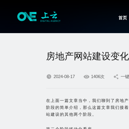
首页
房地产网站建设变化
2024-08-17
1406次
一
在上面一篇文章当中，我们聊到了房地产
阶段的简单介绍，那么这篇文章我们接着
站建设的其他两个阶段。
第二个阶段移动化看房