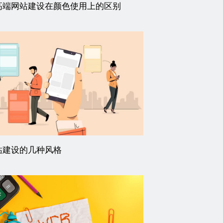
高端网站建设在颜色使用上的区别
站建设的几种风格