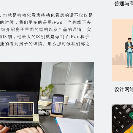
普通与
，也就是移动化看房移动化看房的话不仅仅是
的时候，我们更多的是用iPad，当你线下去
你详细介绍房子里面的结构以及产品的详情，实
区别，他最大的区别就是做到了iPad和手
捷的看到房子的详情。那么那时候我们称之
设计网