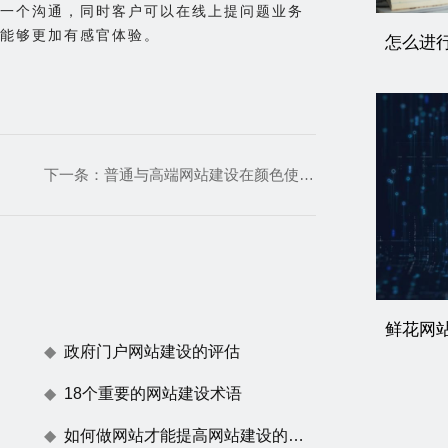
一个沟通，同时客户可以在线上提问题业务
能够更加有感官体验。
怎么进
下一条：
普通与高端网站建设在颜色使用上的区别
鲜花网
政府门户网站建设的评估
18个重要的网站建设术语
如何做网站才能提高网站建设的用户体验度