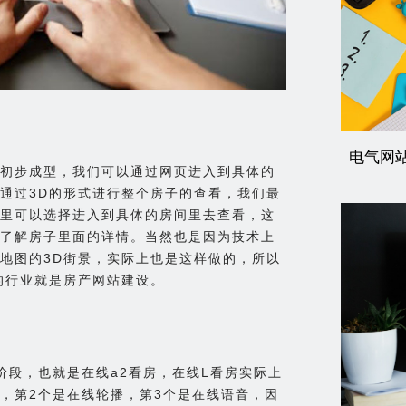
电气网
的初步成型，我们可以通过网页进入到具体的
通过3D的形式进行整个房子的查看，我们最
里可以选择进入到具体的房间里去查看，这
了解房子里面的详情。当然也是因为技术上
地图的3D街景，实际上也是这样做的，所以
的行业就是房产网站建设。
阶段，也就是在线a2看房，在线L看房实际上
景，第2个是在线轮播，第3个是在线语音，因