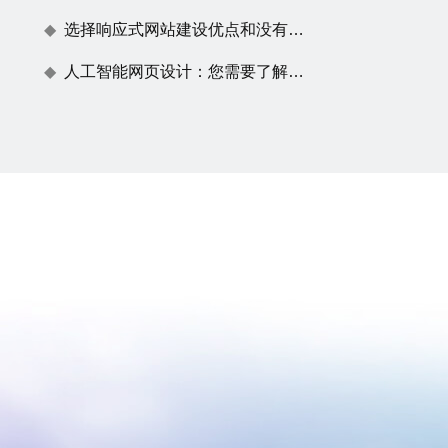
选择响应式网站建设优点和没有任何效果原因
人工智能网页设计：您需要了解的一切