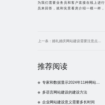
为我们需要业务员和客户直接在线上进行
员来回答，就和实景看房介绍一模一样，
上一条：
婚礼婚庆网站建设需要注意点细节
推荐阅读
专家和数据显示2024年11种网站建设趋势
多语言网站建设的建设方法
企业网站建设意义需要多长时间