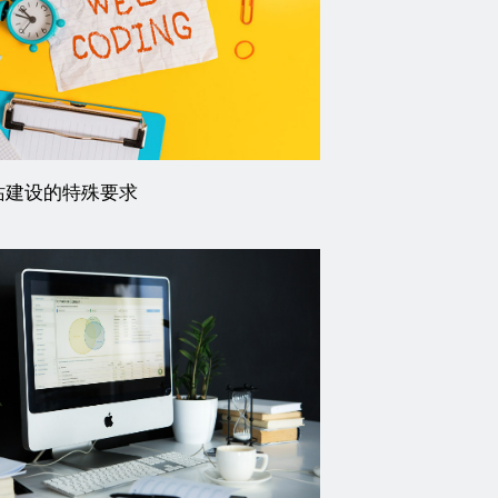
站建设的特殊要求