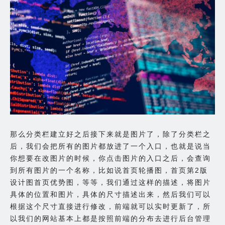
那么分类栏建立好之后接下来就是图片了，除了分类栏之
后，我们会把所有的图片都放进了一个入口，也就是说当
你想要在改图片的时候，你点击图片的入口之后，会查询
到所有图片的一个名称，比如说首页轮播图，首页第2版
设计图首页优势图，等等，我们通过这样的描述，将图片
具体的位置和图片，具体的尺寸描述出来，然后我们可以
根据这个尺寸直接进行修改，前端就可以实时更新了，所
以我们的网站基本上都是按照前端的分布去进行后台管理