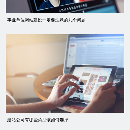
事业单位网站建设一定要注意的几个问题
建站公司有哪些类型该如何选择