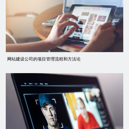
网站建设公司的项目管理流程和方法论