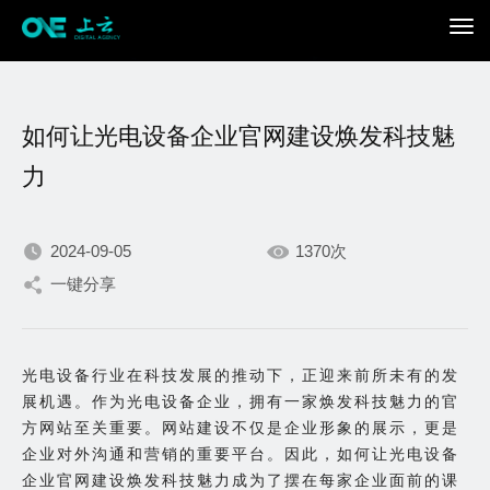
如何让光电设备企业官网建设焕发科技魅
力
2024-09-05
1370次
我们不断积累持续专注，
一键分享
只为在数字世界打造更加
光电设备行业在科技发展的推动下，正迎来前所未有的发
出色的你。
展机遇。作为光电设备企业，拥有一家焕发科技魅力的官
方网站至关重要。网站建设不仅是企业形象的展示，更是
企业对外沟通和营销的重要平台。因此，如何让光电设备
企业官网建设焕发科技魅力成为了摆在每家企业面前的课