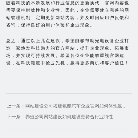
随着科技的不断发展和行业信息的更新换代，官网内容也
需要保持时效性和专业性。因此，企业需要建立完善的网
站管理机制，定期更新网站内容，并及时回应用户反馈和
咨询，保持良好的用户体验和企业形象。
总之，通过以上几点建议，希望能够帮助光电设备企业打
造一家焕发科技魅力的官方网站，提升企业形象、拓展市
场，并实现可持续发展。希望各位企业能够重视官网建
设，在科技潮流中抢占先机，赢得更多商机和客户信任！
上一条：
网站建设公司搭建氢能汽车企业官网如何体现氢能属性
下一条：
养殖公司网站建设如何建设更符合行业特性