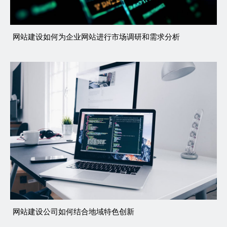
网站建设如何为企业网站进行市场调研和需求分析
网站建设公司如何结合地域特色创新