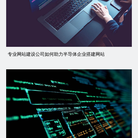
专业网站建设公司如何助力半导体企业搭建网站