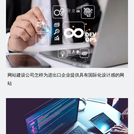
网站建设公司怎样为进出口企业提供具有国际化设计感的网
站