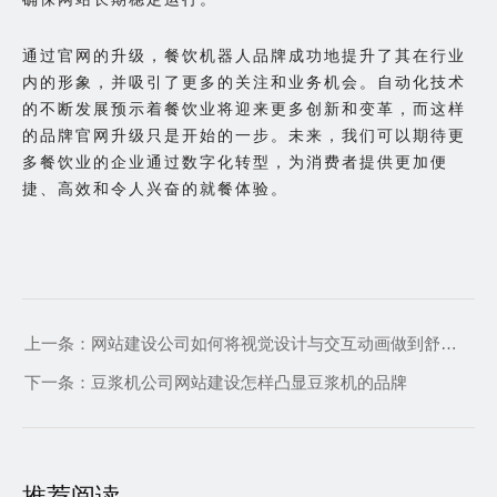
通过官网的升级，餐饮机器人品牌成功地提升了其在行业
内的形象，并吸引了更多的关注和业务机会。自动化技术
的不断发展预示着餐饮业将迎来更多创新和变革，而这样
的品牌官网升级只是开始的一步。未来，我们可以期待更
多餐饮业的企业通过数字化转型，为消费者提供更加便
捷、高效和令人兴奋的就餐体验。
上一条：
网站建设公司如何将视觉设计与交互动画做到舒适且富有创意
下一条：
豆浆机公司网站建设怎样凸显豆浆机的品牌
推荐阅读