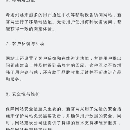
6. 移动端适配
考虑到越来越多的用户通过手机等移动设备访问网站，新
官网进行了移动端适配。无论用户使用何种设备访问，都
能获得一致的浏览体验。
7. 客户反馈与互动
网站上还设置了客户反馈和在线咨询功能，方便用户提出
问题或建议，并及时得到品牌方的回应。这种互动不仅增
强了用户参与感，还有助于品牌收集反馈并不断改进产品
和服务。
8. 安全性与维护
保障网站安全是至关重要的。新官网采用了先进的安全措
施来保护网站免受黑客攻击，并确保用户数据的安全。同
时，网站建设公司还提供了持续的技术支持和维护服务，
确保网站长期稳定运行。