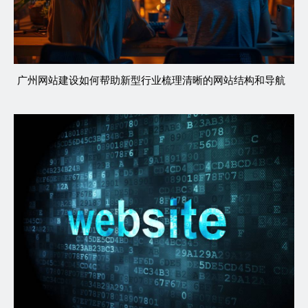
广州网站建设如何帮助新型行业梳理清晰的网站结构和导航