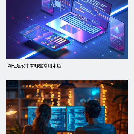
网站建设中有哪些常用术语