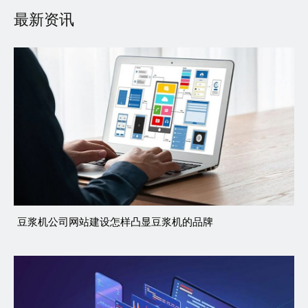
最新资讯
豆浆机公司网站建设怎样凸显豆浆机的品牌