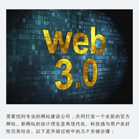
需要找到专业的网站建设公司，共同打造一个全新的官方
网站。新网站的设计理念是将现代化、科技感与用户友好
性完美结合。以下是升级过程中的几个关键步骤：