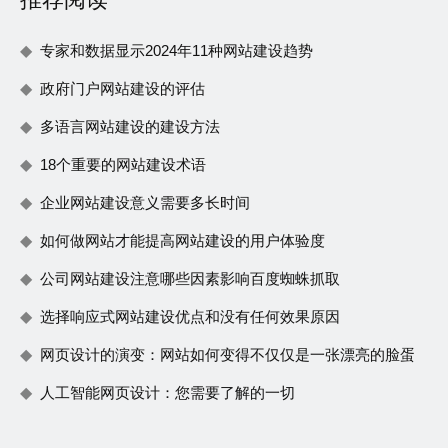
专家和数据显示2024年11种网站建设趋势
政府门户网站建设的评估
多语言网站建设的建设方法
18个重要的网站建设术语
企业网站建设意义需要多长时间
如何做网站才能提高网站建设的用户体验度
公司网站建设注意哪些因素影响百度蜘蛛抓取
选择响应式网站建设优点和没有任何效果原因
网页设计的演变：网站如何变得不仅仅是一张漂亮的脸蛋
人工智能网页设计：您需要了解的一切