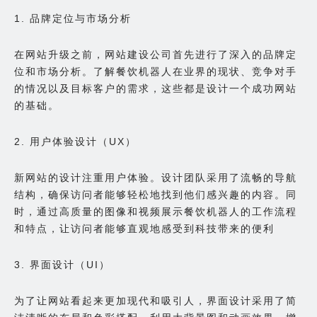
1. 品牌定位与市场分析
在网站升级之前，网站建设公司首先进行了深入的品牌定
位和市场分析。了解餐饮机器人在业界的现状、竞争对手
的情况以及目标客户的需求，这些都是设计一个成功网站
的基础。
2. 用户体验设计（UX）
新网站的设计注重用户体验。设计团队采用了流畅的导航
结构，确保访问者能够轻松地找到他们感兴趣的内容。同
时，通过高质量的图像和视频展示餐饮机器人的工作流程
和特点，让访问者能够直观地感受到科技带来的便利
3. 界面设计（UI）
为了让网站看起来更加现代和吸引人，界面设计采用了简