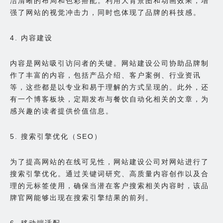
洁清晰的布局和色彩搭配。利用大背景图和动画效果，增
强了网站的视觉冲击力，同时也体现了品牌的科技感。
4. 内容建设
内容是网站吸引访问者的关键。网站建设公司协助品牌制
作了丰富的内容，包括产品介绍、客户案例、行业资讯
等，这些都是以专业和易于理解的方式呈现的。此外，还
有一个博客板块，定期发布与餐饮自动化相关的文章，为
感兴趣的读者提供价值信息。
5. 搜索引擎优化（SEO）
为了提高网站的在线可见性，网站建设公司对网站进行了
搜索引擎优化。通过关键词研究、高质量内容创作以及合
理的元标签使用，确保当潜在客户搜索相关内容时，该品
牌官网能够出现在搜索引擎结果的前列。