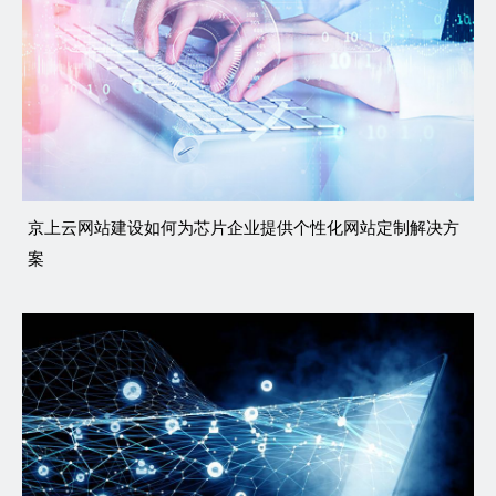
京上云网站建设如何为芯片企业提供个性化网站定制解决方
案