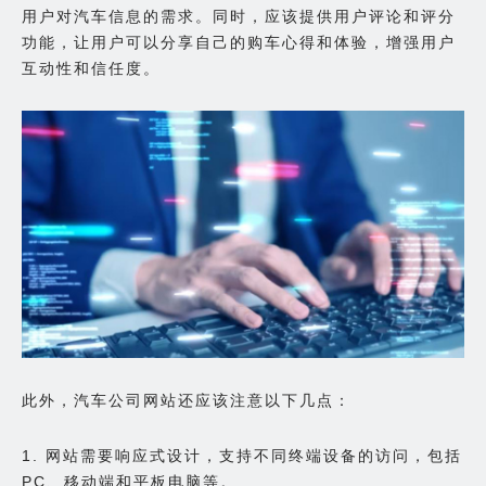
用户对汽车信息的需求。同时，应该提供用户评论和评分
功能，让用户可以分享自己的购车心得和体验，增强用户
互动性和信任度。
此外，汽车公司网站还应该注意以下几点：
1. 网站需要响应式设计，支持不同终端设备的访问，包括
PC、移动端和平板电脑等。