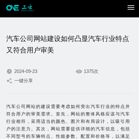
汽车公司网站建设如何凸显汽车行业特点
又符合用户审美
2024-09-23
1375次
我们不断积累持续专注，
一键分享
只为在数字世界打造更加
汽车公司网站的建设需要考虑如何突出汽车行业的特点并
出色的你。
符合用户的审美需求。首先，网站的整体风格应该与汽车
行业相符，采用适当的颜色、图片和布局设计，以吸引用
户的注意力。其次，网站需要提供详细的汽车信息，包括
不同型号的车辆特点、性能参数、配置和价格等，以满足