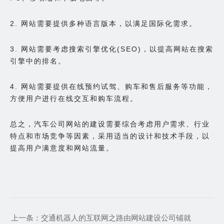
2. 网站需要提供多种语言版本，以满足国际化需求。
3. 网站需要考虑搜索引擎优化(SEO)，以提高网站在搜索
引擎中的排名。
4. 网站需要提供在线预约试驾、购车和售后服务等功能，
方便用户进行在线交互和购车流程。
总之，汽车公司网站的建设需要综合考虑用户需求、行业
特点和市场竞争等因素，采用适当的设计和技术手段，以
提高用户满意度和网站流量。
上一条：
交通机器人的互联网之路由网站建设公司铺就