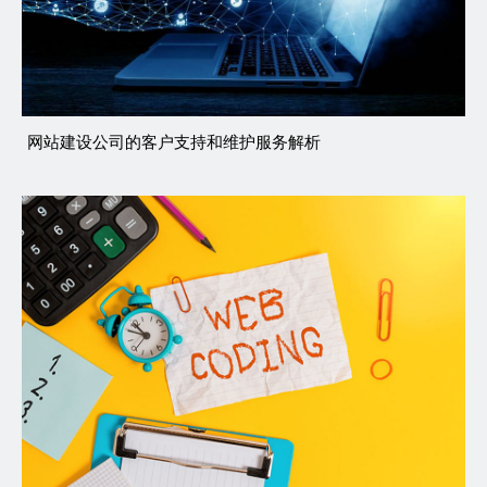
网站建设公司的客户支持和维护服务解析