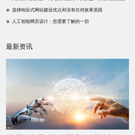
选择响应式网站建设优点和没有任何效果原因
人工智能网页设计：您需要了解的一切
最新资讯