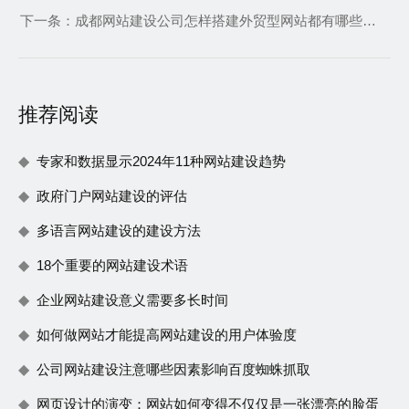
下一条：
成都网站建设公司怎样搭建外贸型网站都有哪些注意事项
推荐阅读
专家和数据显示2024年11种网站建设趋势
政府门户网站建设的评估
多语言网站建设的建设方法
18个重要的网站建设术语
企业网站建设意义需要多长时间
如何做网站才能提高网站建设的用户体验度
公司网站建设注意哪些因素影响百度蜘蛛抓取
网页设计的演变：网站如何变得不仅仅是一张漂亮的脸蛋