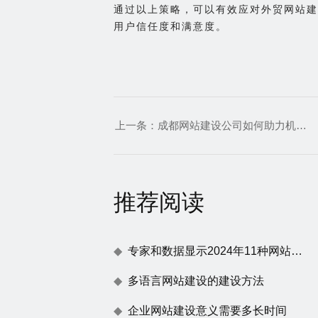
通过以上策略，可以有效应对外贸网站建
用户信任度和满意度。
上一条：
成都网站建设公司如何助力机械设备企业进行营销网站设计
推荐阅读
专家和数据显示2024年11种网站建设趋势
多语言网站建设的建设方法
企业网站建设意义需要多长时间