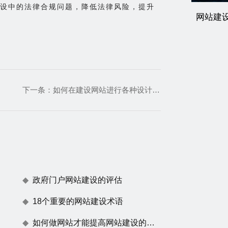
设中的法律合规问题，降低法律风险，提升
网站建
下一条：
如何在建设网站进行各种设计元素的组合
政府门户网站建设的评估
18个重要的网站建设术语
如何做网站才能提高网站建设的用户体验度