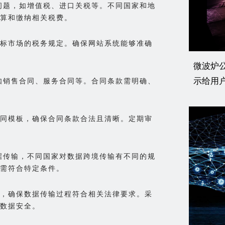
务问题，如增值税、进口关税等。不同国家和地
算和缴纳相关税费。
标市场的税务规定。确保网站系统能够准确
微波炉
示给用
，如销售合同、服务合同等。合同条款需明确、
同模板，确保合同条款合法且清晰。定期审
数据传输，不同国家对数据跨境传输有不同的规
需符合特定条件。
，确保数据传输过程符合相关法律要求。采
数据安全。