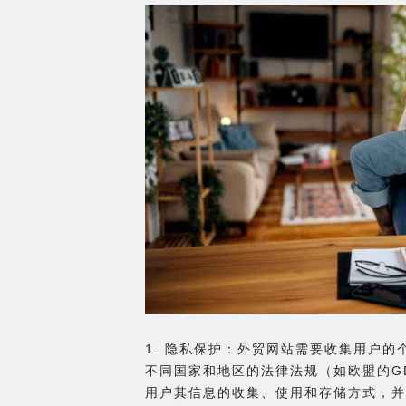
1. 隐私保护：外贸网站需要收集用户
不同国家和地区的法律法规（如欧盟的GD
用户其信息的收集、使用和存储方式，并