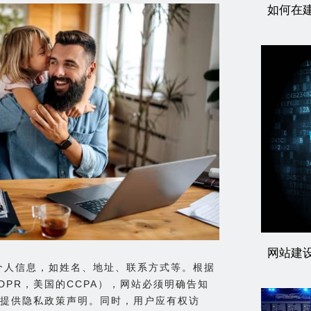
如何在
网站建
的个人信息，如姓名、地址、联系方式等。根据
PR，美国的CCPA），网站必须明确告知
提供隐私政策声明。同时，用户应有权访