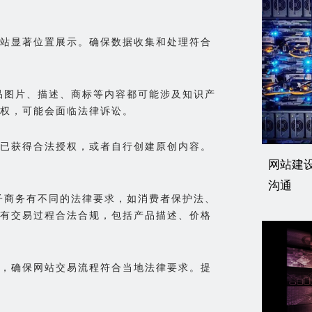
站显著位置展示。确保数据收集和处理符合
产品图片、描述、商标等内容都可能涉及知识产
权，可能会面临法律诉讼。
已获得合法授权，或者自行创建原创内容。
网站建
沟通
电子商务有不同的法律要求，如消费者保护法、
有交易过程合法合规，包括产品描述、价格
，确保网站交易流程符合当地法律要求。提