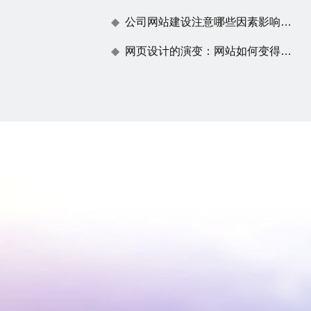
公司网站建设注意哪些因素影响百度蜘蛛抓取
网页设计的演变：网站如何变得不仅仅是一张漂亮的脸蛋