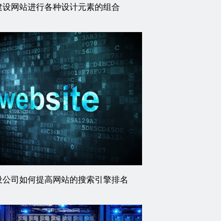
建设网站进行各种设计元素的组合
设公司如何提高网站的搜索引擎排名