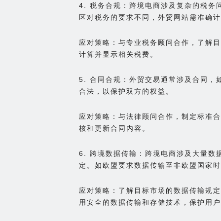
4. 税务合规：跨境电商涉及复杂的税
区对税务的要求不同，外贸网站需准确计
应对策略：与专业税务顾问合作，了解目
计算并显示相关税费。
5. 合同合规：外贸交易通常涉及合同
合法，以保护双方的权益。
应对策略：与法律顾问合作，制定标准合
核和更新合同内容。
6. 跨境数据传输：跨境电商涉及大量
定。如欧盟要求数据传输至非欧盟国家时
应对策略：了解目标市场的数据传输规定
用安全的数据传输和存储技术，保护用户