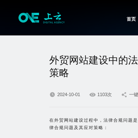
首页
外贸网站建设中的法
策略
2024-10-01
1103次
一
在外贸网站建设过程中，法律合规问题是
律合规问题及其应对策略：