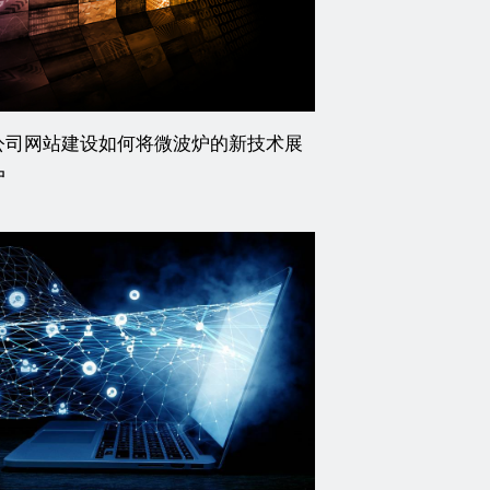
公司网站建设如何将微波炉的新技术展
户