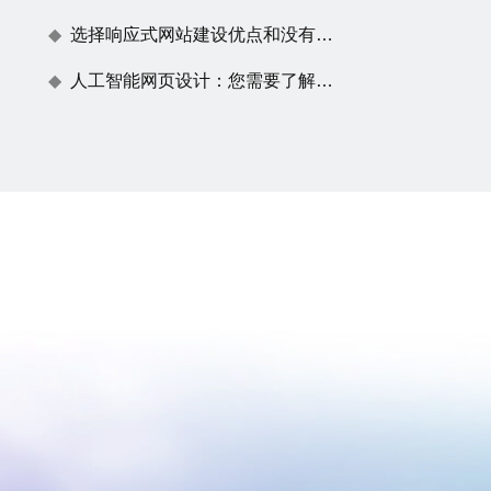
选择响应式网站建设优点和没有任何效果原因
人工智能网页设计：您需要了解的一切