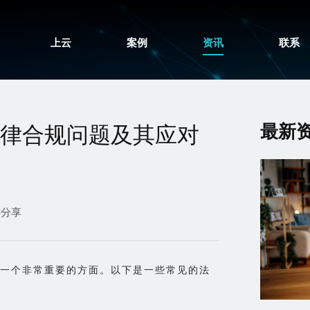
上云
案例
资讯
联系
最新
律合规问题及其应对
键分享
一个非常重要的方面。以下是一些常见的法