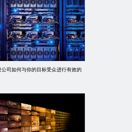
设公司如何与你的目标受众进行有效的