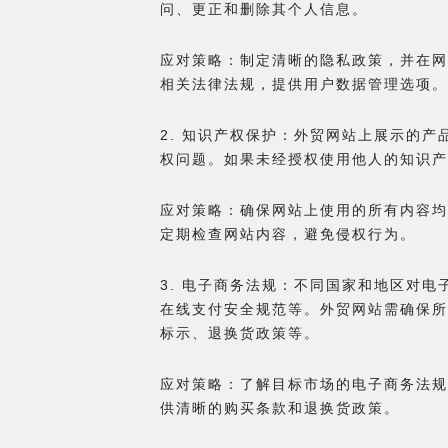
问、更正和删除其个人信息。
应对策略：制定清晰的隐私政策，并在网
相关法律法规，提供用户数据管理选项。
2. 知识产权保护：外贸网站上展示的
权问题。如果未经授权使用他人的知识产
应对策略：确保网站上使用的所有内容均
定期检查网站内容，避免侵权行为。
3. 电子商务法规：不同国家和地区对
在线支付安全规范等。外贸网站需确保所
标示、退换货政策等。
应对策略：了解目标市场的电子商务法规
供清晰的购买条款和退换货政策。