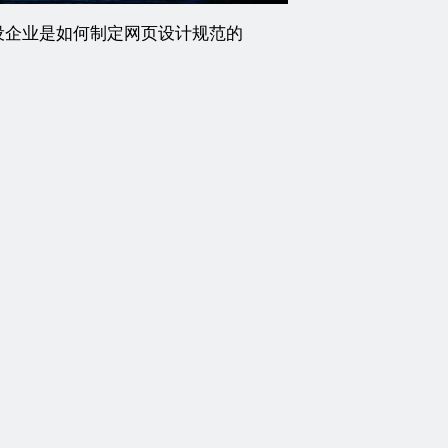
设企业是如何制定网页设计规范的