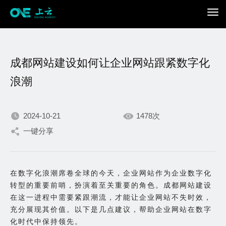
成都网站建设如何让企业网站跟紧数字化
浪潮
2024-10-21
1478次
我们不断积累持续专注，
一键分享
只为在数字世界打造更加
在数字化浪潮席卷全球的今天，企业网站作为企业数字化
出色的你。
转型的重要前哨，扮演着至关重要的角色。成都网站建设
在这一进程中需要紧跟潮流，才能让企业网站不失时效，
充分展现其价值。以下是几点建议，帮助企业网站在数字
化时代中保持领先。