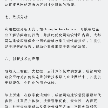
及直接从网站发布内容到社交媒体的功能。
七、数据分析
利用数据分析工具，如Google Analytics，可以帮助企
业了解访问者的行为，并据此优化网站设计和内容。成都
网站建设应确保企业网站能够收集关键性能指标，并提供
易于理解的报告，帮助企业做出基于数据的决策。
八、创新技术的应用
随着人工智能、大数据、云计算等技术的发展，成都网站
建设应考虑如何将这些创新技术融入企业网站中，以提供
更智能化、个性化的用户体验。
综上所述，在数字化浪潮中，成都网站建设需要紧跟时代
步伐，注重用户体验、搜索引擎优化、安全性、内容更
新、社交媒体集成以及数据分析等方面，不断创新和优