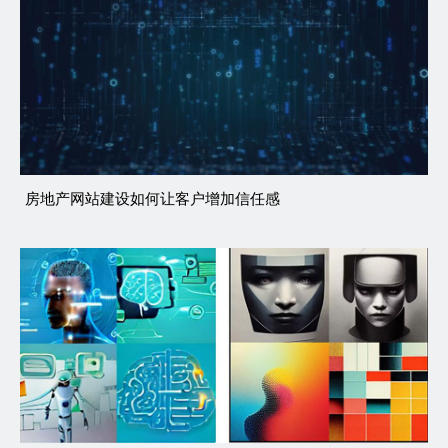
房地产网站建设如何让客户增加信任感