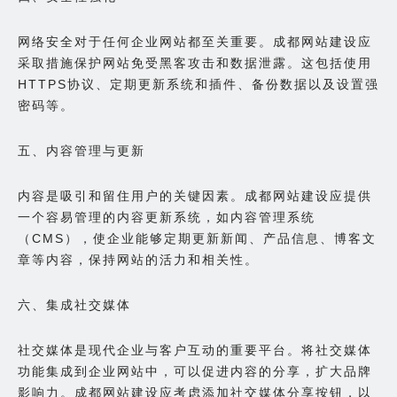
网络安全对于任何企业网站都至关重要。成都网站建设应
采取措施保护网站免受黑客攻击和数据泄露。这包括使用
HTTPS协议、定期更新系统和插件、备份数据以及设置强
密码等。
五、内容管理与更新
内容是吸引和留住用户的关键因素。成都网站建设应提供
一个容易管理的内容更新系统，如内容管理系统
（CMS），使企业能够定期更新新闻、产品信息、博客文
章等内容，保持网站的活力和相关性。
六、集成社交媒体
社交媒体是现代企业与客户互动的重要平台。将社交媒体
功能集成到企业网站中，可以促进内容的分享，扩大品牌
影响力。成都网站建设应考虑添加社交媒体分享按钮，以