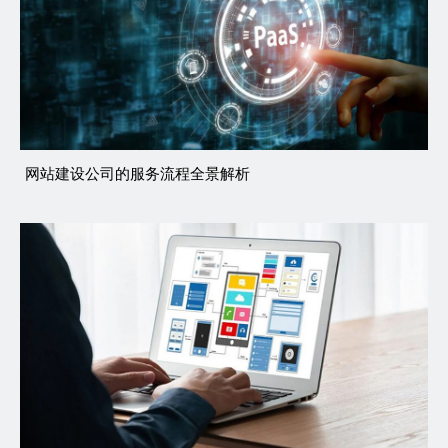
网站建设公司的服务流程全景解析