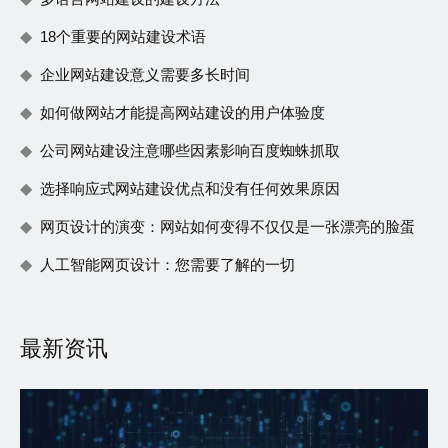
18个重要的网站建设术语
企业网站建设意义需要多长时间
如何做网站才能提高网站建设的用户体验度
公司网站建设注意哪些因素影响百度蜘蛛抓取
选择响应式网站建设优点和没有任何效果原因
网页设计的演变：网站如何变得不仅仅是一张漂亮的脸蛋
人工智能网页设计：您需要了解的一切
最新资讯