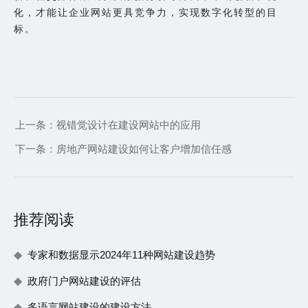
化，才能让企业网站更具竞争力，实现数字化转型的目
标。
上一条：
视错觉设计在建设网站中的应用
下一条：
房地产网站建设如何让客户增加信任感
推荐阅读
专家和数据显示2024年11种网站建设趋势
政府门户网站建设的评估
多语言网站建设的建设方法