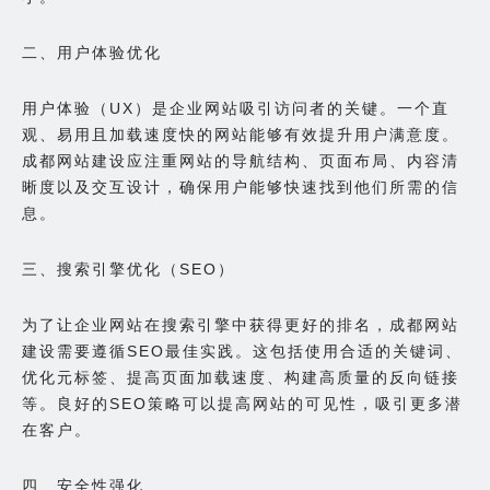
二、用户体验优化
用户体验（UX）是企业网站吸引访问者的关键。一个直
观、易用且加载速度快的网站能够有效提升用户满意度。
成都网站建设应注重网站的导航结构、页面布局、内容清
晰度以及交互设计，确保用户能够快速找到他们所需的信
息。
三、搜索引擎优化（SEO）
为了让企业网站在搜索引擎中获得更好的排名，成都网站
建设需要遵循SEO最佳实践。这包括使用合适的关键词、
优化元标签、提高页面加载速度、构建高质量的反向链接
等。良好的SEO策略可以提高网站的可见性，吸引更多潜
在客户。
四、安全性强化