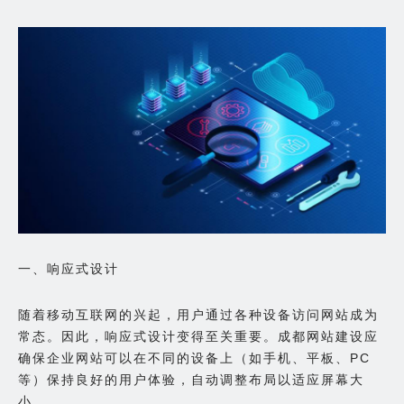
一、响应式设计
随着移动互联网的兴起，用户通过各种设备访问网站成为
常态。因此，响应式设计变得至关重要。成都网站建设应
确保企业网站可以在不同的设备上（如手机、平板、PC
等）保持良好的用户体验，自动调整布局以适应屏幕大
小。