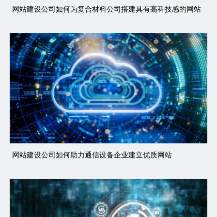
网站建设公司如何为复合材料公司搭建具有高科技感的网站
网站建设公司如何助力通信设备企业建立优质网站