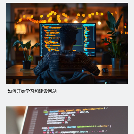
如何开始学习和建设网站