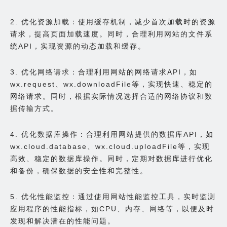
2. 优化资源加载：使用缓存机制，减少首次加载时的资源
请求，提高页面加载速度。同时，合理利用网站的文件系
统API，实现资源的动态加载和缓存。
3. 优化网络请求：合理利用网站的网络请求API，如
wx.request、wx.downloadFile等，实现快速、稳定的
网络请求。同时，根据实际情况选择合适的网络协议和数
据传输方式。
4. 优化数据库操作：合理利用网站提供的数据库API，如
wx.cloud.database、wx.cloud.uploadFile等，实现
高效、稳定的数据库操作。同时，定期对数据库进行优化
和备份，确保数据的安全性和完整性。
5. 优化性能监控：通过使用网站性能监控工具，实时监测
应用程序的性能指标，如CPU、内存、网络等，以便及时
发现和解决潜在的性能问题。