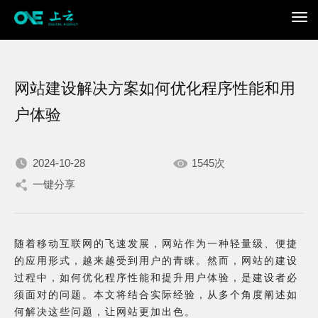
网站建设解决方案如何优化程序性能和用
户体验
2024-10-28
1545次
我们不断积累持续专注，
一键分享
只为在数字世界打造更加
随着移动互联网的飞速发展，网站作为一种轻量级、便捷
出色的你。
的应用形式，越来越受到用户的青睐。然而，网站的建设
过程中，如何优化程序性能和提升用户体验，是建设者必
须面对的问题。本文将结合实际经验，从多个角度阐述如
何解决这些问题，让网站更加出色。