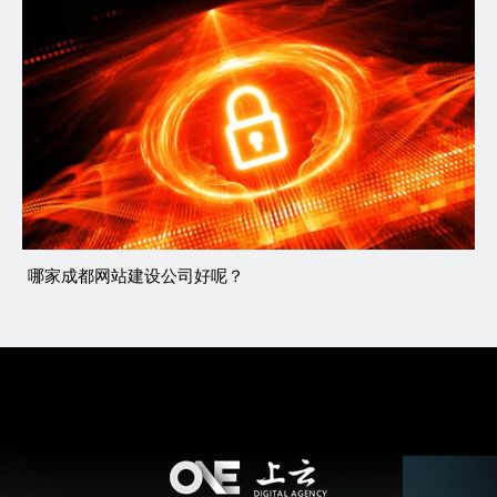
哪家成都网站建设公司好呢？