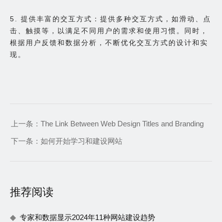
5. 提供丰富的交互方式：提供多种交互方式，如滑动、点
击、触摸等，以满足不同用户的需求和使用习惯。同时，
根据用户反馈和数据分析，不断优化交互方式的设计和实
现。
上一条：
The Link Between Web Design Titles and Branding
下一条：
如何开始学习和建设网站
推荐阅读
专家和数据显示2024年11种网站建设趋势