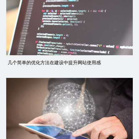
几个简单的优化方法在建设中提升网站使用感