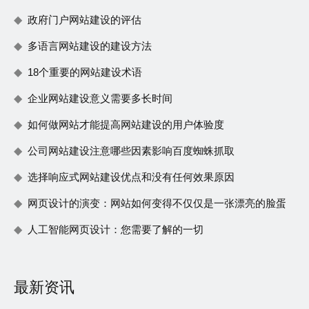
政府门户网站建设的评估
多语言网站建设的建设方法
18个重要的网站建设术语
企业网站建设意义需要多长时间
如何做网站才能提高网站建设的用户体验度
公司网站建设注意哪些因素影响百度蜘蛛抓取
选择响应式网站建设优点和没有任何效果原因
网页设计的演变：网站如何变得不仅仅是一张漂亮的脸蛋
人工智能网页设计：您需要了解的一切
最新资讯