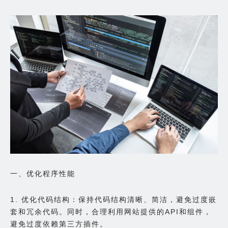
一、优化程序性能
1. 优化代码结构：保持代码结构清晰、简洁，避免过度嵌
套和冗余代码。同时，合理利用网站提供的API和组件，
避免过度依赖第三方插件。