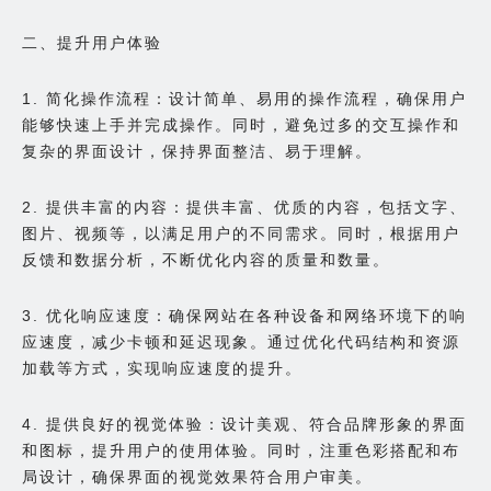
二、提升用户体验
1. 简化操作流程：设计简单、易用的操作流程，确保用户
能够快速上手并完成操作。同时，避免过多的交互操作和
复杂的界面设计，保持界面整洁、易于理解。
2. 提供丰富的内容：提供丰富、优质的内容，包括文字、
图片、视频等，以满足用户的不同需求。同时，根据用户
反馈和数据分析，不断优化内容的质量和数量。
3. 优化响应速度：确保网站在各种设备和网络环境下的响
应速度，减少卡顿和延迟现象。通过优化代码结构和资源
加载等方式，实现响应速度的提升。
4. 提供良好的视觉体验：设计美观、符合品牌形象的界面
和图标，提升用户的使用体验。同时，注重色彩搭配和布
局设计，确保界面的视觉效果符合用户审美。