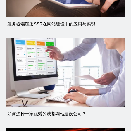
服务器端渲染SSR在网站建设中的应用与实现
如何选择一家优秀的成都网站建设公司？