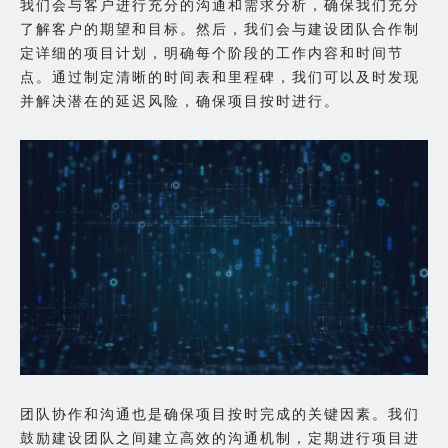
我们会与客户进行充分的沟通和需求分析，确保我们充分
了解客户的期望和目标。然后，我们会与建设团队合作制
定详细的项目计划，明确每个阶段的工作内容和时间节
点。通过制定清晰的时间表和里程碑，我们可以及时发现
并解决潜在的延迟风险，确保项目按时进行。
团队协作和沟通也是确保项目按时完成的关键因素。我们
鼓励建设团队之间建立高效的沟通机制，定期进行项目进