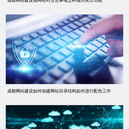
成都网站建设做网站时注意事项怎样做到突出功能
成都网站建设如何创建网站目录结构如何进行配色工作