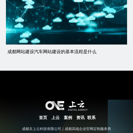
成都网站建设汽车网站建设的基本流程是什么
首页
上云
案例
资讯
联系
成都京上云科技有限公司｜成都高端企业官网定制服务商