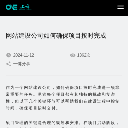
网站建设公司如何确保项目按时完成
2024-11-12
1362次
一键分享
我们不断积累持续专注，
只为在数字世界打造更加
作为一个网站建设公司，如何确保项目按时完成是一项非
常重要的任务。尽管每个项目都有其独特的挑战和复杂
出色的你。
性，但以下几个关键环节可以帮助我们在建设过程中控制
时间，确保项目按时交付。
项目管理的关键是合理的规划和安排。在项目启动阶段，