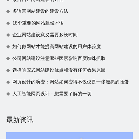
多语言网站建设的建设方法
18个重要的网站建设术语
企业网站建设意义需要多长时间
如何做网站才能提高网站建设的用户体验度
公司网站建设注意哪些因素影响百度蜘蛛抓取
选择响应式网站建设优点和没有任何效果原因
网页设计的演变：网站如何变得不仅仅是一张漂亮的脸蛋
人工智能网页设计：您需要了解的一切
最新资讯