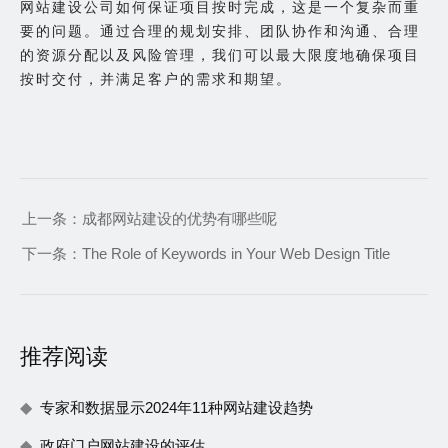
网站建设公司如何保证项目按时完成，这是一个复杂而重
要的问题。通过合理的规划安排、团队协作和沟通、合理
的资源分配以及风险管理，我们可以最大限度地确保项目
按时交付，并满足客户的需求和期望。
上一条：
成都网站建设的优势有哪些呢
下一条：
The Role of Keywords in Your Web Design Title
推荐阅读
专家和数据显示2024年11种网站建设趋势
政府门户网站建设的评估