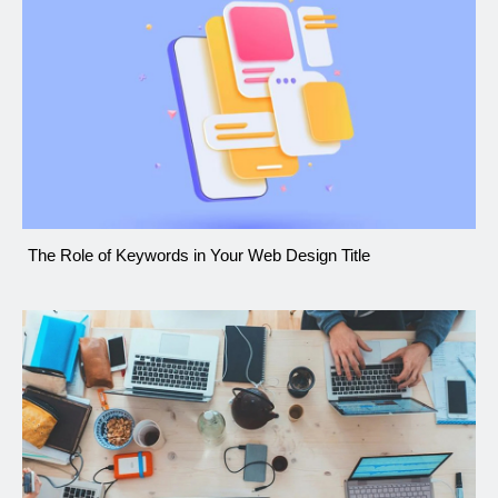
The Role of Keywords in Your Web Design Title