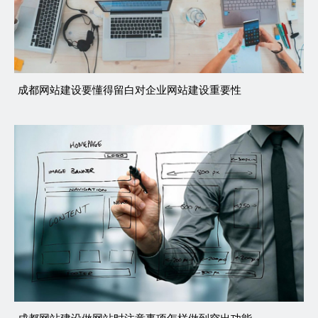
成都网站建设要懂得留白对企业网站建设重要性