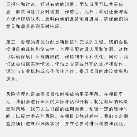
展报告和讨论。通过有效的沟通，团队成员可以共享信
息、解决问题并及时调整工作重心。此外，我们还会与客
户保持密切联系，及时向他们反馈项目进展，确保他们的
意见和需求得到及时响应。
第三，合理的资源分配是项目按时完成的关键。我们会根
据项目的规模和复杂性，合理分配建设人员和资源。这样
可以确保项目所有阶段的工作得到平衡和优化。同时，我
们还会根据实际情况，评估是否需要外部的支持和合作，
通过与专业机构或合作伙伴合作，提升项目的建设效率和
质量。
风险管理也是确保项目按时完成的重要手段。在项目早
期，我们会进行全面的风险评估和分析，制定相应的风险
应对策略。我们关注可能的延期因素，预留一定的缓冲时
间，以应对潜在的风险。在项目实施过程中，我们会定期
监控项目进展和风险状况，并在必要时进行调整和优化。