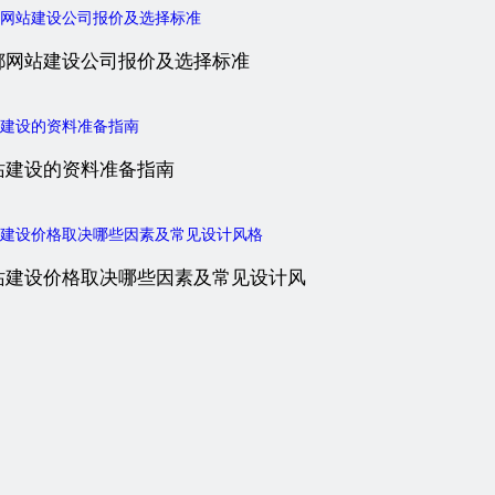
都网站建设公司报价及选择标准
站建设的资料准备指南
站建设价格取决哪些因素及常见设计风