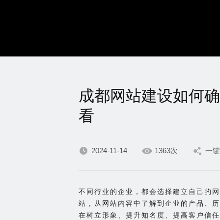
成都网站建设如何确
看
2024-11-14
1363次
一键
不同行业的企业，都会选择建立自己的网
站，从网站内容中了解到企业的产品、历
在树立形象、提升知名度、提高客户信任