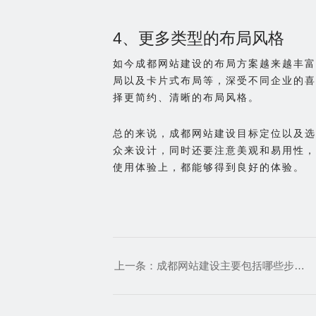
4、更多类型的布局风格
如今成都网站建设的布局方案越来越丰富
局以及卡片式布局等，深受不同企业的喜
择更简约、清晰的布局风格。
总的来说，成都网站建设目标定位以及选
众来设计，同时还要注意美观和易用性，
使用体验上，都能够得到良好的体验。
上一条：
成都网站建设主要包括哪些步骤？哪些公司专业