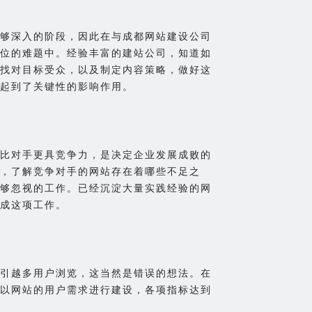
够深入的阶段，因此在与成都网站建设公司
位的难题中。经验丰富的建站公司，知道如
找对目标受众，以及制定内容策略，做好这
起到了关键性的影响作用。
比对手更具竞争力，是决定企业发展成败的
，了解竞争对手的网站存在着哪些不足之
够忽视的工作。已经沉淀大量实践经验的网
成这项工作。
引越多用户浏览，这当然是错误的想法。在
以网站的用户需求进行建设，各项指标达到