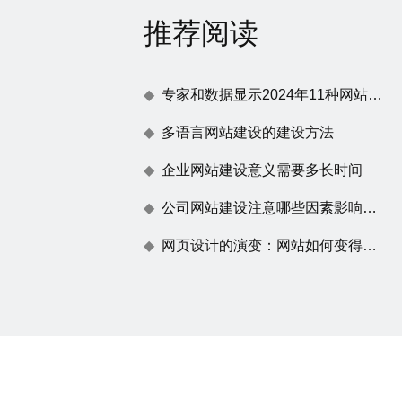
推荐阅读
专家和数据显示2024年11种网站建设趋势
多语言网站建设的建设方法
企业网站建设意义需要多长时间
公司网站建设注意哪些因素影响百度蜘蛛抓取
网页设计的演变：网站如何变得不仅仅是一张漂亮的脸蛋