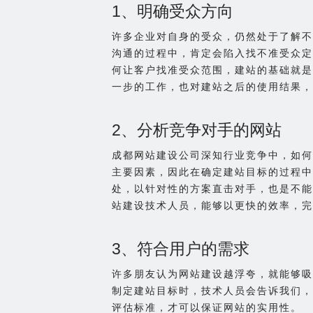
1、明确受众方向
许多企业对自身的受众，仍然处于了解不
沟通的过程中，肯定会陷入找不准受众定
何让客户找准受众范围，建站的基础就是
一步的工作，也对建站之后的使用结果，
2、分析竞争对手的网站
成都网站建设公司深知行业竞争中，如何
主要因素，因此在确定建站目标的过程中
处，以针对性的方案直击对手，也是不能
站建设技术人员，能够以更快的效率，完
3、符合用户的需求
许多朋友认为网站建设越浮夸，就能够吸
制定建站目标时，技术人员会告诉我们，
评估标准，才可以保证网站的实用性。