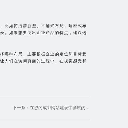
，比如简洁清新型、平铺式布局、响应式布
爱。如果想要突出企业产品的特点，建议选
择哪种布局，主要根据企业的定位和目标受
让人们在访问页面的过程中，在视觉感受和
下一条：
在您的成都网站建设中尝试的20种最佳颜色组合