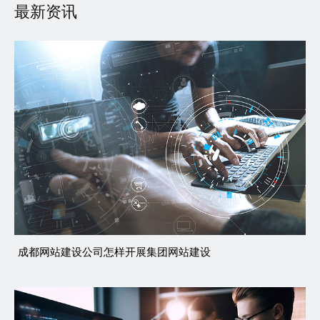
最新资讯
成都网站建设公司怎样开展集团网站建设