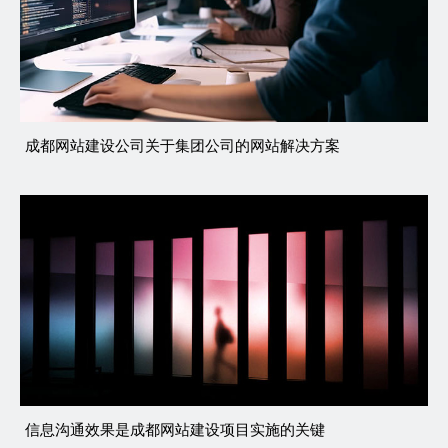
成都网站建设公司关于集团公司的网站解决方案
信息沟通效果是成都网站建设项目实施的关键