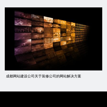
成都网站建设公司关于装修公司的网站解决方案