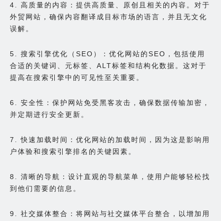
4. 高质量的内容：提供高质量、原创且相关的内容。对于
外贸网站，确保内容翻译成目标市场的语言，并且无文化
误解。
5. 搜索引擎优化（SEO）：优化网站的SEO，包括使用
合适的关键词、元标签、ALT标签和结构化数据。这对于
提高在搜索引擎中的可见性至关重要。
6. 安全性：保护网站免受黑客攻击，确保数据传输加密，
并定期进行安全更新。
7. 快速加载时间：优化网站的加载时间，因为这是影响用
户体验和搜索引擎排名的关键因素。
8. 清晰的导航：设计直观的导航菜单，使用户能够轻松找
到他们需要的信息。
9. 社交媒体整合：将网站与社交媒体平台整合，以增加用