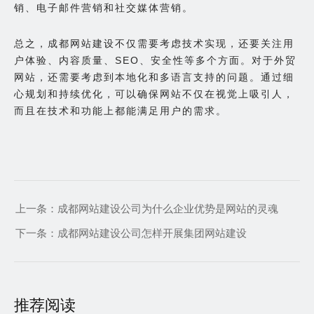
销、电子邮件营销和社交媒体营销。
总之，成都网站建设不仅需要考虑技术实现，还要关注用
户体验、内容质量、SEO、安全性等多个方面。对于外贸
网站，还需要考虑到本地化和多语言支持的问题。通过细
心规划和持续优化，可以确保网站不仅在视觉上吸引人，
而且在技术和功能上都能满足用户的需求。
上一条：
成都网站建设公司为什么企业优势是网站的灵魂
下一条：
成都网站建设公司怎样开展集团网站建设
推荐阅读