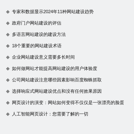
专家和数据显示2024年11种网站建设趋势
政府门户网站建设的评估
多语言网站建设的建设方法
18个重要的网站建设术语
企业网站建设意义需要多长时间
如何做网站才能提高网站建设的用户体验度
公司网站建设注意哪些因素影响百度蜘蛛抓取
选择响应式网站建设优点和没有任何效果原因
网页设计的演变：网站如何变得不仅仅是一张漂亮的脸蛋
人工智能网页设计：您需要了解的一切