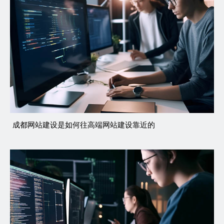
成都网站建设是如何往高端网站建设靠近的