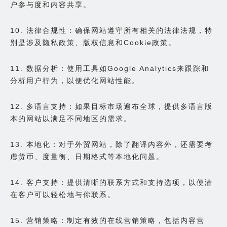
户参与度和内容共享。
10. 法律合规性：确保网站遵守所有相关的法律法规，特
别是涉及隐私政策、版权信息和Cookie政策。
11. 数据分析：使用工具如Google Analytics来跟踪和
分析用户行为，以便优化网站性能。
12. 多语言支持：如果目标市场遍布全球，提供多语言版
本的网站以满足不同地区的需求。
13. 本地化：对于外贸网站，除了翻译内容外，还需要考
虑货币、度量衡、日期格式等本地化问题。
14. 客户支持：提供清晰的联系方式和支持选项，以便潜
在客户可以轻松地与你联系。
15. 营销策略：制定有效的在线营销策略，包括内容营