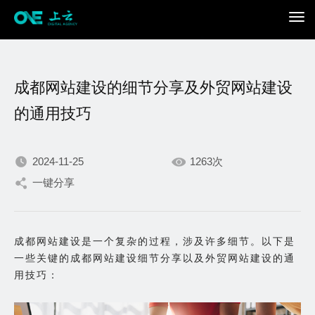
成都网站建设的细节分享及外贸网站建设
的通用技巧
2024-11-25
1263次
我们不断积累持续专注，
一键分享
只为在数字世界打造更加
成都网站建设是一个复杂的过程，涉及许多细节。以下是
出色的你。
一些关键的成都网站建设细节分享以及外贸网站建设的通
用技巧：